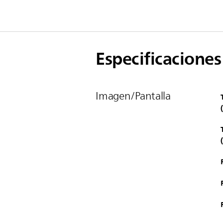
Especificaciones
Imagen/Pantalla