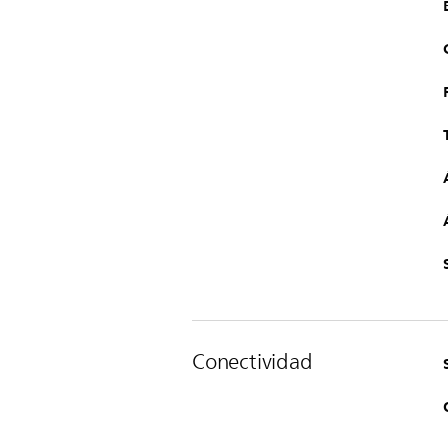
Conectividad