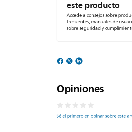
este producto
Accede a consejos sobre produ
frecuentes, manuales de usuar
sobre seguridad y cumplimient
Opiniones
Sé el primero en opinar sobre este ar