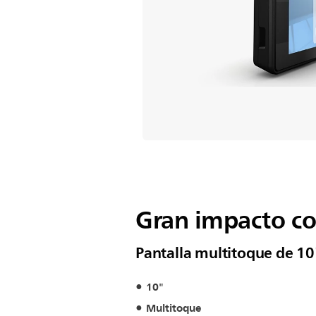
Gran impacto co
Pantalla multitoque de 10
10"
Multitoque