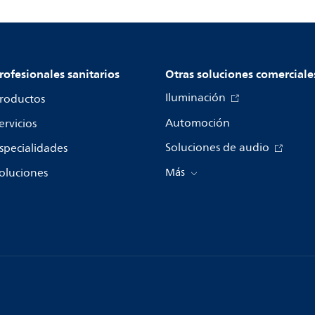
rofesionales sanitarios
Otras soluciones comerciale
Iluminación
roductos
Automoción
ervicios
Soluciones de audio
specialidades
oluciones
Más