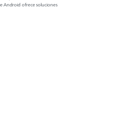
de Android ofrece soluciones