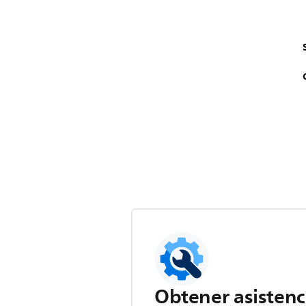
Obtener asistenc