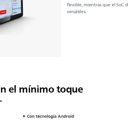
flexible, mientras que el SoC 
versátiles.
n el mínimo toque
"
Con tecnología Android