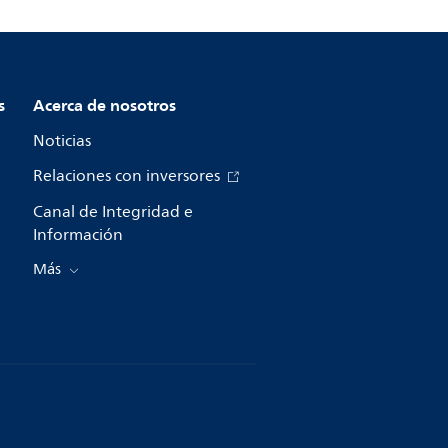
s
Acerca de nosotros
Noticias
Relaciones con inversores
Canal de Integridad e
Información
Más