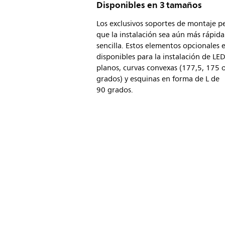
Disponibles en 3 tamaños
Los exclusivos soportes de montaje p
que la instalación sea aún más rápida
sencilla. Estos elementos opcionales 
disponibles para la instalación de LE
planos, curvas convexas (177,5, 175 
grados) y esquinas en forma de L de
90 grados.