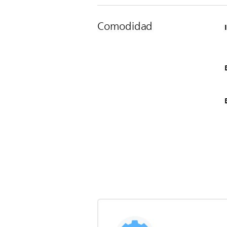
Comodidad