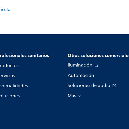
tículo
rofesionales sanitarios
Otras soluciones comerciale
Iluminación
roductos
Automoción
ervicios
Soluciones de audio
specialidades
oluciones
Más