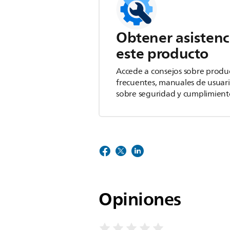
Obtener asistenc
este producto
Accede a consejos sobre produ
frecuentes, manuales de usuar
sobre seguridad y cumplimient
Opiniones