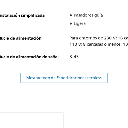
Instalación simplificada
Pasadores guía
Ligera
Bucle de alimentación
Para entornos de 230 V: 16 c
110 V: 8 carcasas o menos, 
Bucle de alimentación de señal
RJ45
Mostrar todo de Especificaciones técnicas