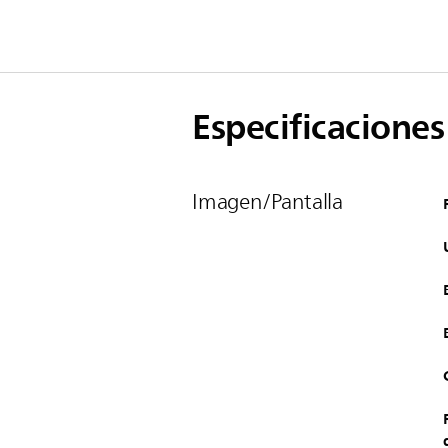
Especificaciones
Imagen/Pantalla