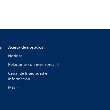
s
Acerca de nosotros
Noticias
Relaciones con inversores
Canal de Integridad e
Información
Más