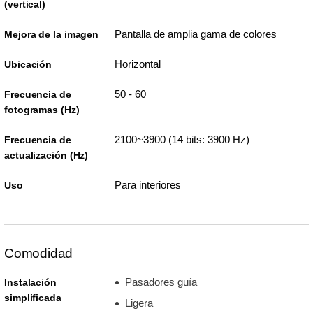
(vertical)
Pantalla de amplia gama de colores
Mejora de la imagen
Horizontal
Ubicación
50 - 60
Frecuencia de
fotogramas (Hz)
2100~3900 (14 bits: 3900 Hz)
Frecuencia de
actualización (Hz)
Para interiores
Uso
Comodidad
Pasadores guía
Instalación
simplificada
Ligera