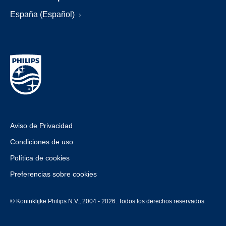
España (Español)
Aviso de Privacidad
Condiciones de uso
Política de cookies
Preferencias sobre cookies
© Koninklijke Philips N.V., 2004 - 2026. Todos los derechos reservados.