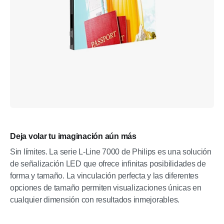
Deja volar tu imaginación aún más
Sin límites. La serie L-Line 7000 de Philips es una solución
de señalización LED que ofrece infinitas posibilidades de
forma y tamaño. La vinculación perfecta y las diferentes
opciones de tamaño permiten visualizaciones únicas en
cualquier dimensión con resultados inmejorables.