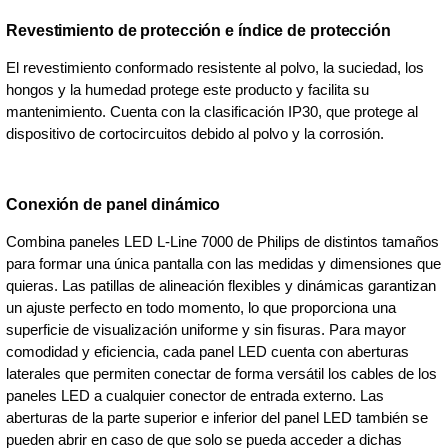
Revestimiento de protección e índice de protección
El revestimiento conformado resistente al polvo, la suciedad, los
hongos y la humedad protege este producto y facilita su
mantenimiento. Cuenta con la clasificación IP30, que protege al
dispositivo de cortocircuitos debido al polvo y la corrosión.
Conexión de panel dinámico
Combina paneles LED L-Line 7000 de Philips de distintos tamaños
para formar una única pantalla con las medidas y dimensiones que
quieras. Las patillas de alineación flexibles y dinámicas garantizan
un ajuste perfecto en todo momento, lo que proporciona una
superficie de visualización uniforme y sin fisuras. Para mayor
comodidad y eficiencia, cada panel LED cuenta con aberturas
laterales que permiten conectar de forma versátil los cables de los
paneles LED a cualquier conector de entrada externo. Las
aberturas de la parte superior e inferior del panel LED también se
pueden abrir en caso de que solo se pueda acceder a dichas