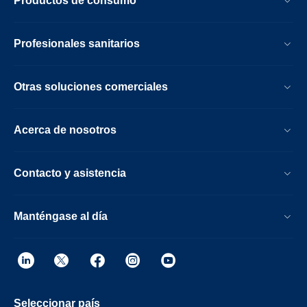
Productos de consumo
Profesionales sanitarios
Otras soluciones comerciales
Acerca de nosotros
Contacto y asistencia
Manténgase al día
Seleccionar país