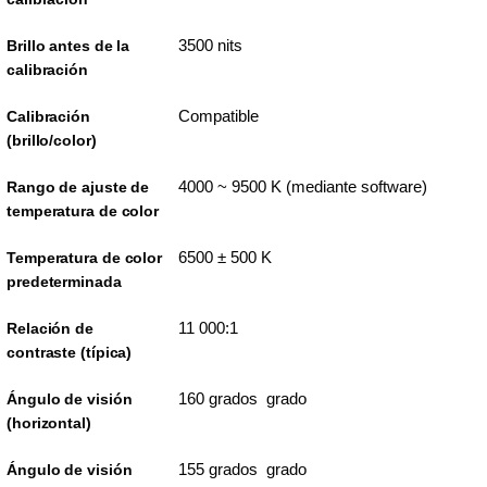
3500 nits
Brillo antes de la
calibración
Compatible
Calibración
(brillo/color)
4000 ~ 9500 K (mediante software)
Rango de ajuste de
temperatura de color
6500 ± 500 K
Temperatura de color
predeterminada
11 000:1
Relación de
contraste (típica)
160 grados grado
Ángulo de visión
(horizontal)
155 grados grado
Ángulo de visión