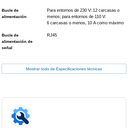
Para entornos de 230 V: 12 carcasas o
Bucle de
menos; para entornos de 110 V:
alimentación
6 carcasas o menos, 10 A como máximo
RJ45
Bucle de
alimentación de
señal
Mostrar todo de Especificaciones técnicas