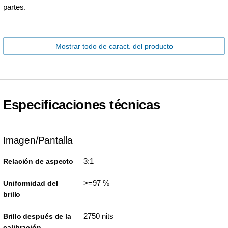
partes.
Mostrar todo de caract. del producto
Especificaciones técnicas
Imagen/Pantalla
3:1
Relación de aspecto
>=97 %
Uniformidad del
brillo
2750 nits
Brillo después de la
calibración