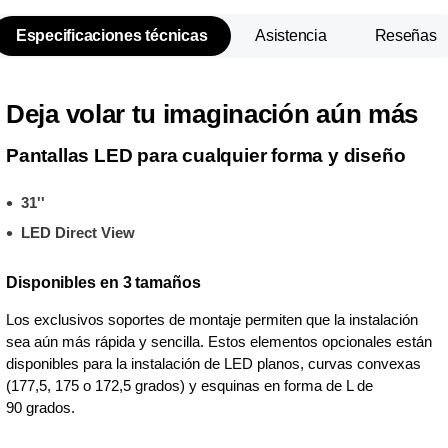
Especificaciones técnicas
Asistencia
Reseñas
Deja volar tu imaginación aún más
Pantallas LED para cualquier forma y diseño
31''
LED Direct View
Disponibles en 3 tamaños
Los exclusivos soportes de montaje permiten que la instalación
sea aún más rápida y sencilla. Estos elementos opcionales están
disponibles para la instalación de LED planos, curvas convexas
(177,5, 175 o 172,5 grados) y esquinas en forma de L de
90 grados.