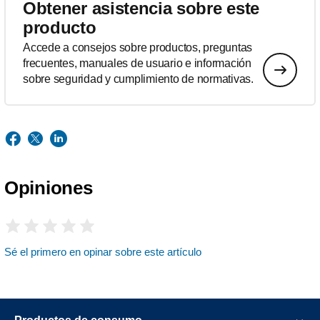
Obtener asistencia sobre este
producto
Accede a consejos sobre productos, preguntas
frecuentes, manuales de usuario e información
sobre seguridad y cumplimiento de normativas.
Opiniones
Sé el primero en opinar sobre este artículo