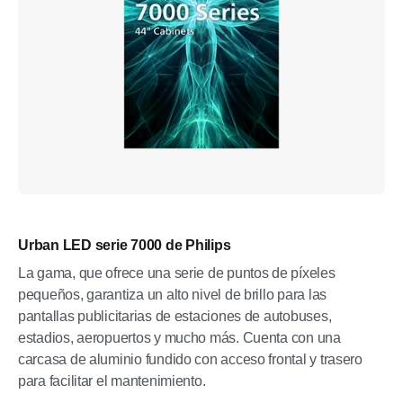
Urban LED serie 7000 de Philips
La gama, que ofrece una serie de puntos de píxeles
pequeños, garantiza un alto nivel de brillo para las
pantallas publicitarias de estaciones de autobuses,
estadios, aeropuertos y mucho más. Cuenta con una
carcasa de aluminio fundido con acceso frontal y trasero
para facilitar el mantenimiento.