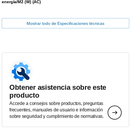
energía/M2 (W) (AC)
Mostrar todo de Especificaciones técnicas
Obtener asistencia sobre este
producto
Accede a consejos sobre productos, preguntas
frecuentes, manuales de usuario e información
sobre seguridad y cumplimiento de normativas.