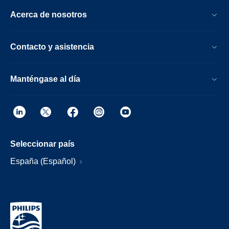
Acerca de nosotros
Contacto y asistencia
Manténgase al día
Seleccionar país
España (Español)