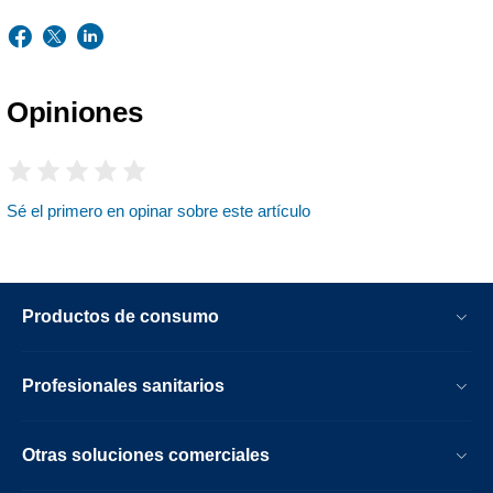
Opiniones
Sé el primero en opinar sobre este artículo
Productos de consumo
Profesionales sanitarios
Otras soluciones comerciales