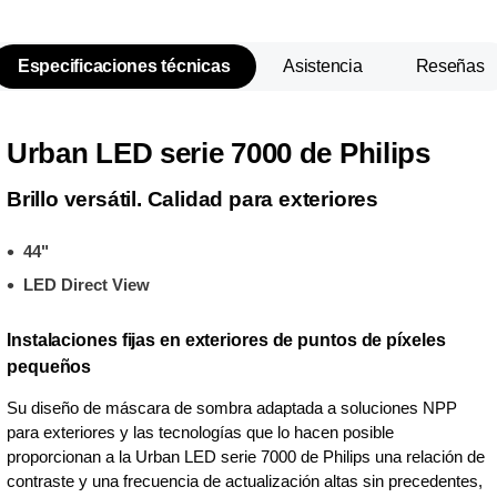
Especificaciones técnicas
Asistencia
Reseñas
Urban LED serie 7000 de Philips
Brillo versátil. Calidad para exteriores
44"
LED Direct View
Instalaciones fijas en exteriores de puntos de píxeles
pequeños
Su diseño de máscara de sombra adaptada a soluciones NPP
para exteriores y las tecnologías que lo hacen posible
proporcionan a la Urban LED serie 7000 de Philips una relación de
contraste y una frecuencia de actualización altas sin precedentes,