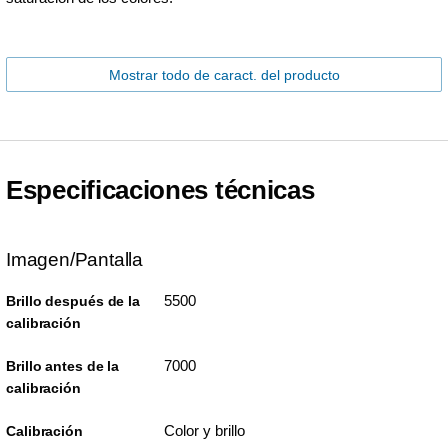
Mostrar todo de caract. del producto
Especificaciones técnicas
Imagen/Pantalla
5500
Brillo después de la
calibración
7000
Brillo antes de la
calibración
Color y brillo
Calibración