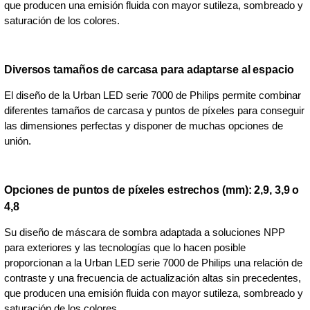
que producen una emisión fluida con mayor sutileza, sombreado y
saturación de los colores.
Diversos tamaños de carcasa para adaptarse al espacio
El diseño de la Urban LED serie 7000 de Philips permite combinar
diferentes tamaños de carcasa y puntos de píxeles para conseguir
las dimensiones perfectas y disponer de muchas opciones de
unión.
Opciones de puntos de píxeles estrechos (mm): 2,9, 3,9 o
4,8
Su diseño de máscara de sombra adaptada a soluciones NPP
para exteriores y las tecnologías que lo hacen posible
proporcionan a la Urban LED serie 7000 de Philips una relación de
contraste y una frecuencia de actualización altas sin precedentes,
que producen una emisión fluida con mayor sutileza, sombreado y
saturación de los colores.