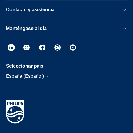
Contacto y asistencia
Manténgase al día
Seleccionar país
España (Español)