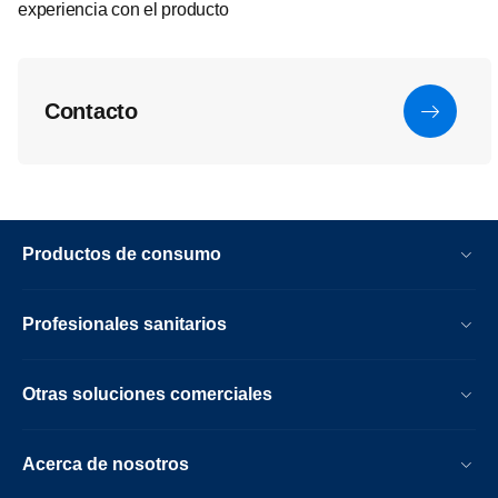
experiencia con el producto
Contacto
Productos de consumo
Profesionales sanitarios
Otras soluciones comerciales
Acerca de nosotros