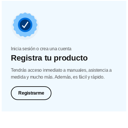
Inicia sesión o crea una cuenta
Registra tu producto
Tendrás acceso inmediato a manuales, asistencia a
medida y mucho más. Además, es fácil y rápido.
Registrarme