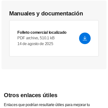
Manuales y documentación
Folleto comercial localizado
PDF archivo, 510.1 kB
14 de agosto de 2025
Otros enlaces útiles
Enlaces que podrían resultarte útiles para mejorar tu