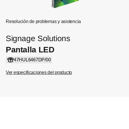
Resolución de problemas y asistencia
Signage Solutions
Pantalla LED
47HUL6467DP/00
Ver especificaciones del producto