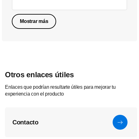
Mostrar más
Otros enlaces útiles
Enlaces que podrían resultarte útiles para mejorar tu
experiencia con el producto
Contacto