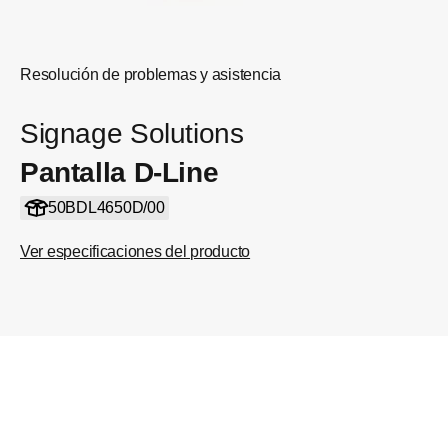
Resolución de problemas y asistencia
Signage Solutions
Pantalla D-Line
50BDL4650D/00
Ver especificaciones del producto