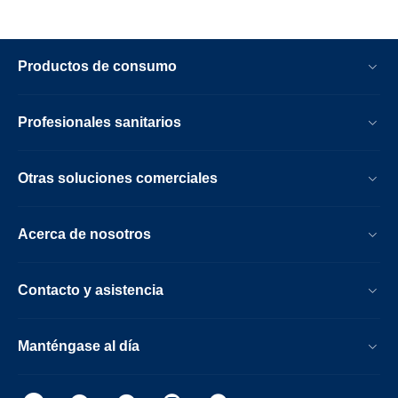
Productos de consumo
Profesionales sanitarios
Otras soluciones comerciales
Acerca de nosotros
Contacto y asistencia
Manténgase al día