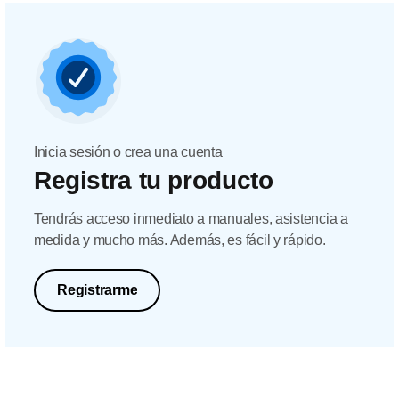
Inicia sesión o crea una cuenta
Registra tu producto
Tendrás acceso inmediato a manuales, asistencia a
medida y mucho más. Además, es fácil y rápido.
Registrarme