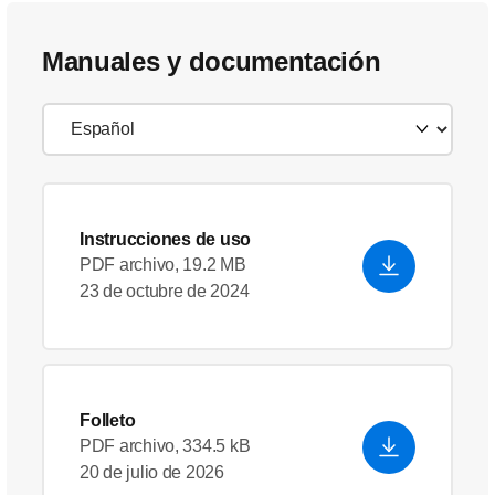
Manuales y documentación
Instrucciones de uso
PDF archivo, 19.2 MB
23 de octubre de 2024
Folleto
PDF archivo, 334.5 kB
20 de julio de 2026