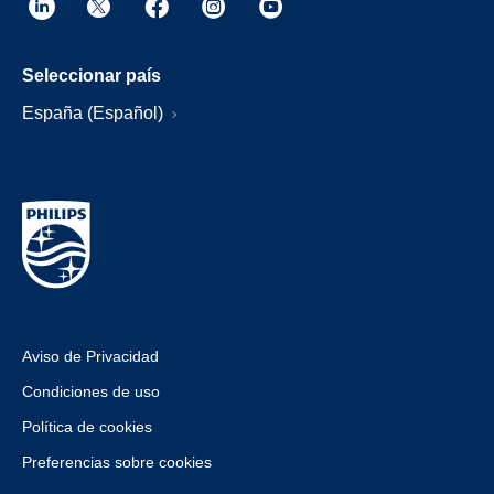
Seleccionar país
España (Español)
Aviso de Privacidad
Condiciones de uso
Política de cookies
Preferencias sobre cookies