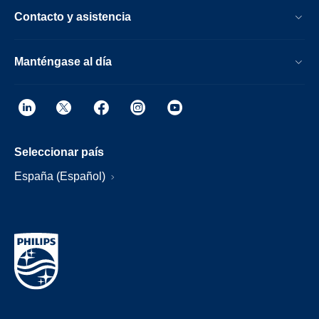
Contacto y asistencia
Manténgase al día
Seleccionar país
España (Español)