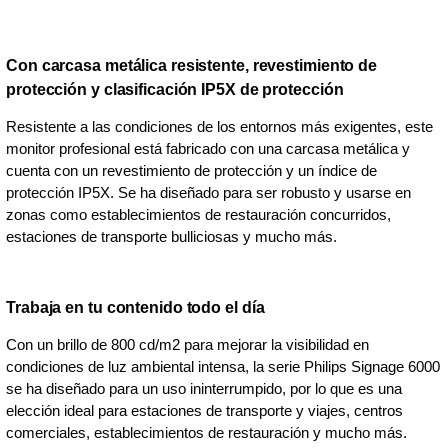
Con carcasa metálica resistente, revestimiento de
protección y clasificación IP5X de protección
Resistente a las condiciones de los entornos más exigentes, este
monitor profesional está fabricado con una carcasa metálica y
cuenta con un revestimiento de protección y un índice de
protección IP5X. Se ha diseñado para ser robusto y usarse en
zonas como establecimientos de restauración concurridos,
estaciones de transporte bulliciosas y mucho más.
Trabaja en tu contenido todo el día
Con un brillo de 800 cd/m2 para mejorar la visibilidad en
condiciones de luz ambiental intensa, la serie Philips Signage 6000
se ha diseñado para un uso ininterrumpido, por lo que es una
elección ideal para estaciones de transporte y viajes, centros
comerciales, establecimientos de restauración y mucho más.