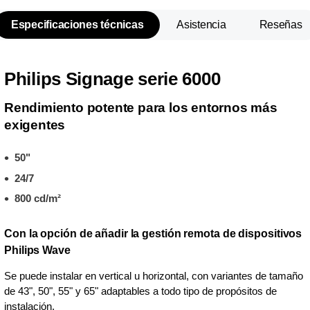
Especificaciones técnicas
Asistencia
Reseñas
Philips Signage serie 6000
Rendimiento potente para los entornos más
exigentes
50"
24/7
800 cd/m²
Con la opción de añadir la gestión remota de dispositivos
Philips Wave
Se puede instalar en vertical u horizontal, con variantes de tamaño
de 43", 50", 55" y 65" adaptables a todo tipo de propósitos de
instalación.