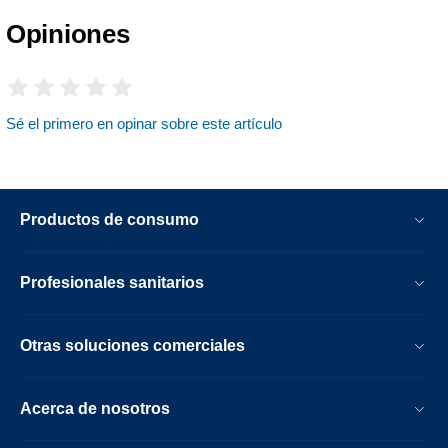
Opiniones
Sé el primero en opinar sobre este artículo
Productos de consumo
Profesionales sanitarios
Otras soluciones comerciales
Acerca de nosotros