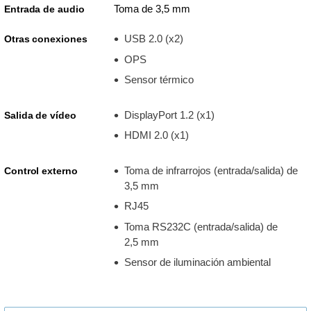
Toma de 3,5 mm
Entrada de audio
USB 2.0 (x2)
Otras conexiones
OPS
Sensor térmico
DisplayPort 1.2 (x1)
Salida de vídeo
HDMI 2.0 (x1)
Toma de infrarrojos (entrada/salida) de
Control externo
3,5 mm
RJ45
Toma RS232C (entrada/salida) de
2,5 mm
Sensor de iluminación ambiental