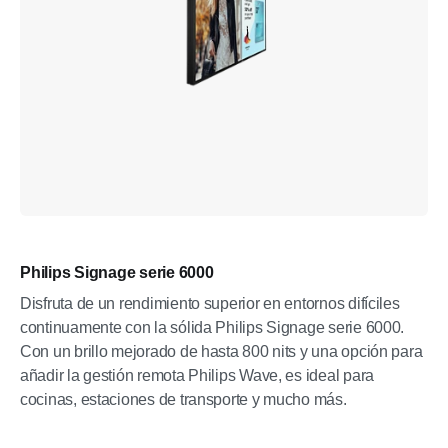
Philips Signage serie 6000
Disfruta de un rendimiento superior en entornos difíciles
continuamente con la sólida Philips Signage serie 6000.
Con un brillo mejorado de hasta 800 nits y una opción para
añadir la gestión remota Philips Wave, es ideal para
cocinas, estaciones de transporte y mucho más.