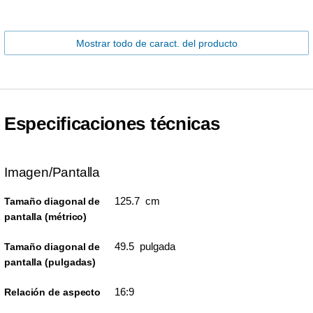
Mostrar todo de caract. del producto
Especificaciones técnicas
Imagen/Pantalla
125.7 cm
Tamaño diagonal de
pantalla (métrico)
49.5 pulgada
Tamaño diagonal de
pantalla (pulgadas)
16:9
Relación de aspecto