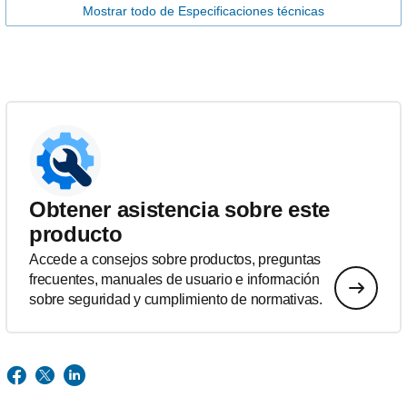
Mostrar todo de Especificaciones técnicas
Obtener asistencia sobre este
producto
Accede a consejos sobre productos, preguntas
frecuentes, manuales de usuario e información
sobre seguridad y cumplimiento de normativas.