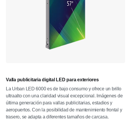
Valla publicitaria digital LED para exteriores
La Urban LED 6000 es de bajo consumo y ofrece un brillo
ultraalto con una claridad visual excepcional. Imágenes de
última generación para vallas publicitarias, estadios y
aeropuertos. Con la posibilidad de mantenimiento frontal y
trasero, se adapta a diferentes tamaños de carcasa.