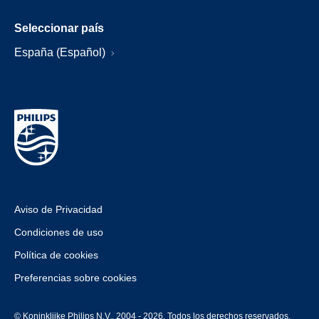
Seleccionar país
España (Español)
Aviso de Privacidad
Condiciones de uso
Política de cookies
Preferencias sobre cookies
© Koninklijke Philips N.V., 2004 - 2026. Todos los derechos reservados.