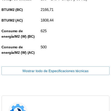
2166,71
BTU/M2 (BC)
1808,44
BTU/M2 (AC)
625
Consumo de
energía/M2 (W) (BC)
500
Consumo de
energía/M2 (W) (AC)
Mostrar todo de Especificaciones técnicas