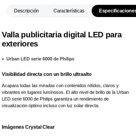
Descripción
Características
Especificacione
Valla publicitaria digital LED para
exteriores
Urban LED serie 6000 de Philips
Visibilidad directa con un brillo ultraalto
Acapara todas las miradas con contenidos nítidos, claros y
vibrantes en lugares luminosos. El alto nivel de brillo de la Urban
LED serie 6000 de Philips garantiza un rendimiento de
visualización óptimo incluso con luz solar directa.
Imágenes Crystal Clear