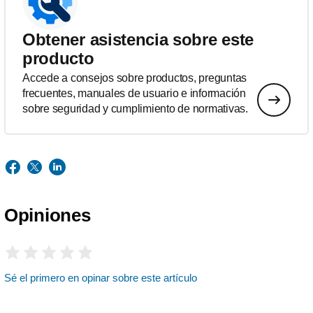
Obtener asistencia sobre este
producto
Accede a consejos sobre productos, preguntas
frecuentes, manuales de usuario e información
sobre seguridad y cumplimiento de normativas.
Opiniones
Sé el primero en opinar sobre este artículo