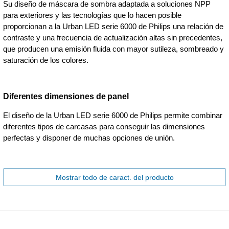
Su diseño de máscara de sombra adaptada a soluciones NPP
para exteriores y las tecnologías que lo hacen posible
proporcionan a la Urban LED serie 6000 de Philips una relación de
contraste y una frecuencia de actualización altas sin precedentes,
que producen una emisión fluida con mayor sutileza, sombreado y
saturación de los colores.
Diferentes dimensiones de panel
El diseño de la Urban LED serie 6000 de Philips permite combinar
diferentes tipos de carcasas para conseguir las dimensiones
perfectas y disponer de muchas opciones de unión.
Mostrar todo de caract. del producto