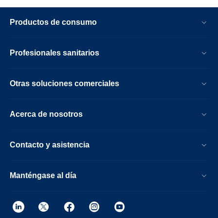
Productos de consumo
Profesionales sanitarios
Otras soluciones comerciales
Acerca de nosotros
Contacto y asistencia
Manténgase al día