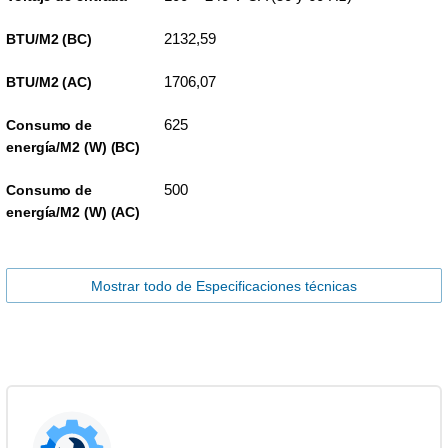
2132,59
BTU/M2 (BC)
1706,07
BTU/M2 (AC)
625
Consumo de
energía/M2 (W) (BC)
500
Consumo de
energía/M2 (W) (AC)
Mostrar todo de Especificaciones técnicas