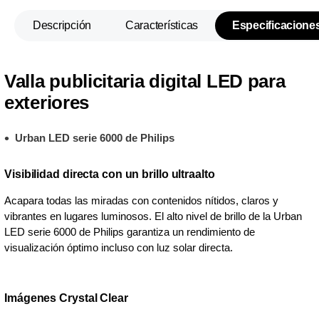
Descripción
Características
Especificacione
Valla publicitaria digital LED para
exteriores
Urban LED serie 6000 de Philips
Visibilidad directa con un brillo ultraalto
Acapara todas las miradas con contenidos nítidos, claros y
vibrantes en lugares luminosos. El alto nivel de brillo de la Urban
LED serie 6000 de Philips garantiza un rendimiento de
visualización óptimo incluso con luz solar directa.
Imágenes Crystal Clear