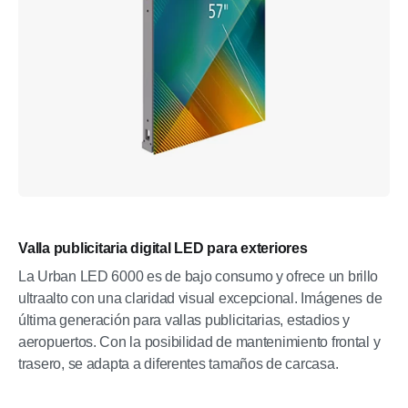
Valla publicitaria digital LED para exteriores
La Urban LED 6000 es de bajo consumo y ofrece un brillo
ultraalto con una claridad visual excepcional. Imágenes de
última generación para vallas publicitarias, estadios y
aeropuertos. Con la posibilidad de mantenimiento frontal y
trasero, se adapta a diferentes tamaños de carcasa.