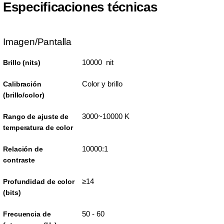
Especificaciones técnicas
Imagen/Pantalla
10000 nit
Brillo (nits)
Color y brillo
Calibración
(brillo/color)
3000~10000 K
Rango de ajuste de
temperatura de color
10000:1
Relación de
contraste
≥14
Profundidad de color
(bits)
50 - 60
Frecuencia de