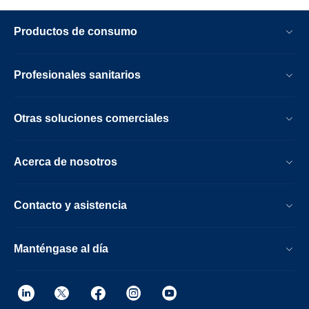
Productos de consumo
Profesionales sanitarios
Otras soluciones comerciales
Acerca de nosotros
Contacto y asistencia
Manténgase al día