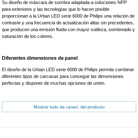
Su diseño de máscara de sombra adaptada a soluciones NPP
para exteriores y las tecnologías que lo hacen posible
proporcionan a la Urban LED serie 6000 de Philips una relación de
contraste y una frecuencia de actualización altas sin precedentes,
que producen una emisión fluida con mayor sutileza, sombreado y
saturación de los colores.
Diferentes dimensiones de panel
El diseño de la Urban LED serie 6000 de Philips permite combinar
diferentes tipos de carcasas para conseguir las dimensiones
perfectas y disponer de muchas opciones de unión.
Mostrar todo de caract. del producto