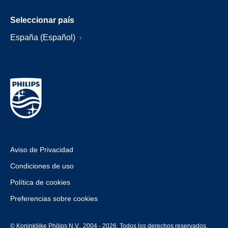
Seleccionar país
España (Español)
Aviso de Privacidad
Condiciones de uso
Política de cookies
Preferencias sobre cookies
© Koninklijke Philips N.V., 2004 - 2026. Todos los derechos reservados.