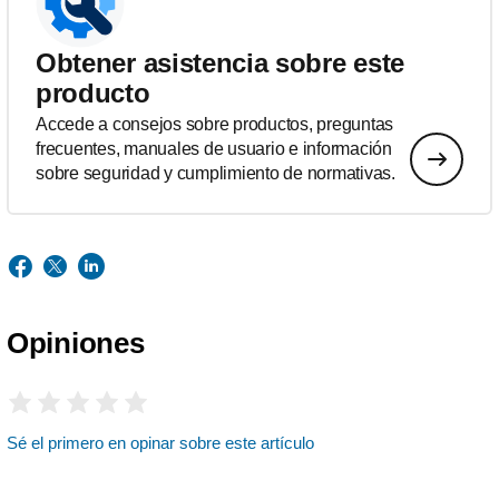
Obtener asistencia sobre este
producto
Accede a consejos sobre productos, preguntas
frecuentes, manuales de usuario e información
sobre seguridad y cumplimiento de normativas.
Opiniones
Sé el primero en opinar sobre este artículo