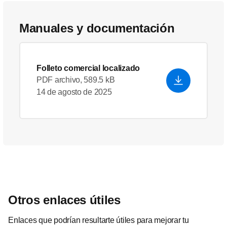
Manuales y documentación
Folleto comercial localizado
PDF archivo, 589.5 kB
14 de agosto de 2025
Otros enlaces útiles
Enlaces que podrían resultarte útiles para mejorar tu