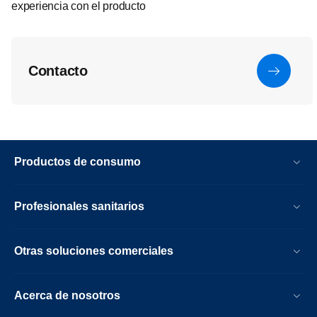
experiencia con el producto
Contacto
Productos de consumo
Profesionales sanitarios
Otras soluciones comerciales
Acerca de nosotros