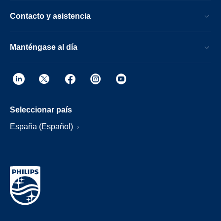
Contacto y asistencia
Manténgase al día
Seleccionar país
España (Español)