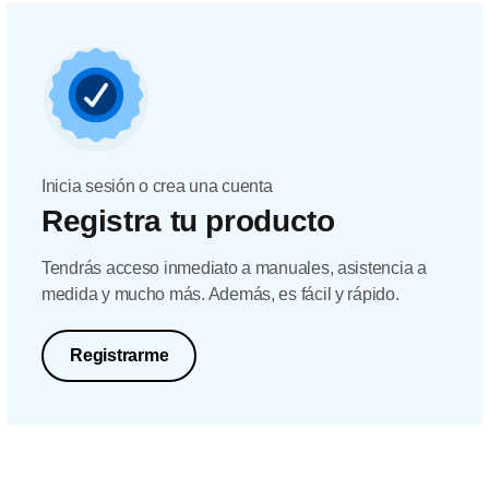
Inicia sesión o crea una cuenta
Registra tu producto
Tendrás acceso inmediato a manuales, asistencia a
medida y mucho más. Además, es fácil y rápido.
Registrarme