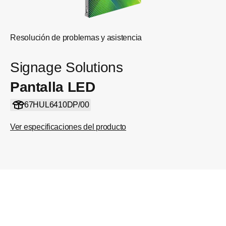
Resolución de problemas y asistencia
Signage Solutions
Pantalla LED
67HUL6410DP/00
Ver especificaciones del producto