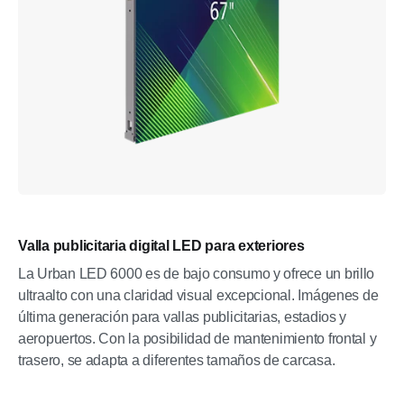
Valla publicitaria digital LED para exteriores
La Urban LED 6000 es de bajo consumo y ofrece un brillo
ultraalto con una claridad visual excepcional. Imágenes de
última generación para vallas publicitarias, estadios y
aeropuertos. Con la posibilidad de mantenimiento frontal y
trasero, se adapta a diferentes tamaños de carcasa.