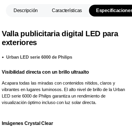
Descripción
Características
Especificacione
Valla publicitaria digital LED para
exteriores
Urban LED serie 6000 de Philips
Visibilidad directa con un brillo ultraalto
Acapara todas las miradas con contenidos nítidos, claros y
vibrantes en lugares luminosos. El alto nivel de brillo de la Urban
LED serie 6000 de Philips garantiza un rendimiento de
visualización óptimo incluso con luz solar directa.
Imágenes Crystal Clear