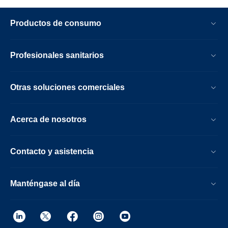
Productos de consumo
Profesionales sanitarios
Otras soluciones comerciales
Acerca de nosotros
Contacto y asistencia
Manténgase al día