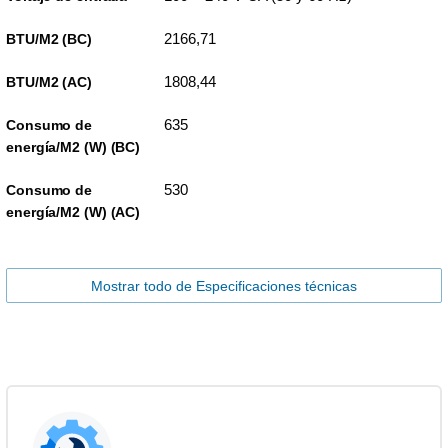
2166,71
BTU/M2 (BC)
1808,44
BTU/M2 (AC)
635
Consumo de
energía/M2 (W) (BC)
530
Consumo de
energía/M2 (W) (AC)
Mostrar todo de Especificaciones técnicas