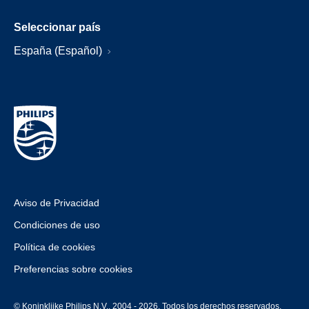
Seleccionar país
España (Español)
Aviso de Privacidad
Condiciones de uso
Política de cookies
Preferencias sobre cookies
© Koninklijke Philips N.V., 2004 - 2026. Todos los derechos reservados.