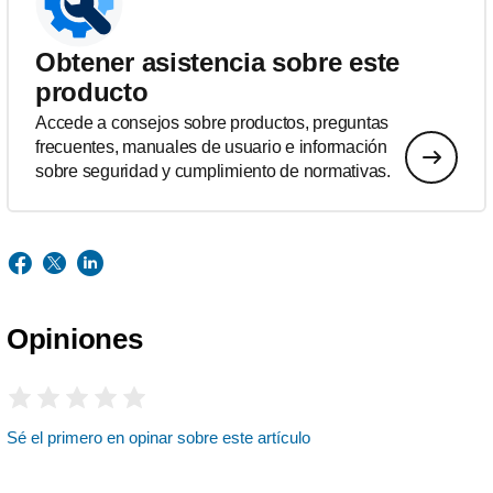
Obtener asistencia sobre este
producto
Accede a consejos sobre productos, preguntas
frecuentes, manuales de usuario e información
sobre seguridad y cumplimiento de normativas.
Opiniones
Sé el primero en opinar sobre este artículo