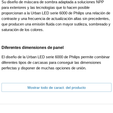
Su diseño de máscara de sombra adaptada a soluciones NPP
para exteriores y las tecnologías que lo hacen posible
proporcionan a la Urban LED serie 6000 de Philips una relación de
contraste y una frecuencia de actualización altas sin precedentes,
que producen una emisión fluida con mayor sutileza, sombreado y
saturación de los colores.
Diferentes dimensiones de panel
El diseño de la Urban LED serie 6000 de Philips permite combinar
diferentes tipos de carcasas para conseguir las dimensiones
perfectas y disponer de muchas opciones de unión.
Mostrar todo de caract. del producto