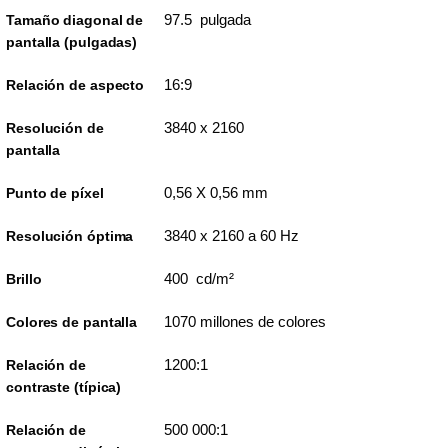
97.5 pulgada
Tamaño diagonal de
pantalla (pulgadas)
16:9
Relación de aspecto
3840 x 2160
Resolución de
pantalla
0,56 X 0,56 mm
Punto de píxel
3840 x 2160 a 60 Hz
Resolución óptima
400 cd/m²
Brillo
1070 millones de colores
Colores de pantalla
1200:1
Relación de
contraste (típica)
500 000:1
Relación de