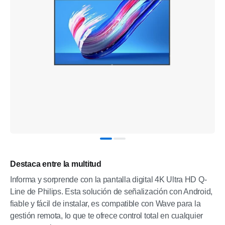
Destaca entre la multitud
Informa y sorprende con la pantalla digital 4K Ultra HD Q-
Line de Philips. Esta solución de señalización con Android,
fiable y fácil de instalar, es compatible con Wave para la
gestión remota, lo que te ofrece control total en cualquier