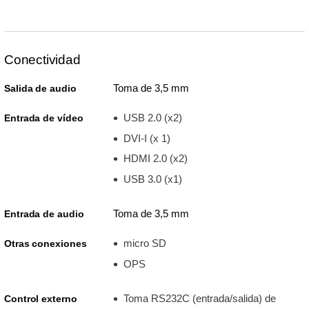
Conectividad
Toma de 3,5 mm
Salida de audio
USB 2.0 (x2)
Entrada de vídeo
DVI-I (x 1)
HDMI 2.0 (x2)
USB 3.0 (x1)
Toma de 3,5 mm
Entrada de audio
micro SD
Otras conexiones
OPS
Toma RS232C (entrada/salida) de
Control externo