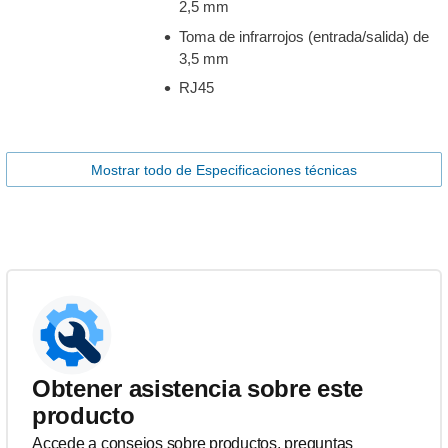
2,5 mm
Toma de infrarrojos (entrada/salida) de
3,5 mm
RJ45
Mostrar todo de Especificaciones técnicas
Obtener asistencia sobre este
producto
Accede a consejos sobre productos, preguntas