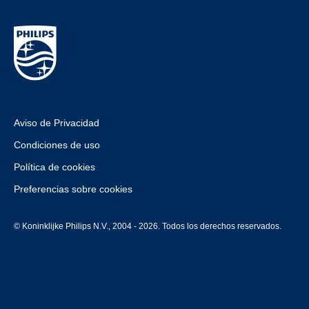
Aviso de Privacidad
Condiciones de uso
Política de cookies
Preferencias sobre cookies
© Koninklijke Philips N.V., 2004 - 2026. Todos los derechos reservados.