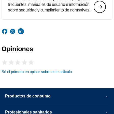
frecuentes, manuales de usuario e información
sobre seguridad y cumplimiento de normativas.
Opiniones
Sé el primero en opinar sobre este artículo
Productos de consumo
Profesionales sanitarios