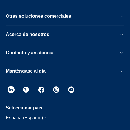
Otras soluciones comerciales
Acerca de nosotros
Contacto y asistencia
Manténgase al día
Seleccionar país
España (Español)