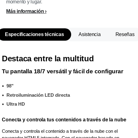
momento y lugar.
Más información
Especificaciones técnicas
Asistencia
Reseñas
Destaca entre la multitud
Tu pantalla 18/7 versátil y fácil de configurar
98"
Retroiluminación LED directa
Ultra HD
Conecta y controla tus contenidos a través de la nube
Conecta y controla el contenido a través de la nube con el
navegador HTML5 integrado. Con el navegador basado en