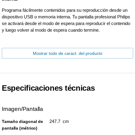
Programa fácilmente contenidos para su reproducción desde un
dispositivo USB o memoria interna. Tu pantalla profesional Philips
se activará desde el modo de espera para reproducir el contenido
y luego volver al modo de espera cuando termine.
Mostrar todo de caract. del producto
Especificaciones técnicas
Imagen/Pantalla
247.7 cm
Tamaño diagonal de
pantalla (métrico)