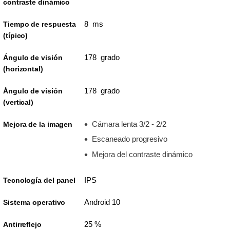
contraste dinámico
8 ms
Tiempo de respuesta
(típico)
178 grado
Ángulo de visión
(horizontal)
178 grado
Ángulo de visión
(vertical)
Cámara lenta 3/2 - 2/2
Mejora de la imagen
Escaneado progresivo
Mejora del contraste dinámico
IPS
Tecnología del panel
Android 10
Sistema operativo
25 %
Antirreflejo