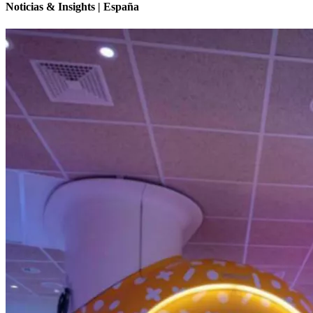
Noticias & Insights | España