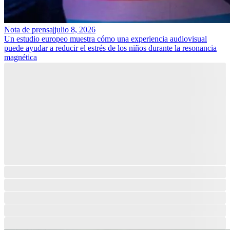
Nota de prensa
|
julio 8, 2026
Un estudio europeo muestra cómo una experiencia audiovisual
puede ayudar a reducir el estrés de los niños durante la resonancia
magnética