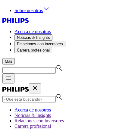
Sobre nosotros
Acerca de nosotros
Noticias & Insights
Relaciones con inversores
Carrera profesional
Más
Acerca de nosotros
Noticias & Insights
Relaciones con inversores
Carrera profesional