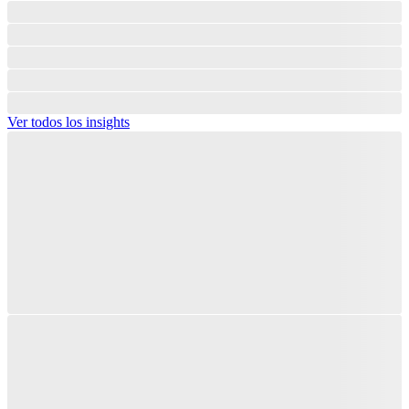
Ver todos los insights