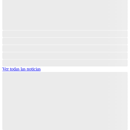
Ver todas las noticias