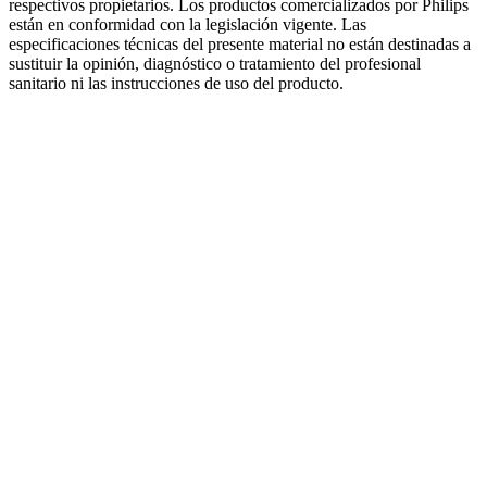
respectivos propietarios. Los productos comercializados por Philips
están en conformidad con la legislación vigente. Las
especificaciones técnicas del presente material no están destinadas a
sustituir la opinión, diagnóstico o tratamiento del profesional
sanitario ni las instrucciones de uso del producto.