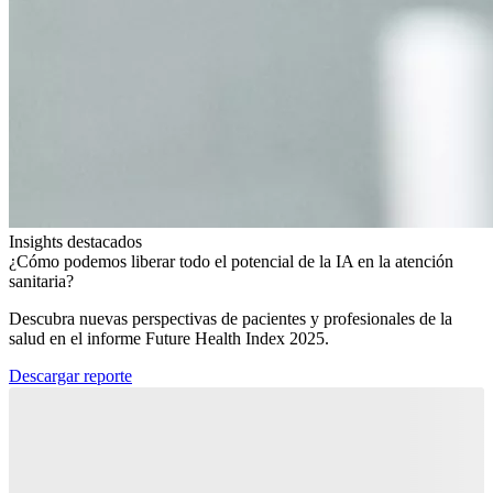
Insights destacados
¿Cómo podemos liberar todo el potencial de la IA en la atención
sanitaria?​
Descubra nuevas perspectivas de pacientes y profesionales de la
salud en el informe Future Health Index 2025.​
Descargar reporte