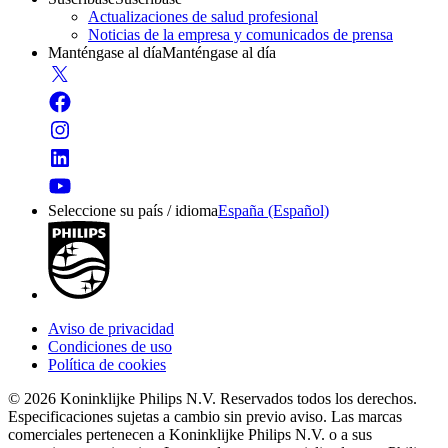
Actualizaciones de salud profesional
Noticias de la empresa y comunicados de prensa
Manténgase al día
Manténgase al día
Seleccione su país / idioma
España (Español)
Aviso de privacidad
Condiciones de uso
Política de cookies
© 2026 Koninklijke Philips N.V. Reservados todos los derechos.
Especificaciones sujetas a cambio sin previo aviso. Las marcas
comerciales pertenecen a Koninklijke Philips N.V. o a sus