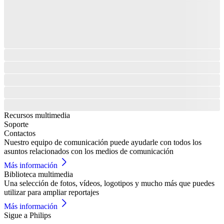
Recursos multimedia
Soporte
Contactos
Nuestro equipo de comunicación puede ayudarle con todos los
asuntos relacionados con los medios de comunicación
Más información
Biblioteca multimedia
Una selección de fotos, vídeos, logotipos y mucho más que puedes
utilizar para ampliar reportajes
Más información
Sigue a Philips