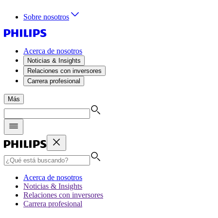
Sobre nosotros
Acerca de nosotros
Noticias & Insights
Relaciones con inversores
Carrera profesional
Más
Acerca de nosotros
Noticias & Insights
Relaciones con inversores
Carrera profesional