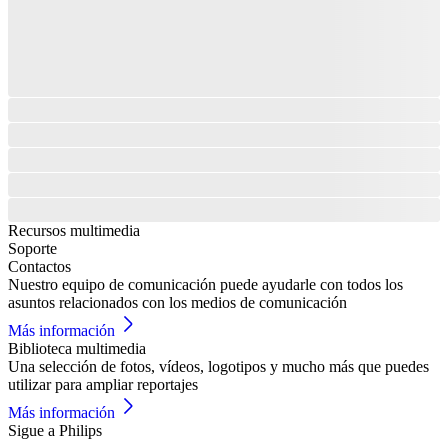
Recursos multimedia
Soporte
Contactos
Nuestro equipo de comunicación puede ayudarle con todos los
asuntos relacionados con los medios de comunicación
Más información
Biblioteca multimedia
Una selección de fotos, vídeos, logotipos y mucho más que puedes
utilizar para ampliar reportajes
Más información
Sigue a Philips