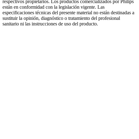
respectivos propietarios. Los productos comercializados por Philips
están en conformidad con la legislación vigente. Las
especificaciones técnicas del presente material no están destinadas a
sustituir la opinión, diagnóstico o tratamiento del profesional
sanitario ni las instrucciones de uso del producto.