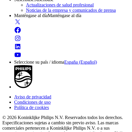
Actualizaciones de salud profesional
Noticias de la empresa y comunicados de prensa
Manténgase al día
Manténgase al día
Seleccione su país / idioma
España (Español)
Aviso de privacidad
Condiciones de uso
Política de cookies
© 2026 Koninklijke Philips N.V. Reservados todos los derechos.
Especificaciones sujetas a cambio sin previo aviso. Las marcas
comerciales pertenecen a Koninklijke Philips N.V. o a sus