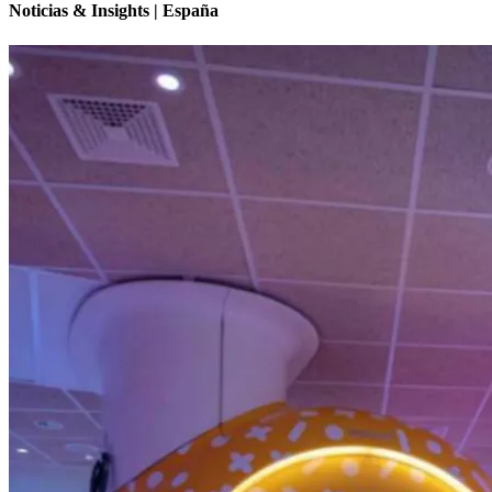
Noticias & Insights | España