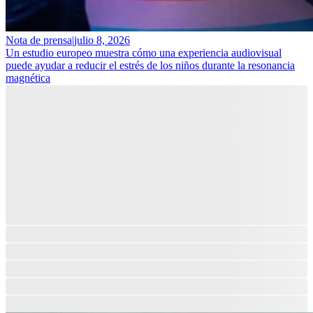
Nota de prensa
|
julio 8, 2026
Un estudio europeo muestra cómo una experiencia audiovisual
puede ayudar a reducir el estrés de los niños durante la resonancia
magnética