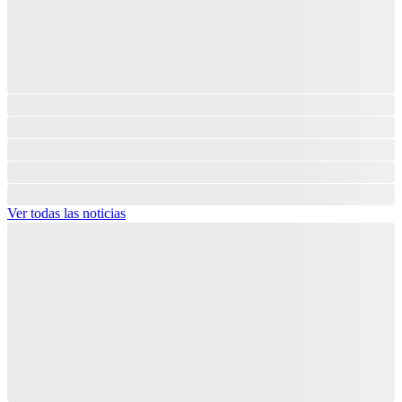
Ver todas las noticias