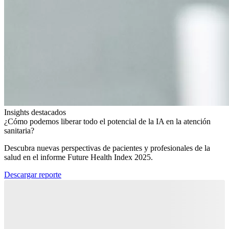
Insights destacados
¿Cómo podemos liberar todo el potencial de la IA en la atención
sanitaria?​
Descubra nuevas perspectivas de pacientes y profesionales de la
salud en el informe Future Health Index 2025.​
Descargar reporte