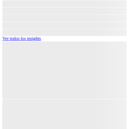
Ver todos los insights