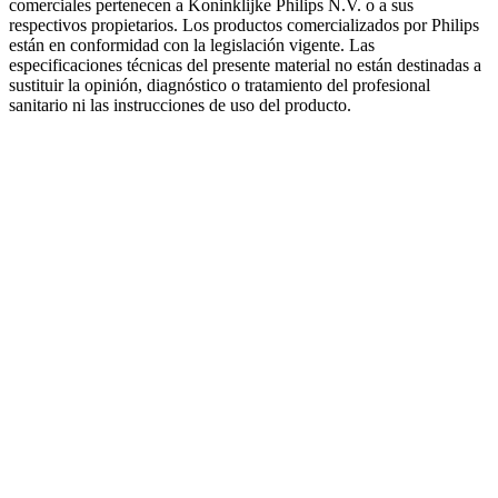
comerciales pertenecen a Koninklijke Philips N.V. o a sus
respectivos propietarios. Los productos comercializados por Philips
están en conformidad con la legislación vigente. Las
especificaciones técnicas del presente material no están destinadas a
sustituir la opinión, diagnóstico o tratamiento del profesional
sanitario ni las instrucciones de uso del producto.