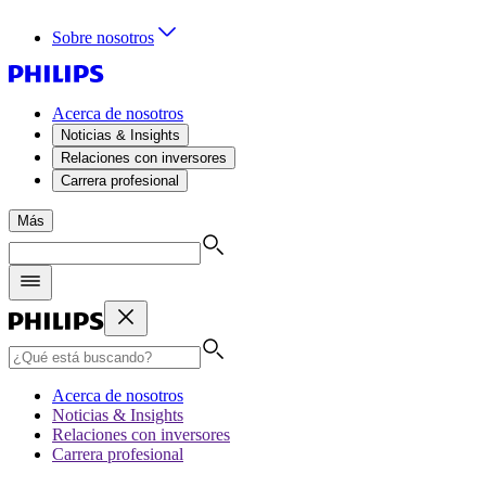
Sobre nosotros
Acerca de nosotros
Noticias & Insights
Relaciones con inversores
Carrera profesional
Más
Acerca de nosotros
Noticias & Insights
Relaciones con inversores
Carrera profesional