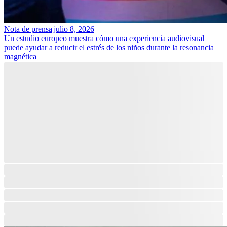
Nota de prensa
|
julio 8, 2026
Un estudio europeo muestra cómo una experiencia audiovisual
puede ayudar a reducir el estrés de los niños durante la resonancia
magnética