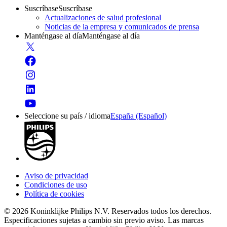
Suscríbase
Suscríbase
Actualizaciones de salud profesional
Noticias de la empresa y comunicados de prensa
Manténgase al día
Manténgase al día
Seleccione su país / idioma
España (Español)
Aviso de privacidad
Condiciones de uso
Política de cookies
© 2026 Koninklijke Philips N.V. Reservados todos los derechos.
Especificaciones sujetas a cambio sin previo aviso. Las marcas