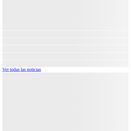
Ver todas las noticias