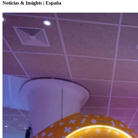
Noticias & Insights | España