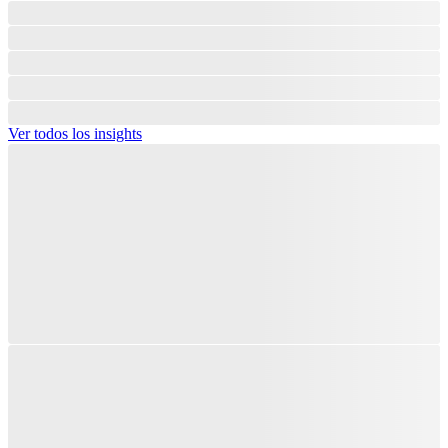
Ver todos los insights