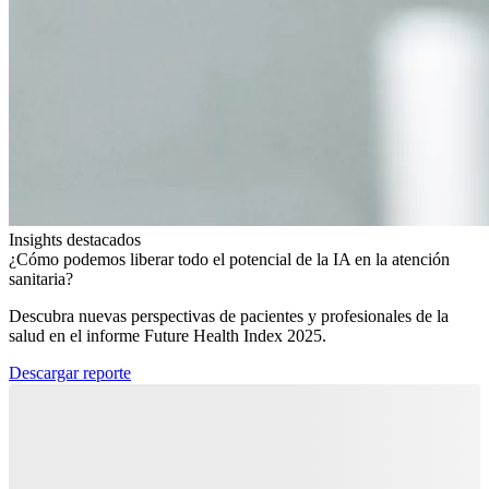
Insights destacados
¿Cómo podemos liberar todo el potencial de la IA en la atención
sanitaria?​
Descubra nuevas perspectivas de pacientes y profesionales de la
salud en el informe Future Health Index 2025.​
Descargar reporte