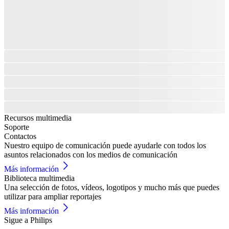
Recursos multimedia
Soporte
Contactos
Nuestro equipo de comunicación puede ayudarle con todos los
asuntos relacionados con los medios de comunicación
Más información
Biblioteca multimedia
Una selección de fotos, vídeos, logotipos y mucho más que puedes
utilizar para ampliar reportajes
Más información
Sigue a Philips