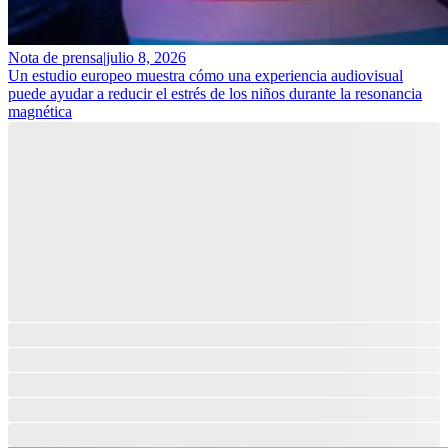
Nota de prensa
|
julio 8, 2026
Un estudio europeo muestra cómo una experiencia audiovisual
puede ayudar a reducir el estrés de los niños durante la resonancia
magnética