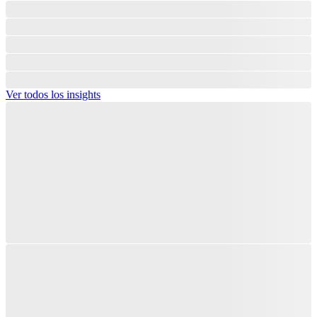
Ver todos los insights