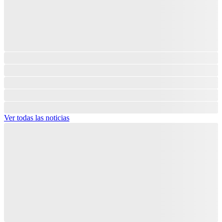
Ver todas las noticias