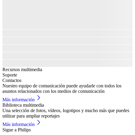
Recursos multimedia
Soporte
Contactos
Nuestro equipo de comunicación puede ayudarle con todos los
asuntos relacionados con los medios de comunicación
Más información
Biblioteca multimedia
Una selección de fotos, vídeos, logotipos y mucho más que puedes
utilizar para ampliar reportajes
Más información
Sigue a Philips