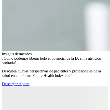
Insights destacados
¿Cómo podemos liberar todo el potencial de la IA en la atención
sanitaria?​
Descubra nuevas perspectivas de pacientes y profesionales de la
salud en el informe Future Health Index 2025.​
Descargar reporte