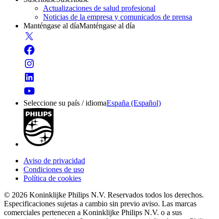
Actualizaciones de salud profesional
Noticias de la empresa y comunicados de prensa
Manténgase al día
Manténgase al día
Seleccione su país / idioma
España (Español)
Aviso de privacidad
Condiciones de uso
Política de cookies
© 2026 Koninklijke Philips N.V. Reservados todos los derechos.
Especificaciones sujetas a cambio sin previo aviso. Las marcas
comerciales pertenecen a Koninklijke Philips N.V. o a sus