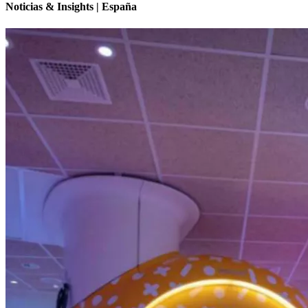
Noticias & Insights | España