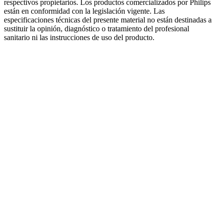
respectivos propietarios. Los productos comercializados por Philips
están en conformidad con la legislación vigente. Las
especificaciones técnicas del presente material no están destinadas a
sustituir la opinión, diagnóstico o tratamiento del profesional
sanitario ni las instrucciones de uso del producto.