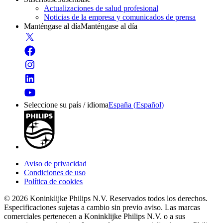
Actualizaciones de salud profesional
Noticias de la empresa y comunicados de prensa
Manténgase al día
Manténgase al día
Seleccione su país / idioma
España (Español)
Aviso de privacidad
Condiciones de uso
Política de cookies
© 2026 Koninklijke Philips N.V. Reservados todos los derechos.
Especificaciones sujetas a cambio sin previo aviso. Las marcas
comerciales pertenecen a Koninklijke Philips N.V. o a sus