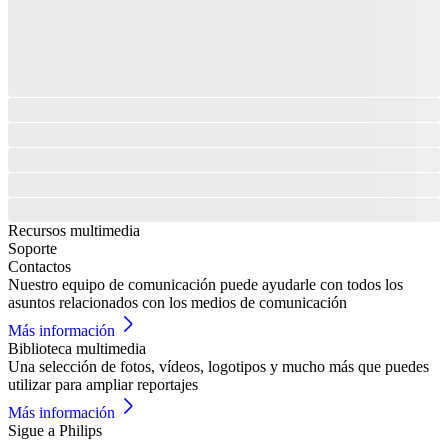
Recursos multimedia
Soporte
Contactos
Nuestro equipo de comunicación puede ayudarle con todos los
asuntos relacionados con los medios de comunicación
Más información
Biblioteca multimedia
Una selección de fotos, vídeos, logotipos y mucho más que puedes
utilizar para ampliar reportajes
Más información
Sigue a Philips