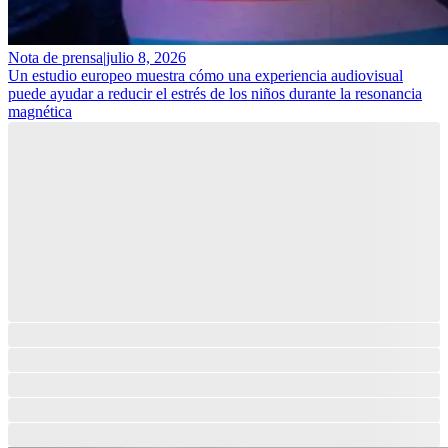
Nota de prensa
|
julio 8, 2026
Un estudio europeo muestra cómo una experiencia audiovisual
puede ayudar a reducir el estrés de los niños durante la resonancia
magnética