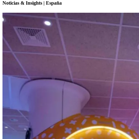
Noticias & Insights | España