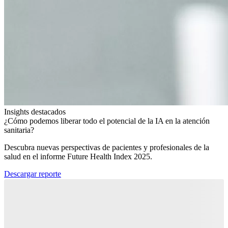
Insights destacados
¿Cómo podemos liberar todo el potencial de la IA en la atención
sanitaria?​
Descubra nuevas perspectivas de pacientes y profesionales de la
salud en el informe Future Health Index 2025.​
Descargar reporte