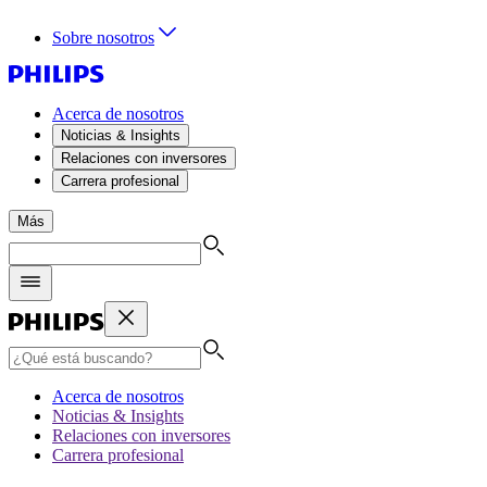
Sobre nosotros
Acerca de nosotros
Noticias & Insights
Relaciones con inversores
Carrera profesional
Más
Acerca de nosotros
Noticias & Insights
Relaciones con inversores
Carrera profesional