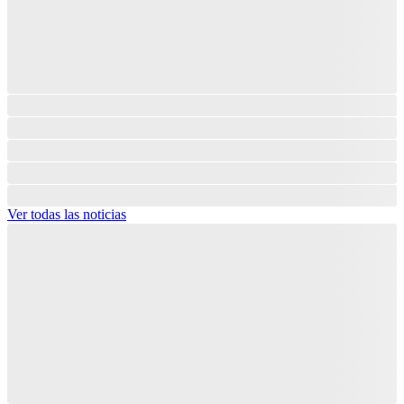
Ver todas las noticias