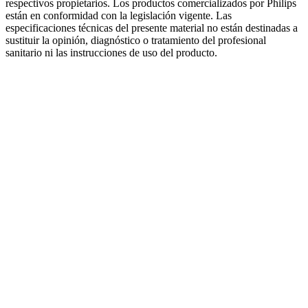
respectivos propietarios. Los productos comercializados por Philips
están en conformidad con la legislación vigente. Las
especificaciones técnicas del presente material no están destinadas a
sustituir la opinión, diagnóstico o tratamiento del profesional
sanitario ni las instrucciones de uso del producto.