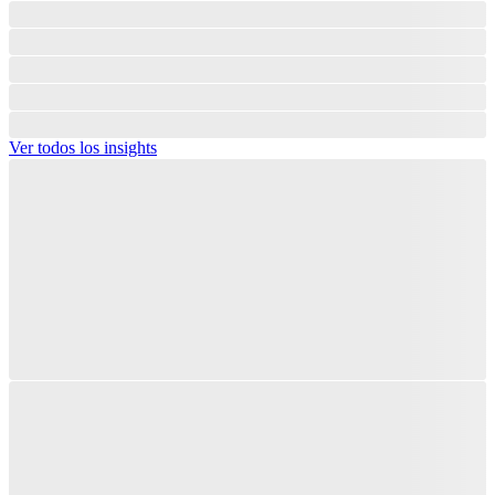
Ver todos los insights