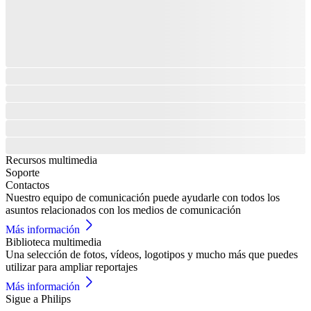
Recursos multimedia
Soporte
Contactos
Nuestro equipo de comunicación puede ayudarle con todos los
asuntos relacionados con los medios de comunicación
Más información
Biblioteca multimedia
Una selección de fotos, vídeos, logotipos y mucho más que puedes
utilizar para ampliar reportajes
Más información
Sigue a Philips