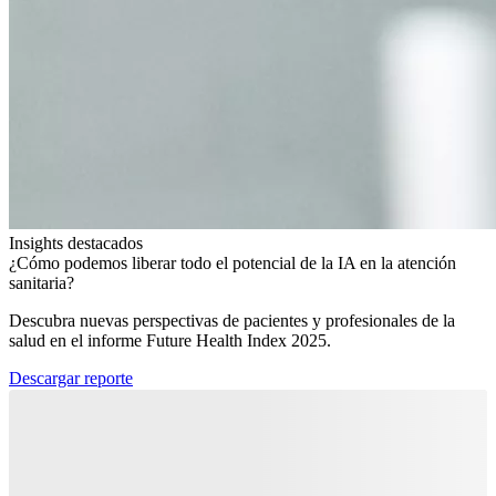
Insights destacados
¿Cómo podemos liberar todo el potencial de la IA en la atención
sanitaria?​
Descubra nuevas perspectivas de pacientes y profesionales de la
salud en el informe Future Health Index 2025.​
Descargar reporte