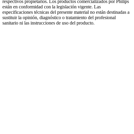
respectivos propietarios. Los productos comercializados por Philips
están en conformidad con la legislación vigente. Las
especificaciones técnicas del presente material no están destinadas a
sustituir la opinión, diagnóstico o tratamiento del profesional
sanitario ni las instrucciones de uso del producto.