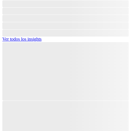
Ver todos los insights