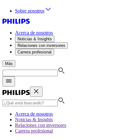
Sobre nosotros
Acerca de nosotros
Noticias & Insights
Relaciones con inversores
Carrera profesional
Más
Acerca de nosotros
Noticias & Insights
Relaciones con inversores
Carrera profesional