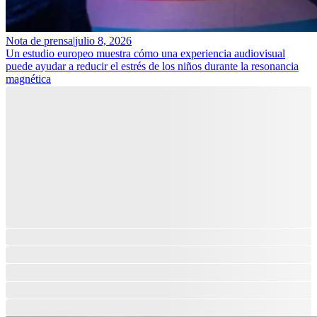
Nota de prensa
|
julio 8, 2026
Un estudio europeo muestra cómo una experiencia audiovisual
puede ayudar a reducir el estrés de los niños durante la resonancia
magnética