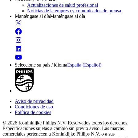
Actualizaciones de salud profesional
Noticias de la empresa y comunicados de prensa
Manténgase al día
Manténgase al día
Seleccione su país / idioma
España (Español)
Aviso de privacidad
Condiciones de uso
Política de cookies
© 2026 Koninklijke Philips N.V. Reservados todos los derechos.
Especificaciones sujetas a cambio sin previo aviso. Las marcas
comerciales pertenecen a Koninklijke Philips N.V. o a sus