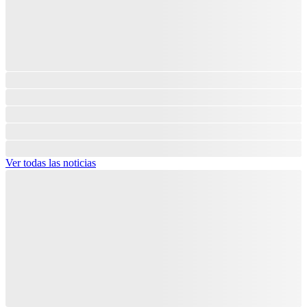
Ver todas las noticias