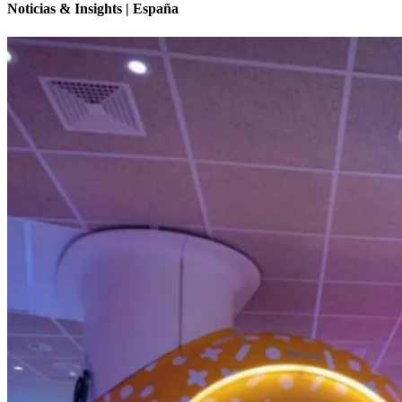
Noticias & Insights | España