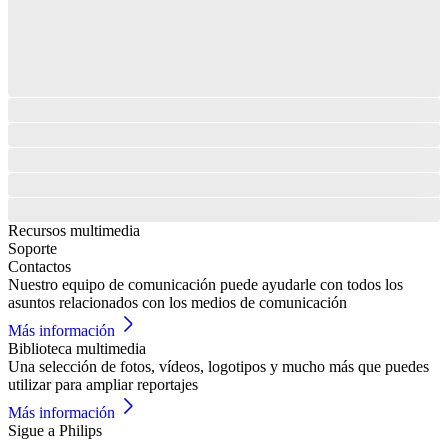
Recursos multimedia
Soporte
Contactos
Nuestro equipo de comunicación puede ayudarle con todos los
asuntos relacionados con los medios de comunicación
Más información
Biblioteca multimedia
Una selección de fotos, vídeos, logotipos y mucho más que puedes
utilizar para ampliar reportajes
Más información
Sigue a Philips