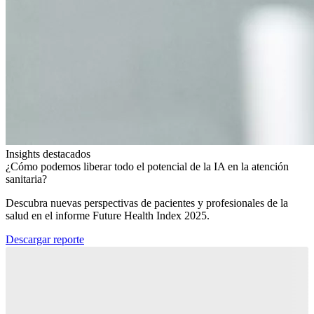
Insights destacados
¿Cómo podemos liberar todo el potencial de la IA en la atención
sanitaria?​
Descubra nuevas perspectivas de pacientes y profesionales de la
salud en el informe Future Health Index 2025.​
Descargar reporte