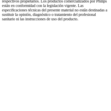
respectivos propietarios. Los productos comercializados por Philips
están en conformidad con la legislación vigente. Las
especificaciones técnicas del presente material no están destinadas a
sustituir la opinión, diagnóstico o tratamiento del profesional
sanitario ni las instrucciones de uso del producto.