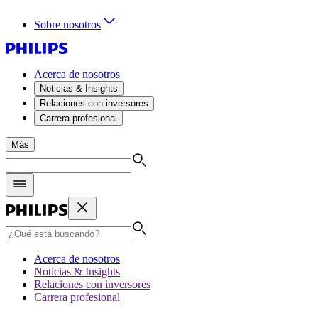
Sobre nosotros
Acerca de nosotros
Noticias & Insights
Relaciones con inversores
Carrera profesional
Más
Acerca de nosotros
Noticias & Insights
Relaciones con inversores
Carrera profesional