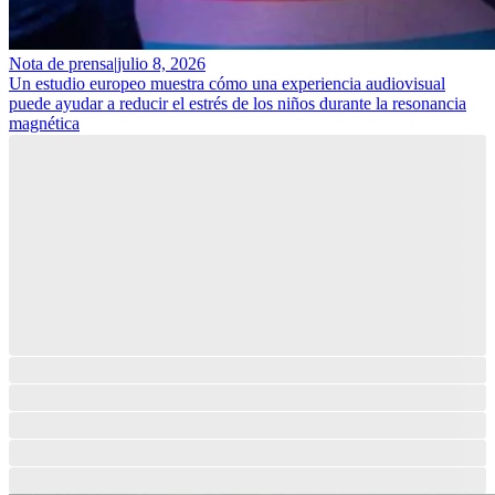
Nota de prensa
|
julio 8, 2026
Un estudio europeo muestra cómo una experiencia audiovisual
puede ayudar a reducir el estrés de los niños durante la resonancia
magnética