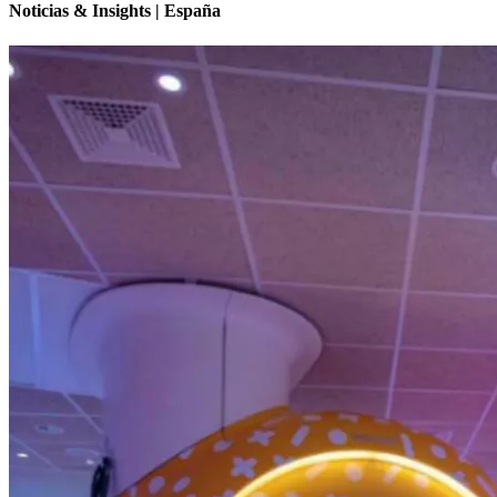
Noticias & Insights | España