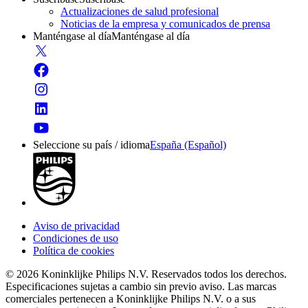
Actualizaciones de salud profesional
Noticias de la empresa y comunicados de prensa
Manténgase al día
Manténgase al día
Seleccione su país / idioma
España (Español)
Aviso de privacidad
Condiciones de uso
Política de cookies
© 2026 Koninklijke Philips N.V. Reservados todos los derechos.
Especificaciones sujetas a cambio sin previo aviso. Las marcas
comerciales pertenecen a Koninklijke Philips N.V. o a sus