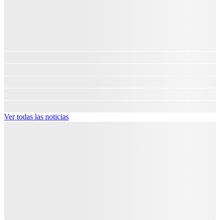
Ver todas las noticias