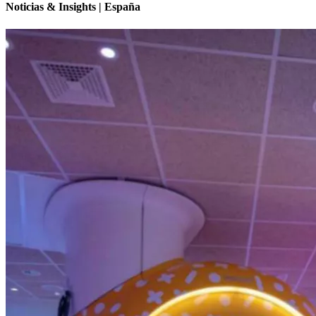
Noticias & Insights | España