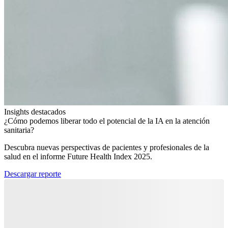
Insights destacados
¿Cómo podemos liberar todo el potencial de la IA en la atención
sanitaria?​
Descubra nuevas perspectivas de pacientes y profesionales de la
salud en el informe Future Health Index 2025.​
Descargar reporte