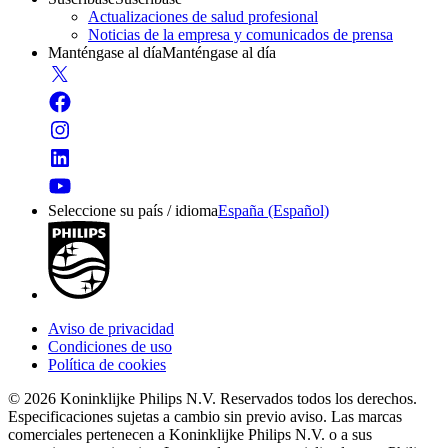
Actualizaciones de salud profesional
Noticias de la empresa y comunicados de prensa
Manténgase al día
Manténgase al día
Seleccione su país / idioma
España (Español)
Aviso de privacidad
Condiciones de uso
Política de cookies
© 2026 Koninklijke Philips N.V. Reservados todos los derechos.
Especificaciones sujetas a cambio sin previo aviso. Las marcas
comerciales pertenecen a Koninklijke Philips N.V. o a sus