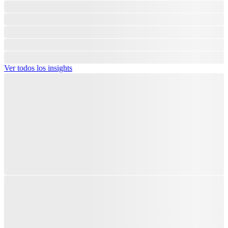
Ver todos los insights