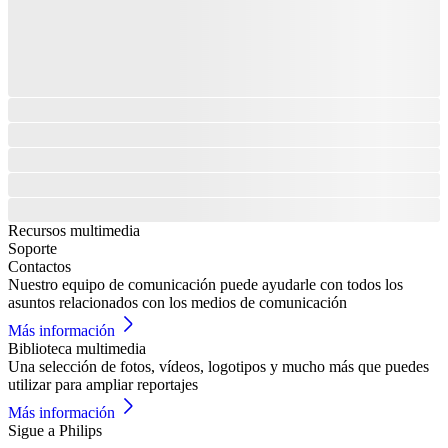
Recursos multimedia
Soporte
Contactos
Nuestro equipo de comunicación puede ayudarle con todos los
asuntos relacionados con los medios de comunicación
Más información
Biblioteca multimedia
Una selección de fotos, vídeos, logotipos y mucho más que puedes
utilizar para ampliar reportajes
Más información
Sigue a Philips