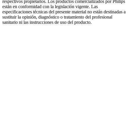
respectivos propietarios. Los productos comercializados por Philips
están en conformidad con la legislación vigente. Las
especificaciones técnicas del presente material no están destinadas a
sustituir la opinión, diagnóstico o tratamiento del profesional
sanitario ni las instrucciones de uso del producto.