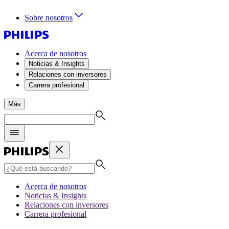
Sobre nosotros
Acerca de nosotros
Noticias & Insights
Relaciones con inversores
Carrera profesional
Más
Acerca de nosotros
Noticias & Insights
Relaciones con inversores
Carrera profesional