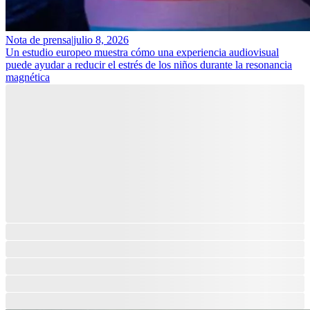
Nota de prensa
|
julio 8, 2026
Un estudio europeo muestra cómo una experiencia audiovisual
puede ayudar a reducir el estrés de los niños durante la resonancia
magnética