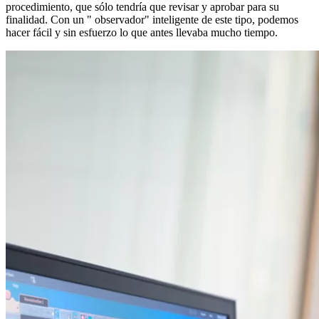
procedimiento, que sólo tendría que revisar y aprobar para su
finalidad. Con un " observador" inteligente de este tipo, podemos
hacer fácil y sin esfuerzo lo que antes llevaba mucho tiempo.