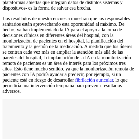
plataformas abiertas que integran datos de distintos sistemas y
dispositivos- es la forma de salvar esa brecha.
Los resultados de nuestra encuesta muestran que los responsables
sanitarios están aprovechando esta oportunidad al máximo. De
hecho, ya han implementado la IA para el apoyo a la toma de
decisiones clínicas en diferentes áreas del hospital, con la
monitorización de pacientes en el hospital, la planificación del
tratamiento y la gestión de la medicación. A medida que los líderes
se centran cada vez más en ampliar la atención más allá de las
paredes del hospital, la implantación de la IA en la monitorización
remota de pacientes es un área de interés para los próximos tres
años. Esto tiene mucho sentido, ya que la monitorización remota de
pacientes con IA podría ayudar a predecir, por ejemplo, si un
paciente está en riesgo de desarrollar
fibrilación auricular
, lo que
permitiría una intervención temprana para prevenir resultados
adversos.