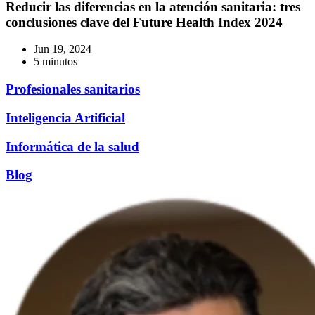
Reducir las diferencias en la atención sanitaria: tres
conclusiones clave del Future Health Index 2024
Jun 19, 2024
5 minutos
Profesionales sanitarios
Inteligencia Artificial
Informática de la salud
Blog