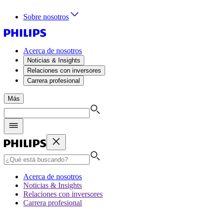
Sobre nosotros
Acerca de nosotros
Noticias & Insights
Relaciones con inversores
Carrera profesional
Más
Acerca de nosotros
Noticias & Insights
Relaciones con inversores
Carrera profesional