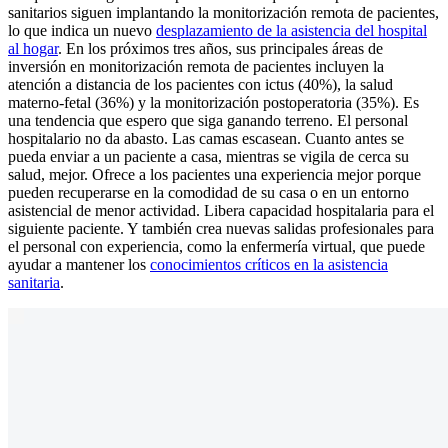
sanitarios siguen implantando la monitorización remota de pacientes,
lo que indica un nuevo
desplazamiento de la asistencia del hospital
al hogar
. En los próximos tres años, sus principales áreas de
inversión en monitorización remota de pacientes incluyen la
atención a distancia de los pacientes con ictus (40%), la salud
materno-fetal (36%) y la monitorización postoperatoria (35%). Es
una tendencia que espero que siga ganando terreno. El personal
hospitalario no da abasto. Las camas escasean. Cuanto antes se
pueda enviar a un paciente a casa, mientras se vigila de cerca su
salud, mejor. Ofrece a los pacientes una experiencia mejor porque
pueden recuperarse en la comodidad de su casa o en un entorno
asistencial de menor actividad. Libera capacidad hospitalaria para el
siguiente paciente. Y también crea nuevas salidas profesionales para
el personal con experiencia, como la enfermería virtual, que puede
ayudar a mantener los
conocimientos críticos en la asistencia
sanitaria
.