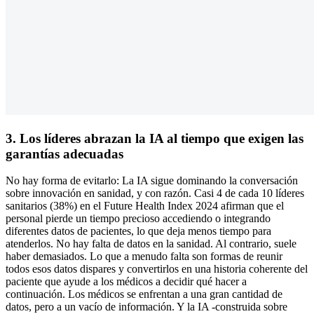
3. Los líderes abrazan la IA al tiempo que exigen las
garantías adecuadas
No hay forma de evitarlo: La IA sigue dominando la conversación
sobre innovación en sanidad, y con razón. Casi 4 de cada 10 líderes
sanitarios (38%) en el Future Health Index 2024 afirman que el
personal pierde un tiempo precioso accediendo o integrando
diferentes datos de pacientes, lo que deja menos tiempo para
atenderlos. No hay falta de datos en la sanidad. Al contrario, suele
haber demasiados. Lo que a menudo falta son formas de reunir
todos esos datos dispares y convertirlos en una historia coherente del
paciente que ayude a los médicos a decidir qué hacer a
continuación. Los médicos se enfrentan a una gran cantidad de
datos, pero a un vacío de información. Y la IA -construida sobre