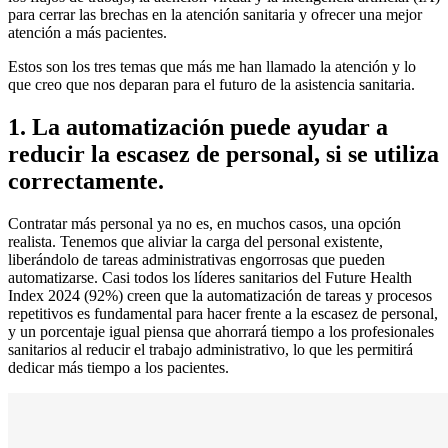
para cerrar las brechas en la atención sanitaria y ofrecer una mejor
atención a más pacientes.
Estos son los tres temas que más me han llamado la atención y lo
que creo que nos deparan para el futuro de la asistencia sanitaria.
1. La automatización puede ayudar a
reducir la escasez de personal, si se utiliza
correctamente.
Contratar más personal ya no es, en muchos casos, una opción
realista. Tenemos que aliviar la carga del personal existente,
liberándolo de tareas administrativas engorrosas que pueden
automatizarse. Casi todos los líderes sanitarios del Future Health
Index 2024 (92%) creen que la automatización de tareas y procesos
repetitivos es fundamental para hacer frente a la escasez de personal,
y un porcentaje igual piensa que ahorrará tiempo a los profesionales
sanitarios al reducir el trabajo administrativo, lo que les permitirá
dedicar más tiempo a los pacientes.