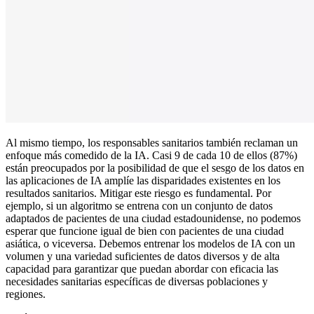
Al mismo tiempo, los responsables sanitarios también reclaman un
enfoque más comedido de la IA. Casi 9 de cada 10 de ellos (87%)
están preocupados por la posibilidad de que el sesgo de los datos en
las aplicaciones de IA amplíe las disparidades existentes en los
resultados sanitarios. Mitigar este riesgo es fundamental. Por
ejemplo, si un algoritmo se entrena con un conjunto de datos
adaptados de pacientes de una ciudad estadounidense, no podemos
esperar que funcione igual de bien con pacientes de una ciudad
asiática, o viceversa. Debemos entrenar los modelos de IA con un
volumen y una variedad suficientes de datos diversos y de alta
capacidad para garantizar que puedan abordar con eficacia las
necesidades sanitarias específicas de diversas poblaciones y
regiones.