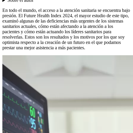
Sobre el autor
En todo el mundo, el acceso a la atención sanitaria se encuentra bajo
presión. El Future Health Index 2024, el mayor estudio de este tipo,
examinó algunas de las deficiencias más urgentes de los sistemas
sanitarios actuales, cómo están afectando a la atención a los
pacientes y cómo están actuando los líderes sanitarios para
resolverlas. Estos son los resultados y los motivos por los que soy
optimista respecto a la creación de un futuro en el que podamos
prestar una mejor asistencia a más pacientes.