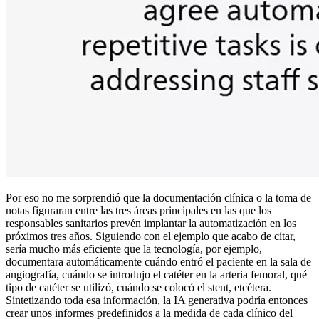
Por eso no me sorprendió que la documentación clínica o la toma de
notas figuraran entre las tres áreas principales en las que los
responsables sanitarios prevén implantar la automatización en los
próximos tres años. Siguiendo con el ejemplo que acabo de citar,
sería mucho más eficiente que la tecnología, por ejemplo,
documentara automáticamente cuándo entró el paciente en la sala de
angiografía, cuándo se introdujo el catéter en la arteria femoral, qué
tipo de catéter se utilizó, cuándo se colocó el stent, etcétera.
Sintetizando toda esa información, la IA generativa podría entonces
crear unos informes predefinidos a la medida de cada clínico del