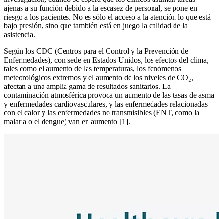
ajenas a su función debido a la escasez de personal, se pone en
riesgo a los pacientes. No es sólo el acceso a la atención lo que está
bajo presión, sino que también está en juego la calidad de la
asistencia.
Según los CDC (Centros para el Control y la Prevención de
Enfermedades), con sede en Estados Unidos, los efectos del clima,
tales como el aumento de las temperaturas, los fenómenos
meteorológicos extremos y el aumento de los niveles de CO₂,
afectan a una amplia gama de resultados sanitarios. La
contaminación atmosférica provoca un aumento de las tasas de asma
y enfermedades cardiovasculares, y las enfermedades relacionadas
con el calor y las enfermedades no transmisibles (ENT, como la
malaria o el dengue) van en aumento [1].