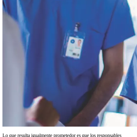
Lo que resulta igualmente prometedor es que los responsables