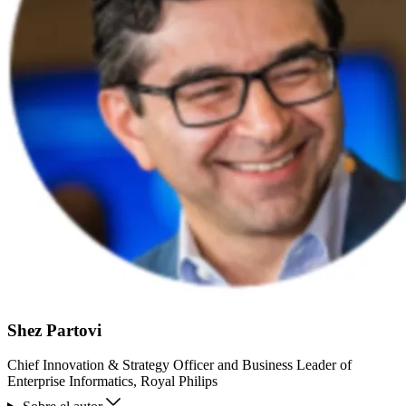
Shez Partovi
Chief Innovation & Strategy Officer and Business Leader of
Enterprise Informatics, Royal Philips