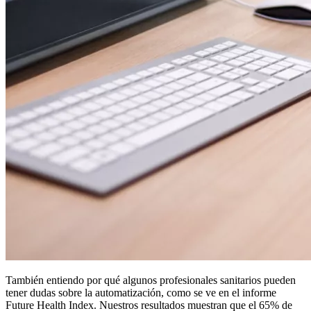
También entiendo por qué algunos profesionales sanitarios pueden
tener dudas sobre la automatización, como se ve en el informe
Future Health Index. Nuestros resultados muestran que el 65% de