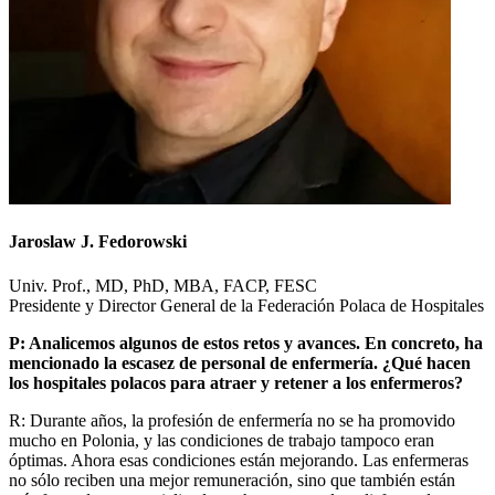
Jaroslaw J. Fedorowski
Univ. Prof., MD, PhD, MBA, FACP, FESC
Presidente y Director General de la Federación Polaca de Hospitales
P: Analicemos algunos de estos retos y avances. En concreto, ha
mencionado la escasez de personal de enfermería. ¿Qué hacen
los hospitales polacos para atraer y retener a los enfermeros?
R: Durante años, la profesión de enfermería no se ha promovido
mucho en Polonia, y las condiciones de trabajo tampoco eran
óptimas. Ahora esas condiciones están mejorando. Las enfermeras
no sólo reciben una mejor remuneración, sino que también están