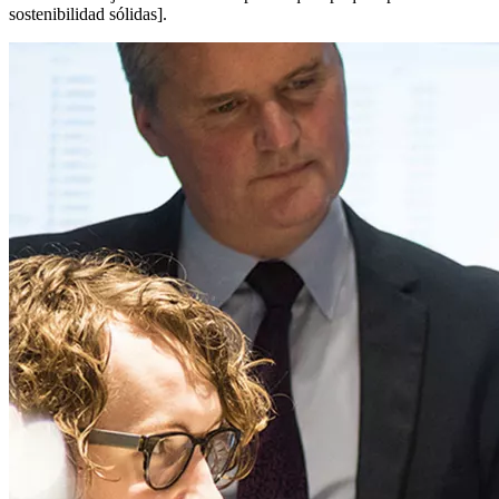
sostenibilidad sólidas].