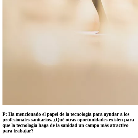
P: Ha mencionado el papel de la tecnología para ayudar a los
profesionales sanitarios. ¿Qué otras oportunidades existen para
que la tecnología haga de la sanidad un campo más atractivo
para trabajar?