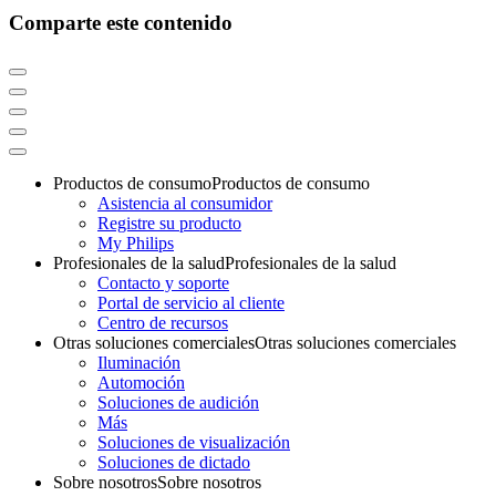
Comparte este contenido
Productos de consumo
Productos de consumo
Asistencia al consumidor
Registre su producto
My Philips
Profesionales de la salud
Profesionales de la salud
Contacto y soporte
Portal de servicio al cliente
Centro de recursos
Otras soluciones comerciales
Otras soluciones comerciales
Iluminación
Automoción
Soluciones de audición
Más
Soluciones de visualización
Soluciones de dictado
Sobre nosotros
Sobre nosotros