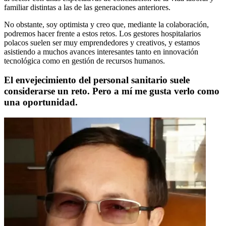
familiar distintas a las de las generaciones anteriores.
No obstante, soy optimista y creo que, mediante la colaboración,
podremos hacer frente a estos retos. Los gestores hospitalarios
polacos suelen ser muy emprendedores y creativos, y estamos
asistiendo a muchos avances interesantes tanto en innovación
tecnológica como en gestión de recursos humanos.
El envejecimiento del personal sanitario suele
considerarse un reto. Pero a mí me gusta verlo como
una oportunidad.