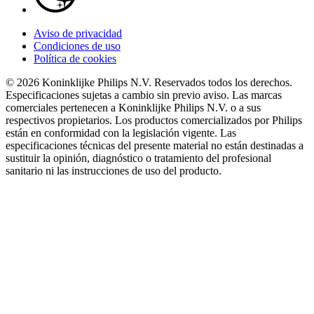
Aviso de privacidad
Condiciones de uso
Política de cookies
© 2026 Koninklijke Philips N.V. Reservados todos los derechos.
Especificaciones sujetas a cambio sin previo aviso. Las marcas
comerciales pertenecen a Koninklijke Philips N.V. o a sus
respectivos propietarios. Los productos comercializados por Philips
están en conformidad con la legislación vigente. Las
especificaciones técnicas del presente material no están destinadas a
sustituir la opinión, diagnóstico o tratamiento del profesional
sanitario ni las instrucciones de uso del producto.