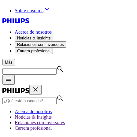
Sobre nosotros
Acerca de nosotros
Noticias & Insights
Relaciones con inversores
Carrera profesional
Más
Acerca de nosotros
Noticias & Insights
Relaciones con inversores
Carrera profesional