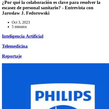
¿Por qué la colaboración es clave para resolver la
escasez de personal sanitario? - Entrevista con
Jaroslaw J. Fedorowski
Oct 3, 2023
5 minutos
Inteligencia Artificial
Telemedicina
Reportaje