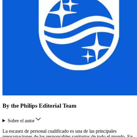
By the Philips Editorial Team
Sobre el autor
La escasez de personal cualificado es una de las principales
preocupaciones de los responsables sanitarios de todo el mundo. En