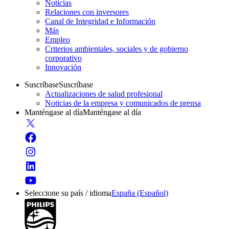
Noticias
Relaciones con inversores
Canal de Integridad e Información
Más
Empleo
Criterios ambientales, sociales y de gobierno
corporativo
Innovación
Suscríbase
Suscríbase
Actualizaciones de salud profesional
Noticias de la empresa y comunicados de prensa
Manténgase al día
Manténgase al día
Seleccione su país / idioma
España (Español)