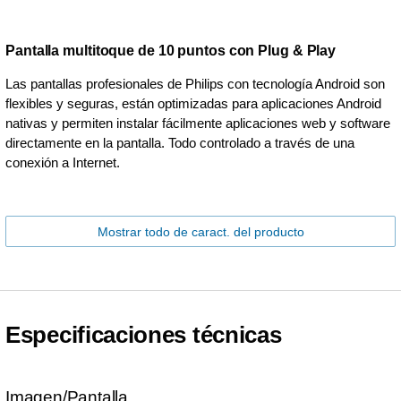
Pantalla multitoque de 10 puntos con Plug & Play
Las pantallas profesionales de Philips con tecnología Android son
flexibles y seguras, están optimizadas para aplicaciones Android
nativas y permiten instalar fácilmente aplicaciones web y software
directamente en la pantalla. Todo controlado a través de una
conexión a Internet.
Mostrar todo de caract. del producto
Especificaciones técnicas
Imagen/Pantalla