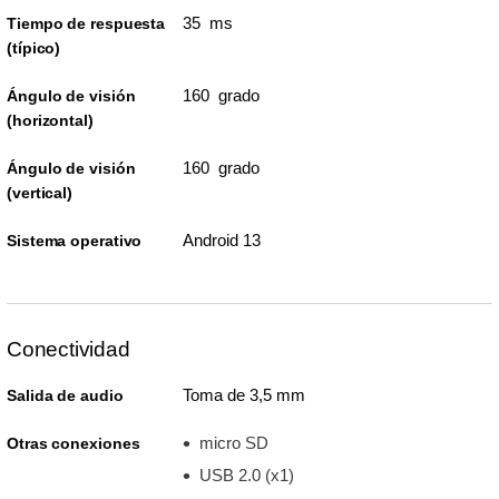
35 ms
Tiempo de respuesta
(típico)
160 grado
Ángulo de visión
(horizontal)
160 grado
Ángulo de visión
(vertical)
Android 13
Sistema operativo
Conectividad
Toma de 3,5 mm
Salida de audio
micro SD
Otras conexiones
USB 2.0 (x1)