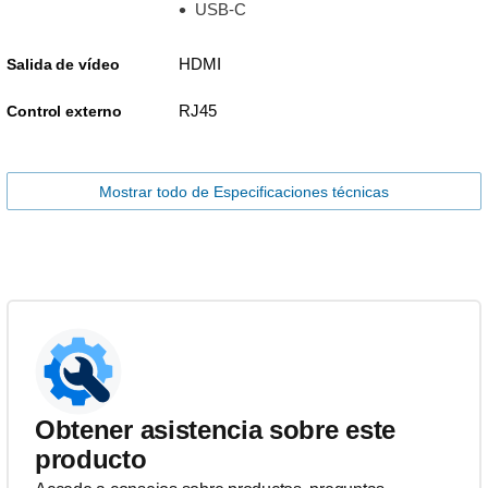
USB-C
HDMI
Salida de vídeo
RJ45
Control externo
Mostrar todo de Especificaciones técnicas
Obtener asistencia sobre este
producto