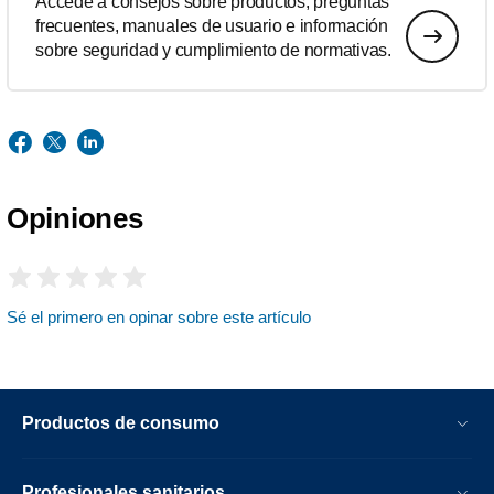
Accede a consejos sobre productos, preguntas
frecuentes, manuales de usuario e información
sobre seguridad y cumplimiento de normativas.
Opiniones
Sé el primero en opinar sobre este artículo
Productos de consumo
Profesionales sanitarios