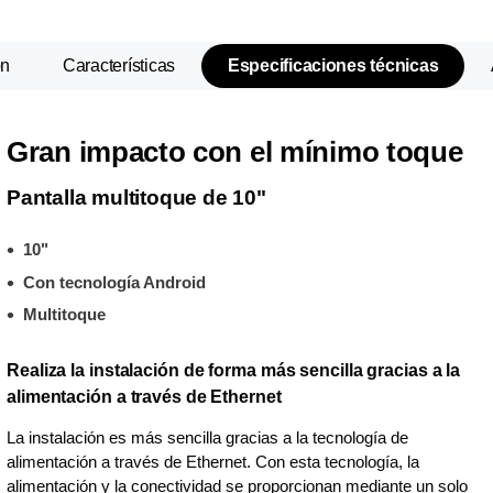
ón
Características
Especificaciones técnicas
Gran impacto con el mínimo toque
Pantalla multitoque de 10"
10"
Con tecnología Android
Multitoque
Realiza la instalación de forma más sencilla gracias a la
alimentación a través de Ethernet
La instalación es más sencilla gracias a la tecnología de
alimentación a través de Ethernet. Con esta tecnología, la
alimentación y la conectividad se proporcionan mediante un solo