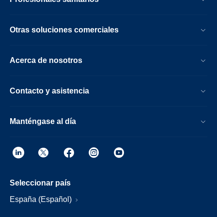
Otras soluciones comerciales
Acerca de nosotros
Contacto y asistencia
Manténgase al día
Seleccionar país
España (Español)