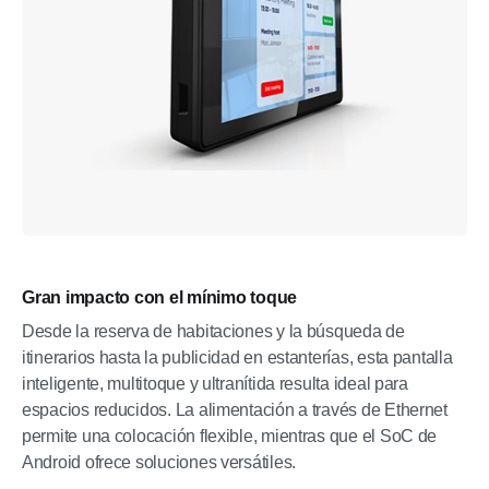
Gran impacto con el mínimo toque
Desde la reserva de habitaciones y la búsqueda de
itinerarios hasta la publicidad en estanterías, esta pantalla
inteligente, multitoque y ultranítida resulta ideal para
espacios reducidos. La alimentación a través de Ethernet
permite una colocación flexible, mientras que el SoC de
Android ofrece soluciones versátiles.