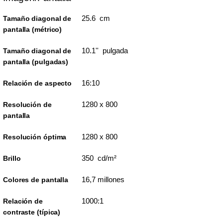
25.6 cm
Tamaño diagonal de
pantalla (métrico)
10.1'' pulgada
Tamaño diagonal de
pantalla (pulgadas)
16:10
Relación de aspecto
1280 x 800
Resolución de
pantalla
1280 x 800
Resolución óptima
350 cd/m²
Brillo
16,7 millones
Colores de pantalla
1000:1
Relación de
contraste (típica)