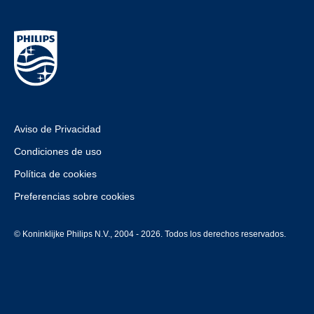
Aviso de Privacidad
Condiciones de uso
Política de cookies
Preferencias sobre cookies
© Koninklijke Philips N.V., 2004 - 2026. Todos los derechos reservados.