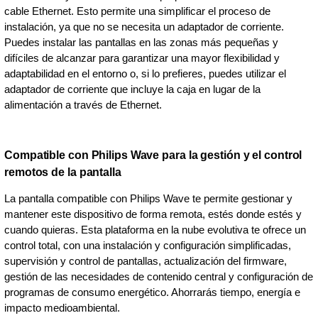
cable Ethernet. Esto permite una simplificar el proceso de
instalación, ya que no se necesita un adaptador de corriente.
Puedes instalar las pantallas en las zonas más pequeñas y
difíciles de alcanzar para garantizar una mayor flexibilidad y
adaptabilidad en el entorno o, si lo prefieres, puedes utilizar el
adaptador de corriente que incluye la caja en lugar de la
alimentación a través de Ethernet.
Compatible con Philips Wave para la gestión y el control
remotos de la pantalla
La pantalla compatible con Philips Wave te permite gestionar y
mantener este dispositivo de forma remota, estés donde estés y
cuando quieras. Esta plataforma en la nube evolutiva te ofrece un
control total, con una instalación y configuración simplificadas,
supervisión y control de pantallas, actualización del firmware,
gestión de las necesidades de contenido central y configuración de
programas de consumo energético. Ahorrarás tiempo, energía e
impacto medioambiental.