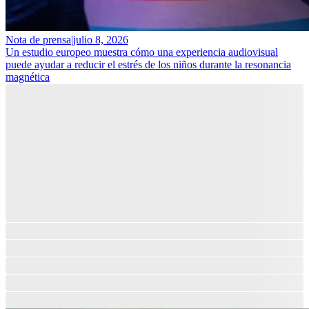
Nota de prensa
|
julio 8, 2026
Un estudio europeo muestra cómo una experiencia audiovisual
puede ayudar a reducir el estrés de los niños durante la resonancia
magnética