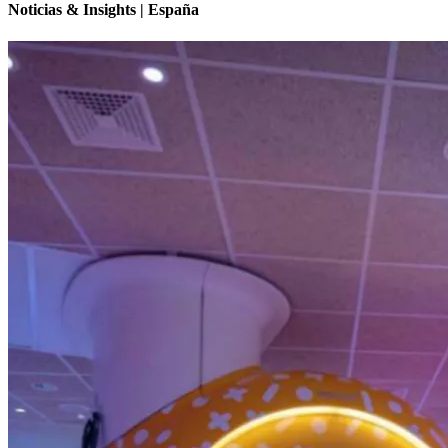
Noticias & Insights | España