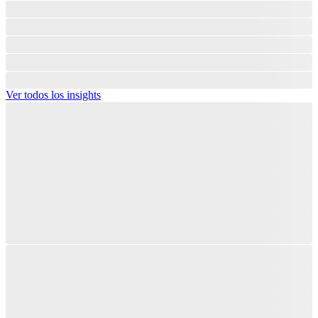
Ver todos los insights