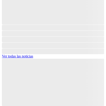
Ver todas las noticias