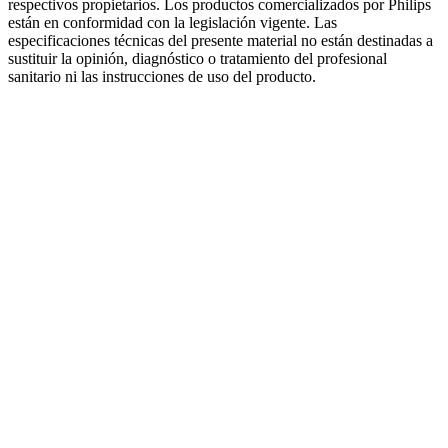
respectivos propietarios. Los productos comercializados por Philips
están en conformidad con la legislación vigente. Las
especificaciones técnicas del presente material no están destinadas a
sustituir la opinión, diagnóstico o tratamiento del profesional
sanitario ni las instrucciones de uso del producto.