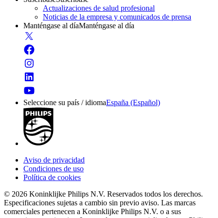
Actualizaciones de salud profesional
Noticias de la empresa y comunicados de prensa
Manténgase al día
Manténgase al día
Seleccione su país / idioma
España (Español)
Aviso de privacidad
Condiciones de uso
Política de cookies
© 2026 Koninklijke Philips N.V. Reservados todos los derechos.
Especificaciones sujetas a cambio sin previo aviso. Las marcas
comerciales pertenecen a Koninklijke Philips N.V. o a sus