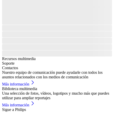
Recursos multimedia
Soporte
Contactos
Nuestro equipo de comunicación puede ayudarle con todos los
asuntos relacionados con los medios de comunicación
Más información
Biblioteca multimedia
Una selección de fotos, vídeos, logotipos y mucho más que puedes
utilizar para ampliar reportajes
Más información
Sigue a Philips