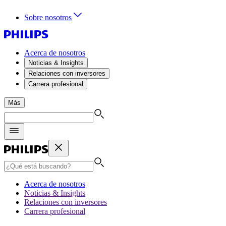
Sobre nosotros
Acerca de nosotros
Noticias & Insights
Relaciones con inversores
Carrera profesional
Más
Acerca de nosotros
Noticias & Insights
Relaciones con inversores
Carrera profesional