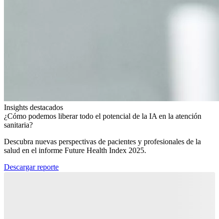
Insights destacados
¿Cómo podemos liberar todo el potencial de la IA en la atención
sanitaria?​
Descubra nuevas perspectivas de pacientes y profesionales de la
salud en el informe Future Health Index 2025.​
Descargar reporte