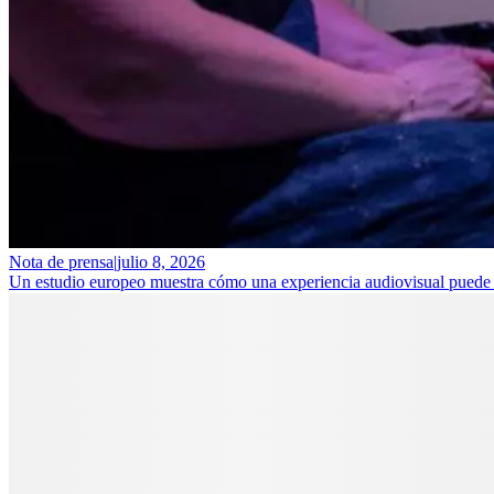
Nota de prensa
|
julio 8, 2026
Un estudio europeo muestra cómo una experiencia audiovisual puede ay