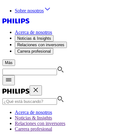
Sobre nosotros
Acerca de nosotros
Noticias & Insights
Relaciones con inversores
Carrera profesional
Más
Acerca de nosotros
Noticias & Insights
Relaciones con inversores
Carrera profesional