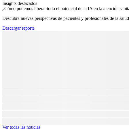
Insights destacados
¿Cómo podemos liberar todo el potencial de la IA en la atención sanita
Descubra nuevas perspectivas de pacientes y profesionales de la salud
Descargar reporte
Ver todas las noticias