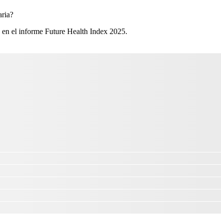
ria?​
 en el informe Future Health Index 2025.​