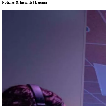
Noticias & Insights | España