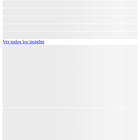
Ver todos los insights