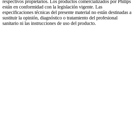
respectivos propietarios. Los productos comercializados por Philips
están en conformidad con la legislación vigente. Las
especificaciones técnicas del presente material no están destinadas a
sustituir la opinión, diagnóstico o tratamiento del profesional
sanitario ni las instrucciones de uso del producto.