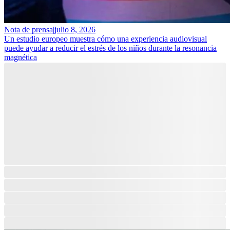
Nota de prensa
|
julio 8, 2026
Un estudio europeo muestra cómo una experiencia audiovisual
puede ayudar a reducir el estrés de los niños durante la resonancia
magnética