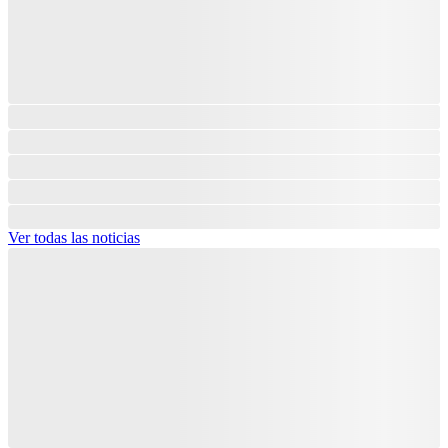
Ver todas las noticias