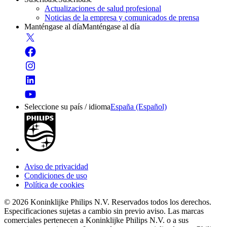
Actualizaciones de salud profesional
Noticias de la empresa y comunicados de prensa
Manténgase al día
Manténgase al día
Seleccione su país / idioma
España (Español)
Aviso de privacidad
Condiciones de uso
Política de cookies
© 2026 Koninklijke Philips N.V. Reservados todos los derechos.
Especificaciones sujetas a cambio sin previo aviso. Las marcas
comerciales pertenecen a Koninklijke Philips N.V. o a sus