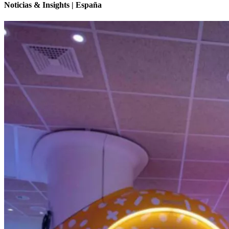
Noticias & Insights | España