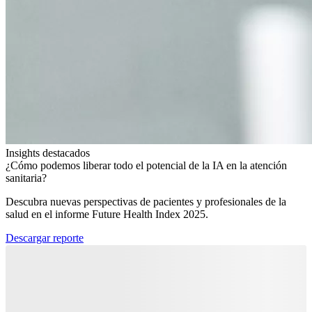
Insights destacados
¿Cómo podemos liberar todo el potencial de la IA en la atención
sanitaria?​
Descubra nuevas perspectivas de pacientes y profesionales de la
salud en el informe Future Health Index 2025.​
Descargar reporte