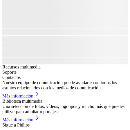
Recursos multimedia
Soporte
Contactos
Nuestro equipo de comunicación puede ayudarle con todos los
asuntos relacionados con los medios de comunicación
Más información
Biblioteca multimedia
Una selección de fotos, vídeos, logotipos y mucho más que puedes
utilizar para ampliar reportajes
Más información
Sigue a Philips