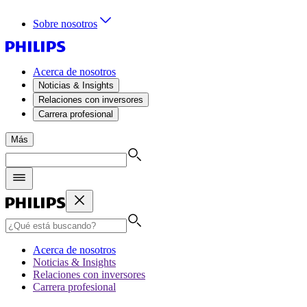
Sobre nosotros
Acerca de nosotros
Noticias & Insights
Relaciones con inversores
Carrera profesional
Más
Acerca de nosotros
Noticias & Insights
Relaciones con inversores
Carrera profesional