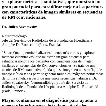
y explorar métricas cuantitativas, que muestran un
gran potencial para estratificar mejor a los pacientes
con características de imagen similares en secuencias
de RM convencionales.
Dr. Julien Savatovsky
Neurorradiólogo
Jefe del Servicio de Radiología de la Fundación Hospitalaria
Adolphe De Rothschild (París, Francia)
"Smart Quant permite realizar exámenes más cortos y explorar
métricas cuantitativas, que muestran un gran potencial para
estratificar mejor a los pacientes con características de imagen
similares en secuencias de RM convencionales. Se trata de una
técnica de RM cuantitativa rápida que se integra en nuestro flujo de
trabajo clínico y nos permite generar múltiples imágenes ponderadas
de forma sintética a partir de una única secuencia", afirma el Dr.
Julien Savatovsky, Neurorradiólogo y Jefe del Servicio de
Radiología de la Fundación Hospitalaria Adolphe De Rothschild
(París, Francia).
Mayor confianza en el diagnóstico para ayudar a
mejorar las estrategias de tratamiento de los