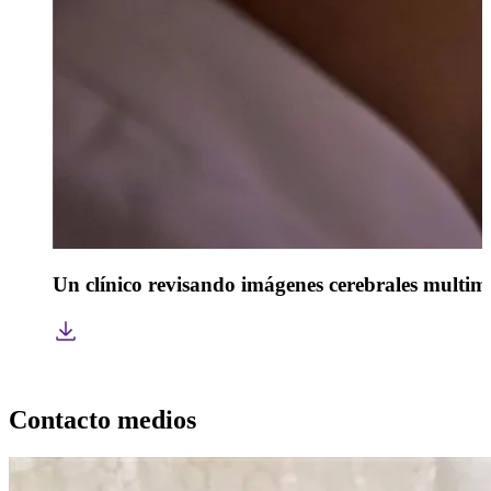
Un clínico revisando imágenes cerebrales multimo
Contacto medios