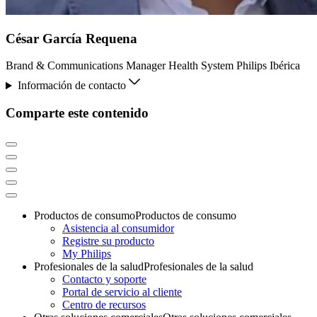
César García Requena
Brand & Communications Manager Health System Philips Ibérica
Información de contacto
Comparte este contenido
Productos de consumo
Productos de consumo
Asistencia al consumidor
Registre su producto
My Philips
Profesionales de la salud
Profesionales de la salud
Contacto y soporte
Portal de servicio al cliente
Centro de recursos