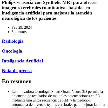
Philips se asocia con Synthetic MRI para ofrecer
imágenes cerebrales cuantitativas basadas en
inteligencia artificial para mejorar la atención
neurológica de los pacientes
Feb 29, 2024
6 minutos
Radiología
Oncología
Inteligencia Artificial
Nota de prensa
En resumen
La innovadora tecnología Smart Quant Neuro 3D permite la
obtención de resultados de múltiples potenciaciones en 3D
mediante una única secuencia de RM; y la medición
automática de diversos tejidos cerebrales para mejorar la toma