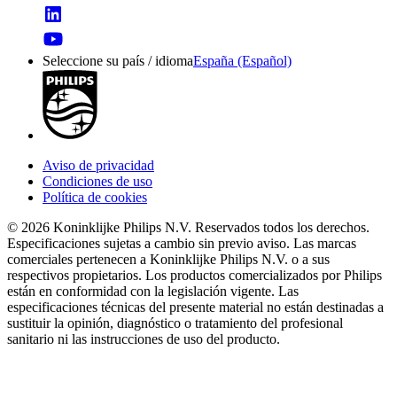
Seleccione su país / idioma
España (Español)
Aviso de privacidad
Condiciones de uso
Política de cookies
© 2026 Koninklijke Philips N.V. Reservados todos los derechos.
Especificaciones sujetas a cambio sin previo aviso. Las marcas
comerciales pertenecen a Koninklijke Philips N.V. o a sus
respectivos propietarios. Los productos comercializados por Philips
están en conformidad con la legislación vigente. Las
especificaciones técnicas del presente material no están destinadas a
sustituir la opinión, diagnóstico o tratamiento del profesional
sanitario ni las instrucciones de uso del producto.