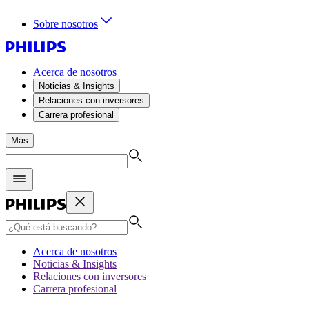
Sobre nosotros
Acerca de nosotros
Noticias & Insights
Relaciones con inversores
Carrera profesional
Más
Acerca de nosotros
Noticias & Insights
Relaciones con inversores
Carrera profesional