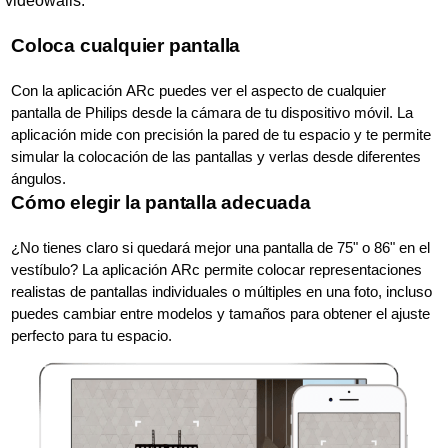
videowalls.
Coloca cualquier pantalla
Con la aplicación ARc puedes ver el aspecto de cualquier
pantalla de Philips desde la cámara de tu dispositivo móvil. La
aplicación mide con precisión la pared de tu espacio y te permite
simular la colocación de las pantallas y verlas desde diferentes
ángulos.
Cómo elegir la pantalla adecuada
¿No tienes claro si quedará mejor una pantalla de 75" o 86" en el
vestíbulo? La aplicación ARc permite colocar representaciones
realistas de pantallas individuales o múltiples en una foto, incluso
puedes cambiar entre modelos y tamaños para obtener el ajuste
perfecto para tu espacio.