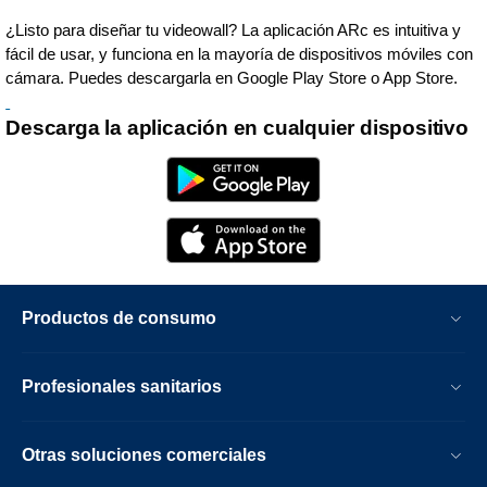
¿Listo para diseñar tu videowall? La aplicación ARc es intuitiva y
fácil de usar, y funciona en la mayoría de dispositivos móviles con
cámara. Puedes descargarla en Google Play Store o App Store.
Descarga la aplicación en cualquier dispositivo
Productos de consumo
Profesionales sanitarios
Otras soluciones comerciales