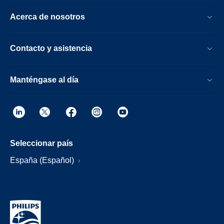
Acerca de nosotros
Contacto y asistencia
Manténgase al día
Seleccionar país
España (Español)