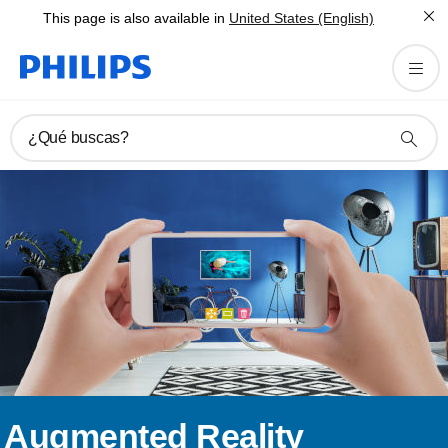
This page is also available in
United States (English)
¿Qué buscas?
Augmented Reality