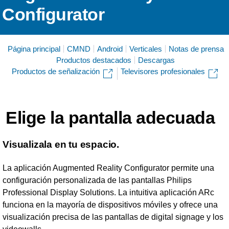
Configurator
Página principal
CMND
Android
Verticales
Notas de prensa
Productos destacados
Descargas
Productos de señalización
Televisores profesionales
Elige la pantalla adecuada
Visualizala en tu espacio.
La aplicación Augmented Reality Configurator permite una
configuración personalizada de las pantallas Philips
Professional Display Solutions. La intuitiva aplicación ARc
funciona en la mayoría de dispositivos móviles y ofrece una
visualización precisa de las pantallas de digital signage y los