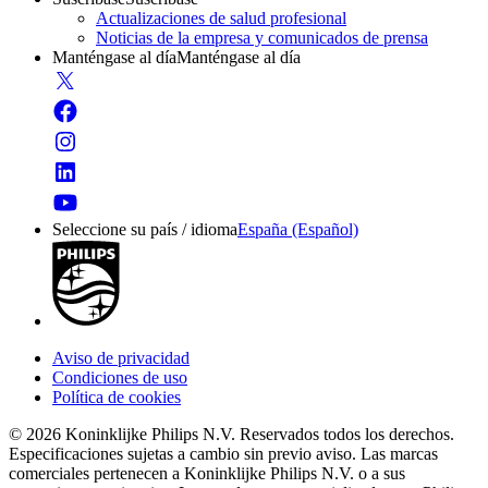
Actualizaciones de salud profesional
Noticias de la empresa y comunicados de prensa
Manténgase al día
Manténgase al día
Seleccione su país / idioma
España (Español)
Aviso de privacidad
Condiciones de uso
Política de cookies
© 2026 Koninklijke Philips N.V. Reservados todos los derechos.
Especificaciones sujetas a cambio sin previo aviso. Las marcas
comerciales pertenecen a Koninklijke Philips N.V. o a sus