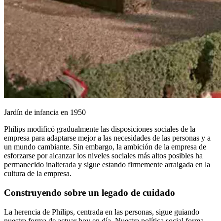
Jardín de infancia en 1950
Philips modificó gradualmente las disposiciones sociales de la
empresa para adaptarse mejor a las necesidades de las personas y a
un mundo cambiante. Sin embargo, la ambición de la empresa de
esforzarse por alcanzar los niveles sociales más altos posibles ha
permanecido inalterada y sigue estando firmemente arraigada en la
cultura de la empresa.
Construyendo sobre un legado de cuidado
La herencia de Philips, centrada en las personas, sigue guiando
nuestra forma de actuar hoy en día. Nuestra política social forma