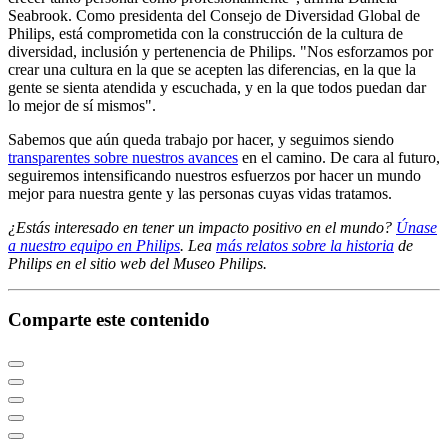
Seabrook. Como presidenta del Consejo de Diversidad Global de
Philips, está comprometida con la construcción de la cultura de
diversidad, inclusión y pertenencia de Philips. "Nos esforzamos por
crear una cultura en la que se acepten las diferencias, en la que la
gente se sienta atendida y escuchada, y en la que todos puedan dar
lo mejor de sí mismos".
Sabemos que aún queda trabajo por hacer, y seguimos siendo
transparentes sobre nuestros avances
en el camino. De cara al futuro,
seguiremos intensificando nuestros esfuerzos por hacer un mundo
mejor para nuestra gente y las personas cuyas vidas tratamos.
¿Estás interesado en tener un impacto positivo en el mundo?
Únase
a nuestro equipo en Philips
. Lea
más relatos sobre la historia
de
Philips en el sitio web del Museo Philips.
Comparte este contenido