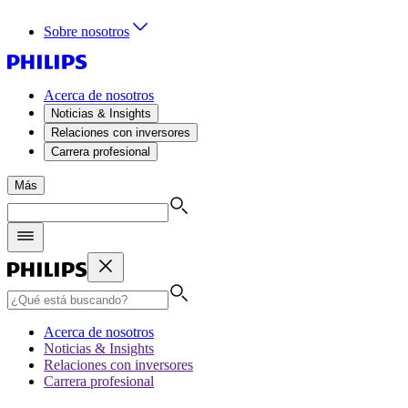
Sobre nosotros
Acerca de nosotros
Noticias & Insights
Relaciones con inversores
Carrera profesional
Más
Acerca de nosotros
Noticias & Insights
Relaciones con inversores
Carrera profesional