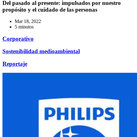
Del pasado al presente: impulsados por nuestro
propósito y el cuidado de las personas
Mar 18, 2022
5 minutos
Corporativo
Sostenibilidad medioambiental
Reportaje