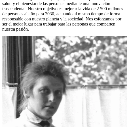
salud y el bienestar de las personas mediante una innovación
trascendental. Nuestro objetivo es mejorar la vida de 2.500 millones
de personas al año para 2030, actuando al mismo tiempo de forma
responsable con nuestro planeta y la sociedad. Nos esforzamos por
ser el mejor lugar para trabajar para las personas que comparten
nuestra pasión.