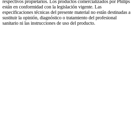
respectivos propietarios. Los productos comercializados por Philips
están en conformidad con la legislación vigente. Las
especificaciones técnicas del presente material no están destinadas a
sustituir la opinión, diagnóstico o tratamiento del profesional
sanitario ni las instrucciones de uso del producto.