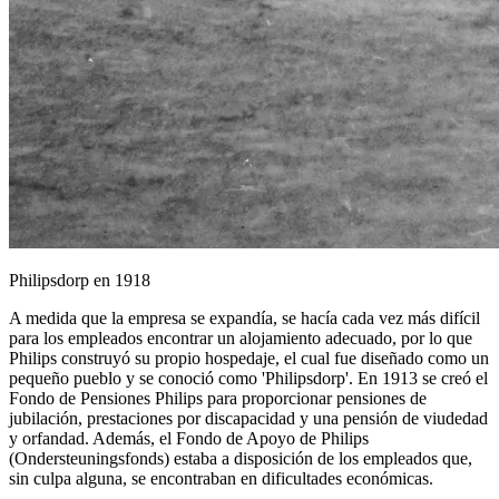
Philipsdorp en 1918
A medida que la empresa se expandía, se hacía cada vez más difícil
para los empleados encontrar un alojamiento adecuado, por lo que
Philips construyó su propio hospedaje, el cual fue diseñado como un
pequeño pueblo y se conoció como 'Philipsdorp'. En 1913 se creó el
Fondo de Pensiones Philips para proporcionar pensiones de
jubilación, prestaciones por discapacidad y una pensión de viudedad
y orfandad. Además, el Fondo de Apoyo de Philips
(Ondersteuningsfonds) estaba a disposición de los empleados que,
sin culpa alguna, se encontraban en dificultades económicas.