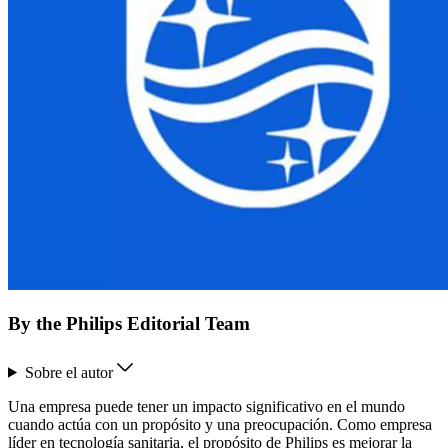
By the Philips Editorial Team
Sobre el autor
Una empresa puede tener un impacto significativo en el mundo
cuando actúa con un propósito y una preocupación. Como empresa
líder en tecnología sanitaria, el propósito de Philips es mejorar la