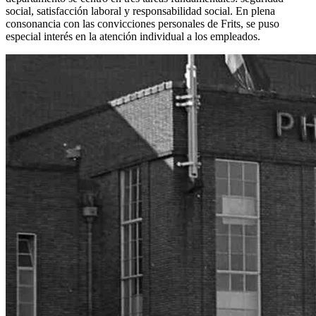
social, satisfacción laboral y responsabilidad social. En plena
consonancia con las convicciones personales de Frits, se puso
especial interés en la atención individual a los empleados.