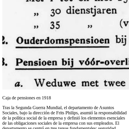
Caja de pensiones en 1918
Tras la Segunda Guerra Mundial, el departamento de Asuntos
Sociales, bajo la dirección de Frits Philips, asumió la responsabilidad
de la política social de la empresa y definió los elementos esenciales
de las obligaciones sociales de la empresa con sus empleados. El
departamento se centró en tres tareas fundamentales: seguridad