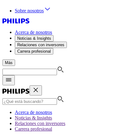
Sobre nosotros
Acerca de nosotros
Noticias & Insights
Relaciones con inversores
Carrera profesional
Más
Acerca de nosotros
Noticias & Insights
Relaciones con inversores
Carrera profesional