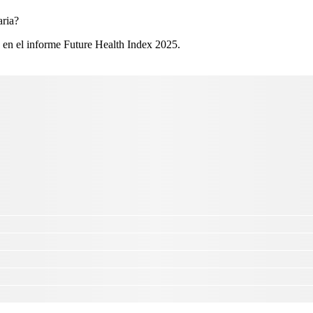
ria?​
 en el informe Future Health Index 2025.​