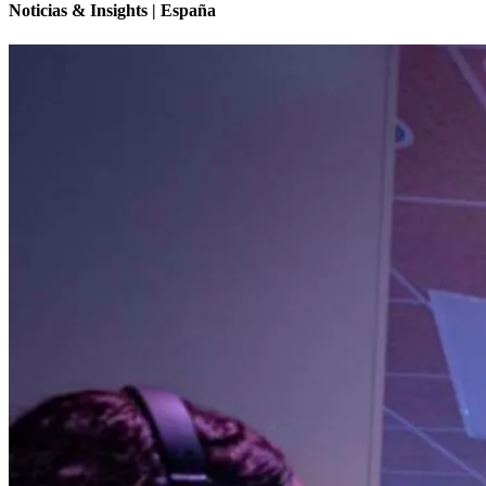
Noticias & Insights | España