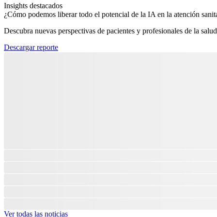
Insights destacados
¿Cómo podemos liberar todo el potencial de la IA en la atención sanita
Descubra nuevas perspectivas de pacientes y profesionales de la salud
Descargar reporte
Ver todas las noticias