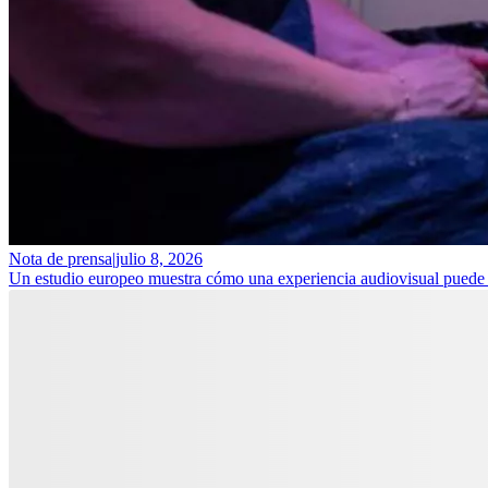
Nota de prensa
|
julio 8, 2026
Un estudio europeo muestra cómo una experiencia audiovisual puede ay