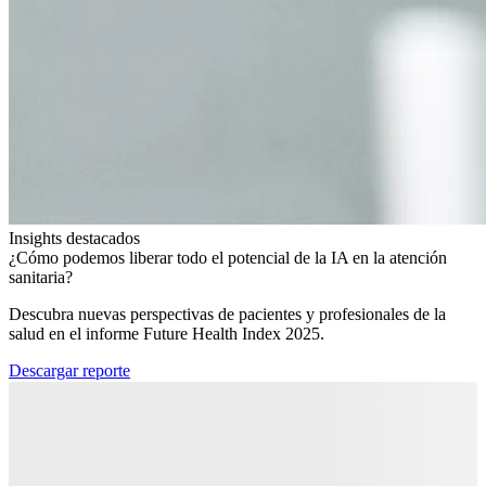
Insights destacados
¿Cómo podemos liberar todo el potencial de la IA en la atención
sanitaria?​
Descubra nuevas perspectivas de pacientes y profesionales de la
salud en el informe Future Health Index 2025.​
Descargar reporte