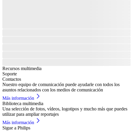
Recursos multimedia
Soporte
Contactos
Nuestro equipo de comunicación puede ayudarle con todos los
asuntos relacionados con los medios de comunicación
Más información
Biblioteca multimedia
Una selección de fotos, vídeos, logotipos y mucho más que puedes
utilizar para ampliar reportajes
Más información
Sigue a Philips