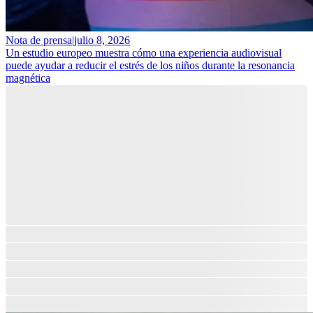
Nota de prensa
|
julio 8, 2026
Un estudio europeo muestra cómo una experiencia audiovisual
puede ayudar a reducir el estrés de los niños durante la resonancia
magnética