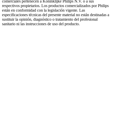
comerciales pertenecen a Koninklijke Philips N.V. o a sus
respectivos propietarios. Los productos comercializados por Philips
están en conformidad con la legislación vigente. Las
especificaciones técnicas del presente material no están destinadas a
sustituir la opinión, diagnóstico o tratamiento del profesional
sanitario ni las instrucciones de uso del producto.