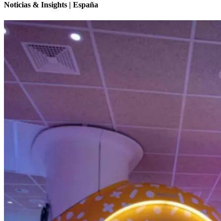
Noticias & Insights | España