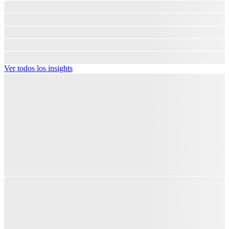
Ver todos los insights