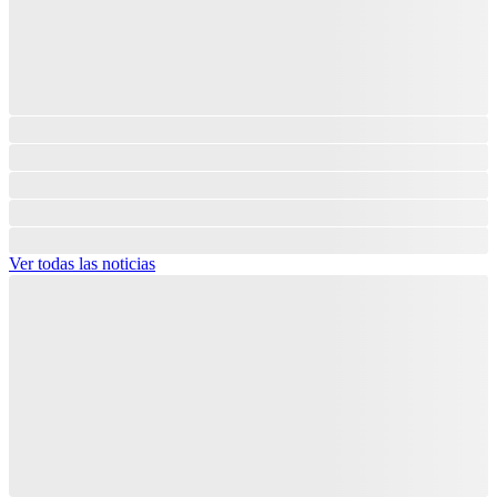
Ver todas las noticias