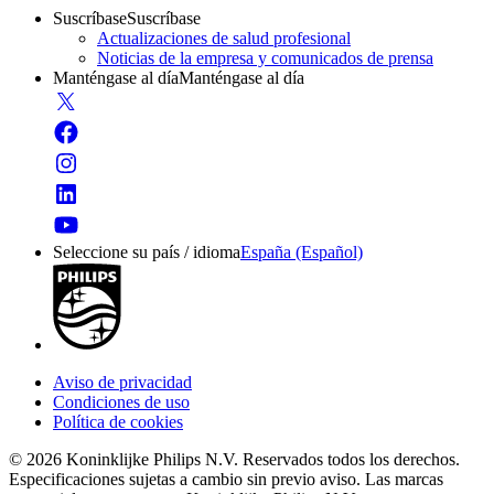
Suscríbase
Suscríbase
Actualizaciones de salud profesional
Noticias de la empresa y comunicados de prensa
Manténgase al día
Manténgase al día
Seleccione su país / idioma
España (Español)
Aviso de privacidad
Condiciones de uso
Política de cookies
© 2026 Koninklijke Philips N.V. Reservados todos los derechos.
Especificaciones sujetas a cambio sin previo aviso. Las marcas