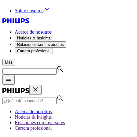
Sobre nosotros
Acerca de nosotros
Noticias & Insights
Relaciones con inversores
Carrera profesional
Más
Acerca de nosotros
Noticias & Insights
Relaciones con inversores
Carrera profesional