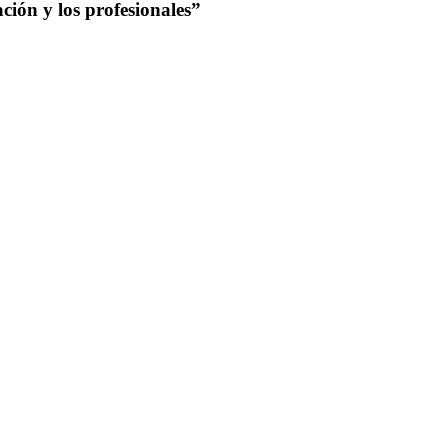
ción y los profesionales”