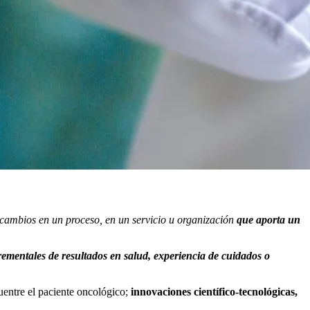
cambios en un proceso, en un servicio u organización
que aporta un
ementales de resultados en salud, experiencia de cuidados o
uentre el paciente oncológico;
innovaciones científico-tecnológicas,