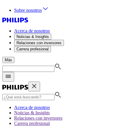
Sobre nosotros
Acerca de nosotros
Noticias & Insights
Relaciones con inversores
Carrera profesional
Más
Acerca de nosotros
Noticias & Insights
Relaciones con inversores
Carrera profesional