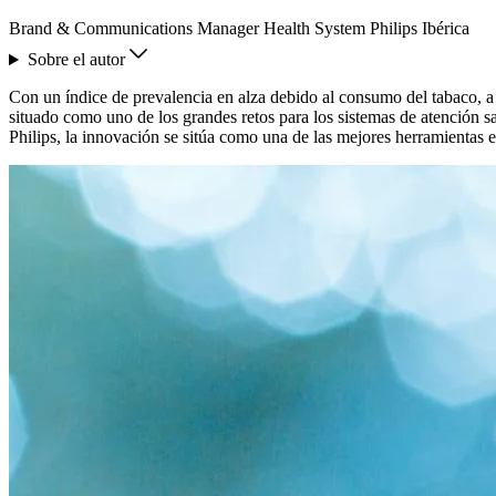
Brand & Communications Manager Health System Philips Ibérica
Sobre el autor
Con un índice de prevalencia en alza debido al consumo del tabaco, a
situado como uno de los grandes retos para los sistemas de atención sa
Philips, la innovación se sitúa como una de las mejores herramientas en