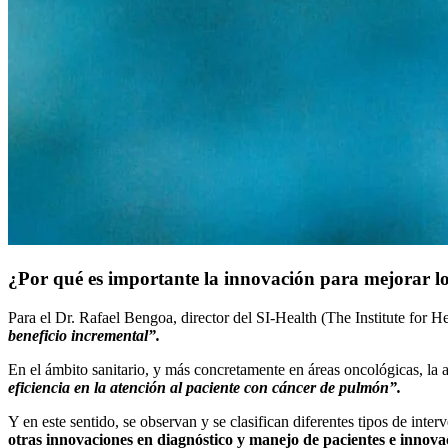
¿Por qué es importante la innovación para mejorar los
Para el Dr. Rafael Bengoa, director del SI-Health (The Institute for H
beneficio incremental”.
En el ámbito sanitario, y más concretamente en áreas oncológicas, la 
eficiencia en la atención al paciente con cáncer de pulmón”.
Y en este sentido, se observan y se clasifican diferentes tipos de inte
otras innovaciones en diagnóstico y manejo de pacientes e innovac