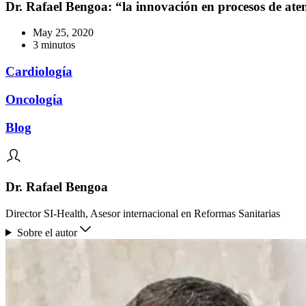
Dr. Rafael Bengoa: “la innovación en procesos de atenc
May 25, 2020
3 minutos
Cardiología
Oncología
Blog
Dr. Rafael Bengoa
Director SI-Health, Asesor internacional en Reformas Sanitarias
Sobre el autor