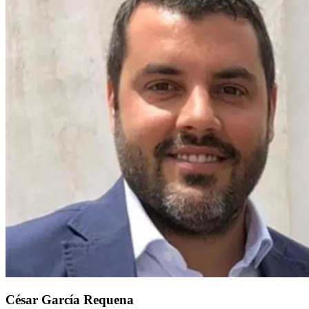
César García Requena