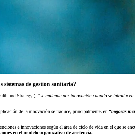
 sistemas de gestión sanitaria?
ealth and Strategy ),
“se entiende por innovación cuando se introducen 
aplicación de la innovación se traduce, principalmente, en
“mejoras incr
rvenciones e innovaciones según el área de ciclo de vida en el que se enc
iones en el modelo organizativo de asistencia.