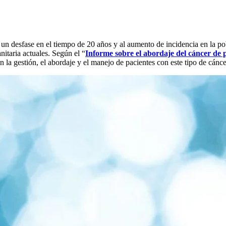
 un desfase en el tiempo de 20 años y al aumento de incidencia en la p
nitaria actuales. Según el “
Informe sobre el abordaje del cáncer de
 la gestión, el abordaje y el manejo de pacientes con este tipo de cánce