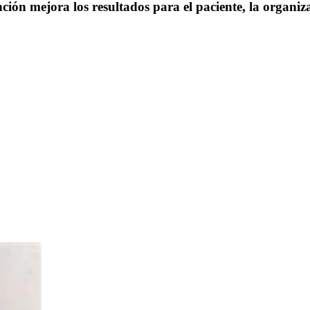
ión mejora los resultados para el paciente, la organiza