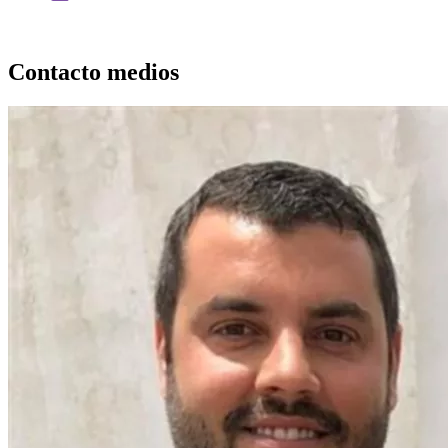
Contacto medios