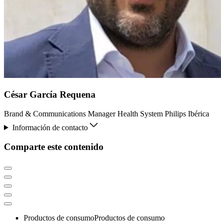
César García Requena
Brand & Communications Manager Health System Philips Ibérica
Información de contacto
Comparte este contenido
Productos de consumo
Productos de consumo