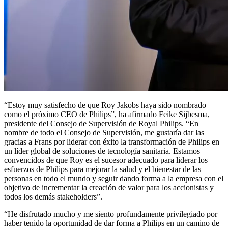
“Estoy muy satisfecho de que Roy Jakobs haya sido nombrado
como el próximo CEO de Philips”, ha afirmado Feike Sijbesma,
presidente del Consejo de Supervisión de Royal Philips. “En
nombre de todo el Consejo de Supervisión, me gustaría dar las
gracias a Frans por liderar con éxito la transformación de Philips en
un líder global de soluciones de tecnología sanitaria. Estamos
convencidos de que Roy es el sucesor adecuado para liderar los
esfuerzos de Philips para mejorar la salud y el bienestar de las
personas en todo el mundo y seguir dando forma a la empresa con el
objetivo de incrementar la creación de valor para los accionistas y
todos los demás stakeholders”.
“He disfrutado mucho y me siento profundamente privilegiado por
haber tenido la oportunidad de dar forma a Philips en un camino de