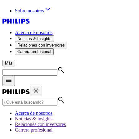
Sobre nosotros
Acerca de nosotros
Noticias & Insights
Relaciones con inversores
Carrera profesional
Más
Acerca de nosotros
Noticias & Insights
Relaciones con inversores
Carrera profesional