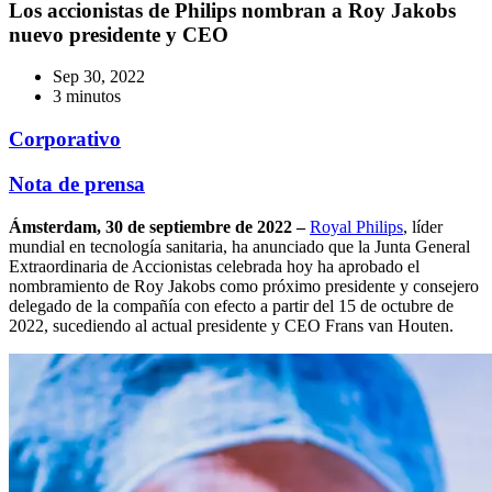
Los accionistas de Philips nombran a Roy Jakobs
nuevo presidente y CEO
Sep 30, 2022
3 minutos
Corporativo
Nota de prensa
Ámsterdam, 30 de septiembre de 2022 –
Royal Philips
, líder
mundial en tecnología sanitaria, ha anunciado que la Junta General
Extraordinaria de Accionistas celebrada hoy ha aprobado el
nombramiento de Roy Jakobs como próximo presidente y consejero
delegado de la compañía con efecto a partir del 15 de octubre de
2022, sucediendo al actual presidente y CEO Frans van Houten.