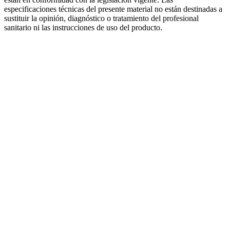
especificaciones técnicas del presente material no están destinadas a
sustituir la opinión, diagnóstico o tratamiento del profesional
sanitario ni las instrucciones de uso del producto.