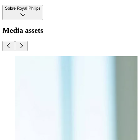
Sobre Royal Philips
Media assets