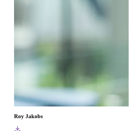
Roy Jakobs