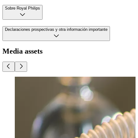
Sobre Royal Philips
Declaraciones prospectivas y otra información importante
Media assets