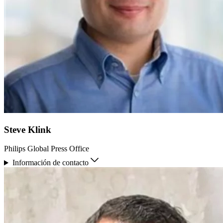
Steve Klink
Philips Global Press Office
Información de contacto