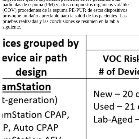
partículas de espuma (PM) y a los compuestos orgánicos volátiles
(COV) procedentes de la espuma PE-PUR de estos dispositivos
provoque un daño apreciable para la salud de los pacientes. Las
pruebas realizadas y las conclusiones se resumen en la tabla
siguiente.