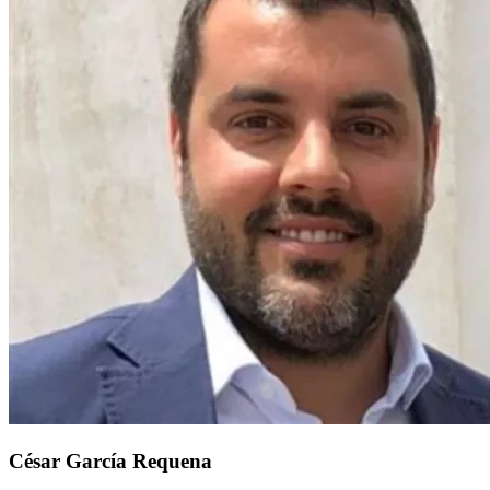
César García Requena