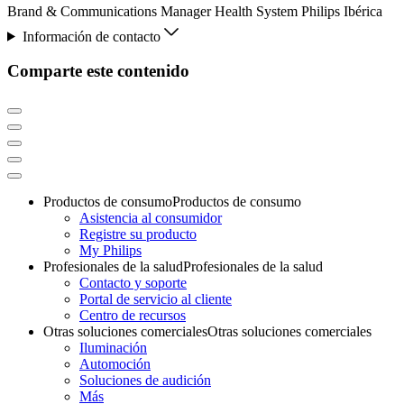
Brand & Communications Manager Health System Philips Ibérica
Información de contacto
Comparte este contenido
Productos de consumo
Productos de consumo
Asistencia al consumidor
Registre su producto
My Philips
Profesionales de la salud
Profesionales de la salud
Contacto y soporte
Portal de servicio al cliente
Centro de recursos
Otras soluciones comerciales
Otras soluciones comerciales
Iluminación
Automoción
Soluciones de audición
Más