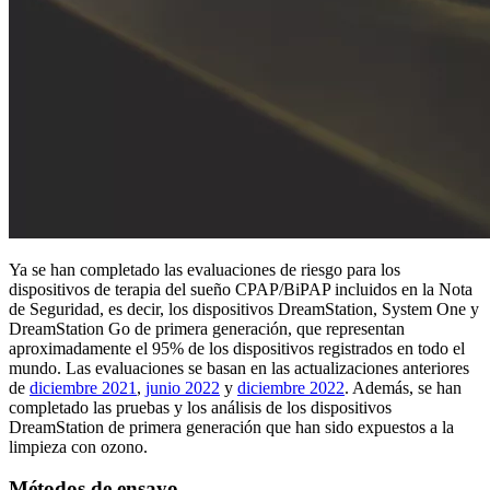
Ya se han completado las evaluaciones de riesgo para los
dispositivos de terapia del sueño CPAP/BiPAP incluidos en la Nota
de Seguridad, es decir, los dispositivos DreamStation, System One y
DreamStation Go de primera generación, que representan
aproximadamente el 95% de los dispositivos registrados en todo el
mundo. Las evaluaciones se basan en las actualizaciones anteriores
de
diciembre 2021
,
junio 2022
y
diciembre 2022
. Además, se han
completado las pruebas y los análisis de los dispositivos
DreamStation de primera generación que han sido expuestos a la
limpieza con ozono.
Métodos de ensayo