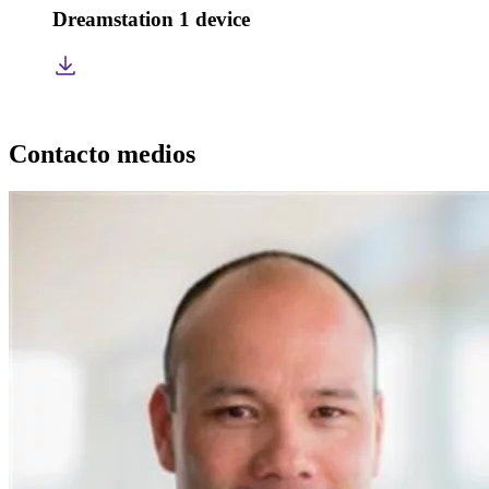
Dreamstation 1 device
Contacto medios