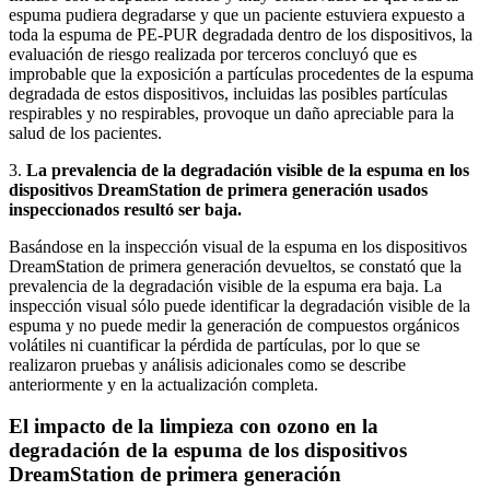
espuma pudiera degradarse y que un paciente estuviera expuesto a
toda la espuma de PE-PUR degradada dentro de los dispositivos, la
evaluación de riesgo realizada por terceros concluyó que es
improbable que la exposición a partículas procedentes de la espuma
degradada de estos dispositivos, incluidas las posibles partículas
respirables y no respirables, provoque un daño apreciable para la
salud de los pacientes.
3.
La prevalencia de la degradación visible de la espuma en los
dispositivos DreamStation de primera generación usados
inspeccionados resultó ser baja.
Basándose en la inspección visual de la espuma en los dispositivos
DreamStation de primera generación devueltos, se constató que la
prevalencia de la degradación visible de la espuma era baja. La
inspección visual sólo puede identificar la degradación visible de la
espuma y no puede medir la generación de compuestos orgánicos
volátiles ni cuantificar la pérdida de partículas, por lo que se
realizaron pruebas y análisis adicionales como se describe
anteriormente y en la actualización completa.
El impacto de la limpieza con ozono en la
degradación de la espuma de los dispositivos
DreamStation de primera generación