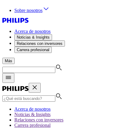
Sobre nosotros
Acerca de nosotros
Noticias & Insights
Relaciones con inversores
Carrera profesional
Más
Acerca de nosotros
Noticias & Insights
Relaciones con inversores
Carrera profesional