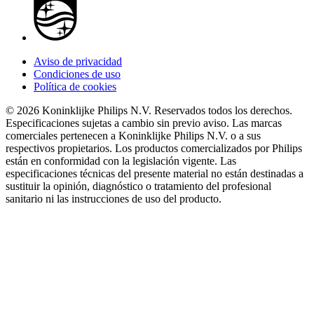
Aviso de privacidad
Condiciones de uso
Política de cookies
© 2026 Koninklijke Philips N.V. Reservados todos los derechos.
Especificaciones sujetas a cambio sin previo aviso. Las marcas
comerciales pertenecen a Koninklijke Philips N.V. o a sus
respectivos propietarios. Los productos comercializados por Philips
están en conformidad con la legislación vigente. Las
especificaciones técnicas del presente material no están destinadas a
sustituir la opinión, diagnóstico o tratamiento del profesional
sanitario ni las instrucciones de uso del producto.