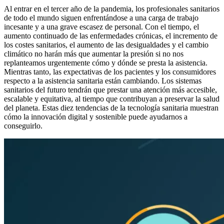
Al entrar en el tercer año de la pandemia, los profesionales sanitarios
de todo el mundo siguen enfrentándose a una carga de trabajo
incesante y a una grave escasez de personal. Con el tiempo, el
aumento continuado de las enfermedades crónicas, el incremento de
los costes sanitarios, el aumento de las desigualdades y el cambio
climático no harán más que aumentar la presión si no nos
replanteamos urgentemente cómo y dónde se presta la asistencia.
Mientras tanto, las expectativas de los pacientes y los consumidores
respecto a la asistencia sanitaria están cambiando. Los sistemas
sanitarios del futuro tendrán que prestar una atención más accesible,
escalable y equitativa, al tiempo que contribuyan a preservar la salud
del planeta. Estas diez tendencias de la tecnología sanitaria muestran
cómo la innovación digital y sostenible puede ayudarnos a
conseguirlo.