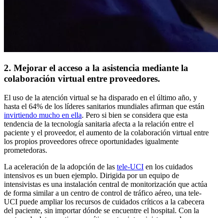
2. Mejorar el acceso a la asistencia mediante la
colaboración virtual entre proveedores.
El uso de la atención virtual se ha disparado en el último año, y
hasta el 64% de los líderes sanitarios mundiales afirman que están
invirtiendo mucho en ella
. Pero si bien se considera que esta
tendencia de la tecnología sanitaria afecta a la relación entre el
paciente y el proveedor, el aumento de la colaboración virtual entre
los propios proveedores ofrece oportunidades igualmente
prometedoras.
La aceleración de la adopción de las
tele-UCI
en los cuidados
intensivos es un buen ejemplo. Dirigida por un equipo de
intensivistas es una instalación central de monitorización que actúa
de forma similar a un centro de control de tráfico aéreo, una tele-
UCI puede ampliar los recursos de cuidados críticos a la cabecera
del paciente, sin importar dónde se encuentre el hospital. Con la