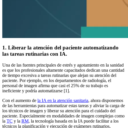
1. Liberar la atención del paciente automatizando
las tareas rutinarias con IA.
Una de las fuentes principales de estrés y agotamiento en la sanidad
es que los profesionales altamente capacitados dedican una cantidad
de tiempo excesiva a tareas rutinarias que alejan su atención del
paciente. Por ejemplo, en los departamentos de radiología, el
personal de imagen afirma que casi el 25% de su trabajo es
ineficiente y podría automatizarse [1].
Con el aumento de
la IA en la atención sanitaria
, ahora disponemos
de las herramientas para automatizar estas tareas y aliviar la carga de
los técnicos de imagen y liberar su atención para el cuidado del
paciente. Especialmente en modalidades de imagen complejas como
la
TC
y la
RM
, la tecnología basada en la IA puede facilitar a los
técnicos la planificación y ejecución de exámenes rutinarios,