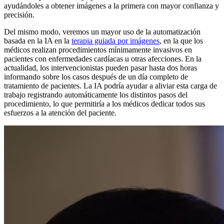
ayudándoles a obtener imágenes a la primera con mayor confianza y
precisión.
Del mismo modo, veremos un mayor uso de la automatización
basada en la IA en la
terapia guiada por imágenes
, en la que los
médicos realizan procedimientos mínimamente invasivos en
pacientes con enfermedades cardíacas u otras afecciones. En la
actualidad, los intervencionistas pueden pasar hasta dos horas
informando sobre los casos después de un día completo de
tratamiento de pacientes. La IA podría ayudar a aliviar esta carga de
trabajo registrando automáticamente los distintos pasos del
procedimiento, lo que permitiría a los médicos dedicar todos sus
esfuerzos a la atención del paciente.