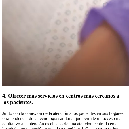
4. Ofrecer más servicios en centros más cercanos a
los pacientes.
Junto con la conexión de la atención a los pacientes en sus hogares,
otra tendencia de la tecnología sanitaria que permite un acceso más
equitativo a la atención es el paso de una atención centrada en el
hospital a una atención prestada a nivel local. Cada vez más, los