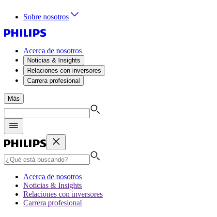
Sobre nosotros
Acerca de nosotros
Noticias & Insights
Relaciones con inversores
Carrera profesional
Más
Acerca de nosotros
Noticias & Insights
Relaciones con inversores
Carrera profesional