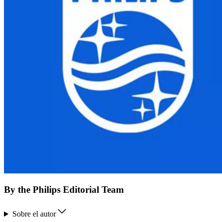
By the Philips Editorial Team
Sobre el autor