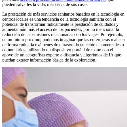
pueden salvarles la vida, más cerca de sus casas.
La prestación de más servicios sanitarios basados en la tecnología en
centros locales es una tendencia de la tecnología sanitaria con el
potencial de transformar radicalmente la prestación de cuidados y
aumentar aún más el acceso de los pacientes, por no mencionar la
reducción de las emisiones relacionadas con los viajes. Por ejemplo,
en un futuro próximo, podemos imaginar que las enfermeras realicen
de forma rutinaria exámenes de ultrasonido en centros comerciales o
comunitarios, utilizando un dispositivo portátil de mano con el
apoyo de un ecografista experto a distancia y algoritmos de IA que
puedan extraer información básica de la exploración.