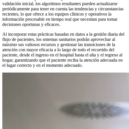
validación inicial, los algoritmos resultantes pueden actualizarse
periódicamente para tener en cuenta las tendencias y circunstancias
recientes, lo que ofrece a los equipos clínicos y operativos la
información procesable en tiempo real que necesitan para tomar
decisiones oportunas y eficaces.
Al incorporar estas prácticas basadas en datos a la gestión diaria del
flujo de pacientes, los sistemas sanitarios podrán aprovechar al
máximo sus valiosos recursos y gestionar las transiciones de la
atención con mayor eficacia a lo largo de todo el recorrido del
paciente, desde el ingreso en el hospital hasta el alta y el regreso al
hogar, garantizando que el paciente reciba la atención adecuada en
el lugar correcto y en el momento adecuado.