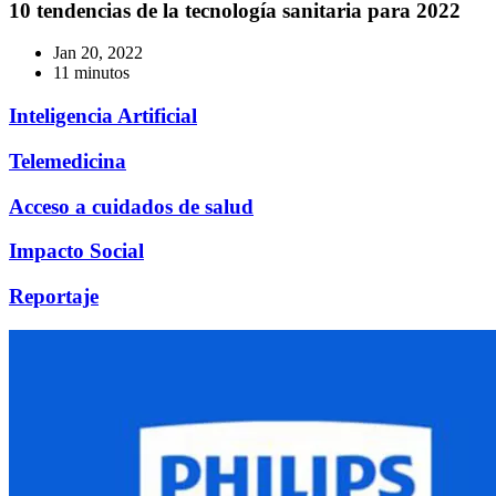
10 tendencias de la tecnología sanitaria para 2022
Jan 20, 2022
11 minutos
Inteligencia Artificial
Telemedicina
Acceso a cuidados de salud
Impacto Social
Reportaje