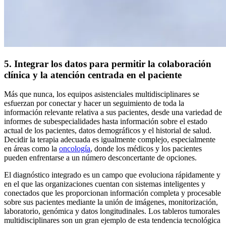
5. Integrar los datos para permitir la colaboración
clínica y la atención centrada en el paciente
Más que nunca, los equipos asistenciales multidisciplinares se
esfuerzan por conectar y hacer un seguimiento de toda la
información relevante relativa a sus pacientes, desde una variedad de
informes de subespecialidades hasta información sobre el estado
actual de los pacientes, datos demográficos y el historial de salud.
Decidir la terapia adecuada es igualmente complejo, especialmente
en áreas como la
oncología
, donde los médicos y los pacientes
pueden enfrentarse a un número desconcertante de opciones.
El diagnóstico integrado es un campo que evoluciona rápidamente y
en el que las organizaciones cuentan con sistemas inteligentes y
conectados que les proporcionan información completa y procesable
sobre sus pacientes mediante la unión de imágenes, monitorización,
laboratorio, genómica y datos longitudinales. Los tableros tumorales
multidisciplinares son un gran ejemplo de esta tendencia tecnológica