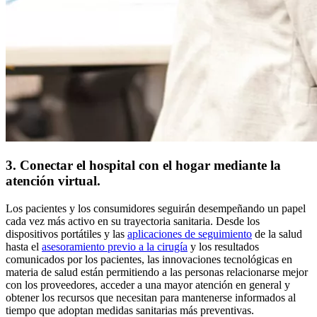
3. Conectar el hospital con el hogar mediante la
atención virtual.
Los pacientes y los consumidores seguirán desempeñando un papel
cada vez más activo en su trayectoria sanitaria. Desde los
dispositivos portátiles y las
aplicaciones de seguimiento
de la salud
hasta el
asesoramiento previo a la cirugía
y los resultados
comunicados por los pacientes, las innovaciones tecnológicas en
materia de salud están permitiendo a las personas relacionarse mejor
con los proveedores, acceder a una mayor atención en general y
obtener los recursos que necesitan para mantenerse informados al
tiempo que adoptan medidas sanitarias más preventivas.