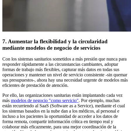
7. Aumentar la flexibilidad y la circularidad
mediante modelos de negocio de servicios
Con los sistemas sanitarios sometidos a más presión que nunca para
responder rápidamente a las circunstancias cambiantes, adoptar
formas de trabajo más flexibles, capturar más datos en todas sus
operaciones y mantener un nivel de servicio consistente -sin quemar
sus presupuestos-, ahora hay una necesidad urgente de modelos más
eficientes de prestación de atención.
Por ello, las organizaciones sanitarias están implantando cada vez
más
modelos de negocio "como servicio"
. Por ejemplo, muchas
están recurriendo al SaaS (Software as a Service), mediante el cual
los sistemas basados en la nube dan a los médicos, al personal e
incluso a los pacientes la oportunidad de acceder a los datos de
forma remota, compartir información crítica en tiempo real y
colaborar más eficazmente, para una mejor coordinación de la