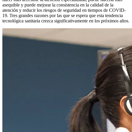
asequible y puede mejorar la consistencia en la calidad de la
atención y reducir los riesgos de seguridad en tiempos de COVID-
19. Tres grandes razones por las que se espera que esta tendencia
tecnológica sanitaria crezca significativamente en los próximos años.