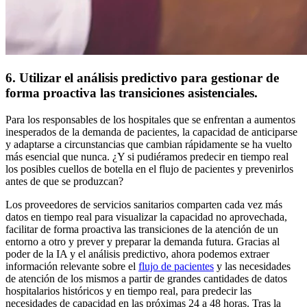
6. Utilizar el análisis predictivo para gestionar de
forma proactiva las transiciones asistenciales.
Para los responsables de los hospitales que se enfrentan a aumentos
inesperados de la demanda de pacientes, la capacidad de anticiparse
y adaptarse a circunstancias que cambian rápidamente se ha vuelto
más esencial que nunca. ¿Y si pudiéramos predecir en tiempo real
los posibles cuellos de botella en el flujo de pacientes y prevenirlos
antes de que se produzcan?
Los proveedores de servicios sanitarios comparten cada vez más
datos en tiempo real para visualizar la capacidad no aprovechada,
facilitar de forma proactiva las transiciones de la atención de un
entorno a otro y prever y preparar la demanda futura. Gracias al
poder de la IA y el análisis predictivo, ahora podemos extraer
información relevante sobre el
flujo de pacientes
y las necesidades
de atención de los mismos a partir de grandes cantidades de datos
hospitalarios históricos y en tiempo real, para predecir las
necesidades de capacidad en las próximas 24 a 48 horas. Tras la