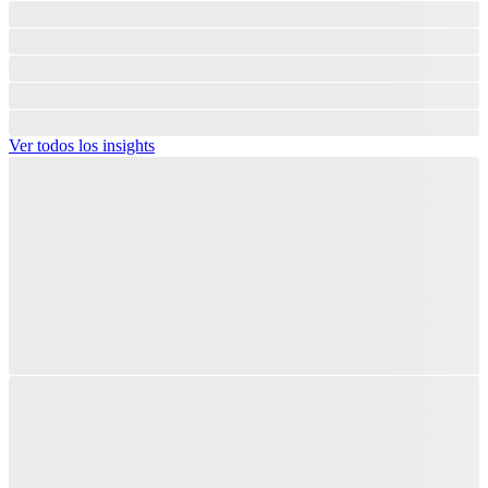
Ver todos los insights