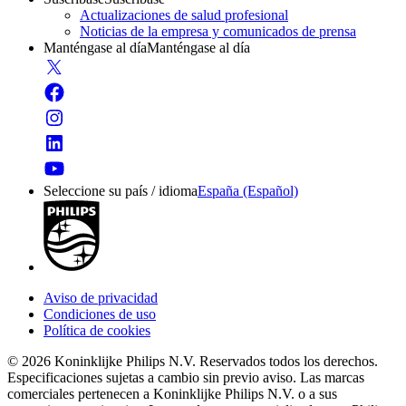
Actualizaciones de salud profesional
Noticias de la empresa y comunicados de prensa
Manténgase al día
Manténgase al día
Seleccione su país / idioma
España (Español)
Aviso de privacidad
Condiciones de uso
Política de cookies
© 2026 Koninklijke Philips N.V. Reservados todos los derechos.
Especificaciones sujetas a cambio sin previo aviso. Las marcas
comerciales pertenecen a Koninklijke Philips N.V. o a sus