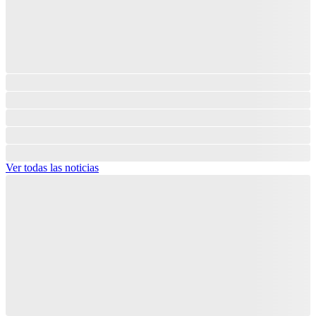
Ver todas las noticias