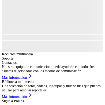
Recursos multimedia
Soporte
Contactos
Nuestro equipo de comunicación puede ayudarle con todos los
asuntos relacionados con los medios de comunicación
Más información
Biblioteca multimedia
Una selección de fotos, vídeos, logotipos y mucho más que puedes
utilizar para ampliar reportajes
Más información
Sigue a Philips