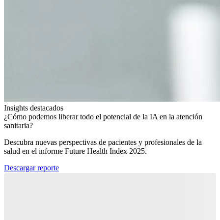
Insights destacados
¿Cómo podemos liberar todo el potencial de la IA en la atención
sanitaria?​
Descubra nuevas perspectivas de pacientes y profesionales de la
salud en el informe Future Health Index 2025.​
Descargar reporte