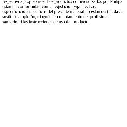
respectivos propietarios. Los productos comercializados por Philips
están en conformidad con la legislación vigente. Las
especificaciones técnicas del presente material no están destinadas a
sustituir la opinión, diagnóstico o tratamiento del profesional
sanitario ni las instrucciones de uso del producto.