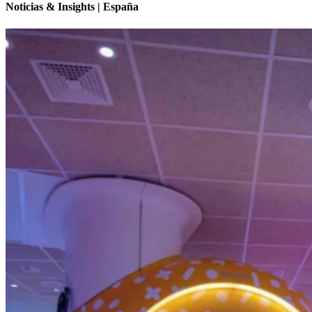
Noticias & Insights | España