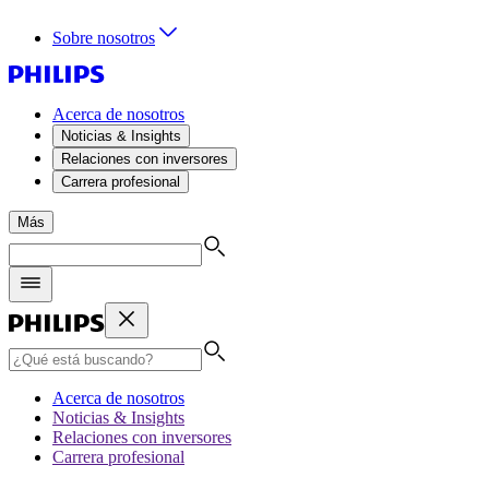
Sobre nosotros
Acerca de nosotros
Noticias & Insights
Relaciones con inversores
Carrera profesional
Más
Acerca de nosotros
Noticias & Insights
Relaciones con inversores
Carrera profesional