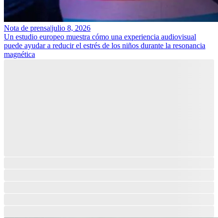
Nota de prensa
|
julio 8, 2026
Un estudio europeo muestra cómo una experiencia audiovisual
puede ayudar a reducir el estrés de los niños durante la resonancia
magnética