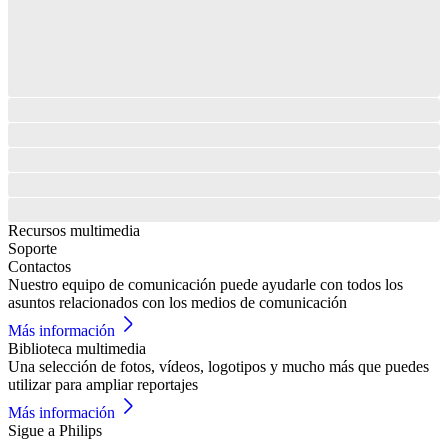
Recursos multimedia
Soporte
Contactos
Nuestro equipo de comunicación puede ayudarle con todos los
asuntos relacionados con los medios de comunicación
Más información
Biblioteca multimedia
Una selección de fotos, vídeos, logotipos y mucho más que puedes
utilizar para ampliar reportajes
Más información
Sigue a Philips