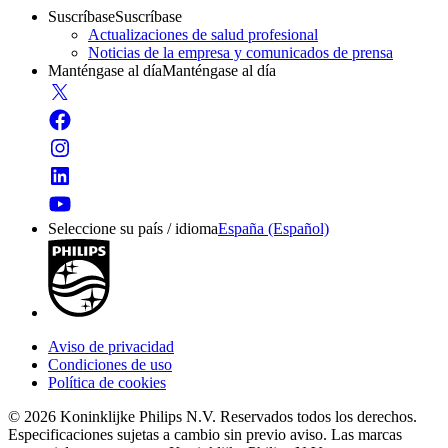
Suscríbase
Suscríbase
Actualizaciones de salud profesional
Noticias de la empresa y comunicados de prensa
Manténgase al día
Manténgase al día
Seleccione su país / idioma
España (Español)
Aviso de privacidad
Condiciones de uso
Política de cookies
© 2026 Koninklijke Philips N.V. Reservados todos los derechos.
Especificaciones sujetas a cambio sin previo aviso. Las marcas