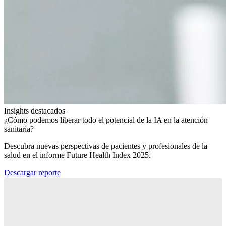
Insights destacados
¿Cómo podemos liberar todo el potencial de la IA en la atención
sanitaria?​
Descubra nuevas perspectivas de pacientes y profesionales de la
salud en el informe Future Health Index 2025.​
Descargar reporte