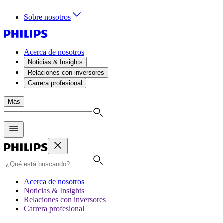
Sobre nosotros
Acerca de nosotros
Noticias & Insights
Relaciones con inversores
Carrera profesional
Más
Acerca de nosotros
Noticias & Insights
Relaciones con inversores
Carrera profesional