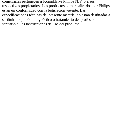
comerciales pertenecen a Koninklijke Philips N.V. o a sus
respectivos propietarios. Los productos comercializados por Philips
están en conformidad con la legislación vigente. Las
especificaciones técnicas del presente material no están destinadas a
sustituir la opinión, diagnóstico o tratamiento del profesional
sanitario ni las instrucciones de uso del producto.