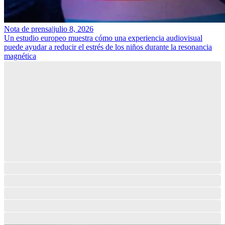
Nota de prensa
|
julio 8, 2026
Un estudio europeo muestra cómo una experiencia audiovisual
puede ayudar a reducir el estrés de los niños durante la resonancia
magnética