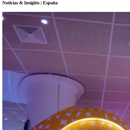
Noticias & Insights | España