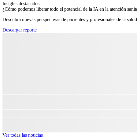
Insights destacados
¿Cómo podemos liberar todo el potencial de la IA en la atención sanita
Descubra nuevas perspectivas de pacientes y profesionales de la salud
Descargar reporte
Ver todas las noticias