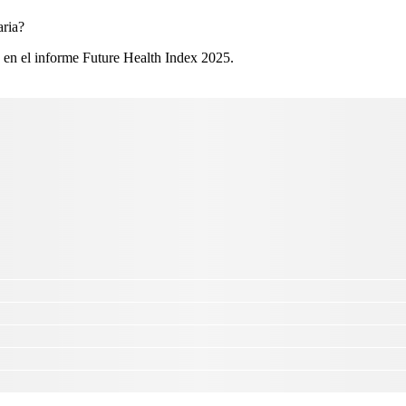
ria?​
 en el informe Future Health Index 2025.​