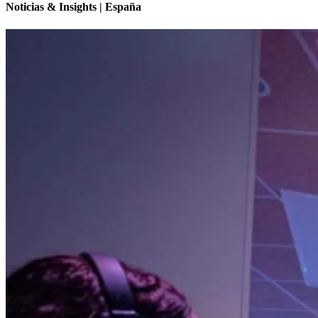
Noticias & Insights | España