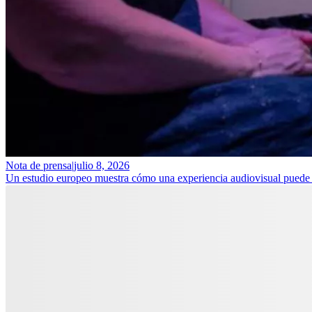
Nota de prensa
|
julio 8, 2026
Un estudio europeo muestra cómo una experiencia audiovisual puede ay