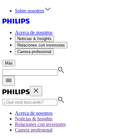
Sobre nosotros
Acerca de nosotros
Noticias & Insights
Relaciones con inversores
Carrera profesional
Más
Acerca de nosotros
Noticias & Insights
Relaciones con inversores
Carrera profesional