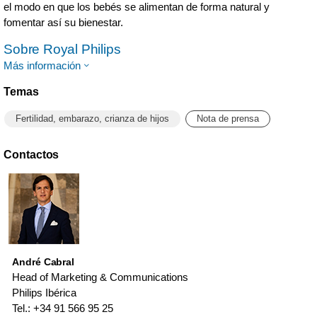
el modo en que los bebés se alimentan de forma natural y
fomentar así su bienestar.
Sobre Royal Philips
Más información
Temas
Fertilidad, embarazo, crianza de hijos
Nota de prensa
Contactos
André Cabral
Head of Marketing & Communications
Philips Ibérica
Tel.: +34 91 566 95 25