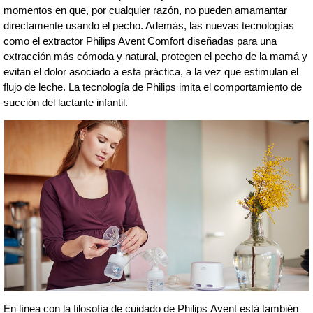
momentos en que, por cualquier razón, no pueden amamantar
directamente usando el pecho. Además, las nuevas tecnologías
como el extractor Philips Avent Comfort diseñadas para una
extracción más cómoda y natural, protegen el pecho de la mamá y
evitan el dolor asociado a esta práctica, a la vez que estimulan el
flujo de leche. La tecnología de Philips imita el comportamiento de
succión del lactante infantil.
En línea con la filosofía de cuidado de Philips Avent está también