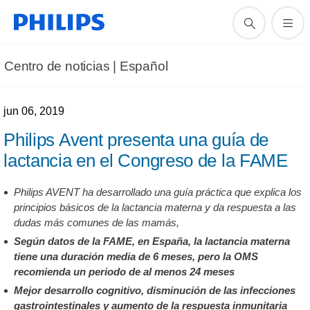
Centro de noticias | Español
jun 06, 2019
Philips Avent presenta una guía de
lactancia en el Congreso de la FAME
Philips AVENT ha desarrollado una guía práctica que explica los
principios básicos de la lactancia materna y da respuesta a las
dudas más comunes de las mamás,
Según datos de la FAME, en España, la lactancia materna
tiene una duración media de 6 meses, pero la OMS
recomienda un periodo de al menos 24 meses
Mejor desarrollo cognitivo, disminución de las infecciones
gastrointestinales y aumento de la respuesta inmunitaria