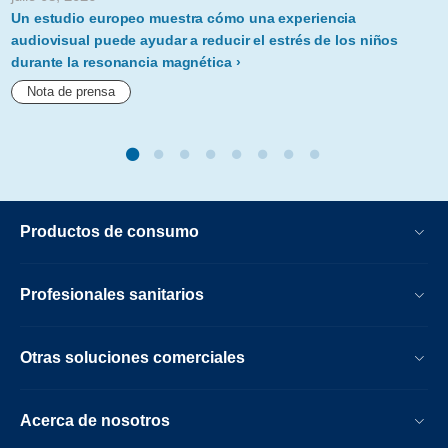
Un estudio europeo muestra cómo una experiencia
audiovisual puede ayudar a reducir el estrés de los niños
durante la resonancia magnética
Nota de prensa
Productos de consumo
Profesionales sanitarios
Otras soluciones comerciales
Acerca de nosotros