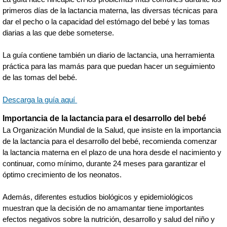
primeros días de la lactancia materna, las diversas técnicas para
dar el pecho o la capacidad del estómago del bebé y las tomas
diarias a las que debe someterse.
La guía contiene también un diario de lactancia, una herramienta
práctica para las mamás para que puedan hacer un seguimiento
de las tomas del bebé.
Descarga la guía aquí
Importancia de la lactancia para el desarrollo del bebé
La Organización Mundial de la Salud, que insiste en la importancia
de la lactancia para el desarrollo del bebé, recomienda comenzar
la lactancia materna en el plazo de una hora desde el nacimiento y
continuar, como mínimo, durante 24 meses para garantizar el
óptimo crecimiento de los neonatos.
Además, diferentes estudios biológicos y epidemiológicos
muestran que la decisión de no amamantar tiene importantes
efectos negativos sobre la nutrición, desarrollo y salud del niño y