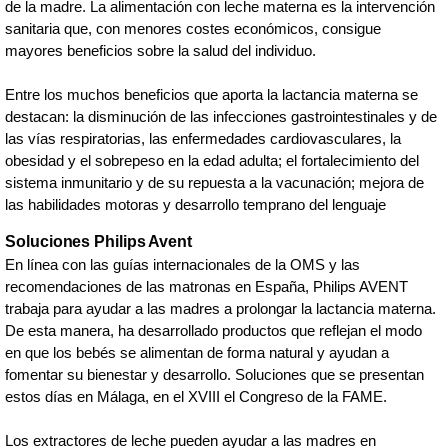
de la madre. La alimentación con leche materna es la intervención
sanitaria que, con menores costes económicos, consigue
mayores beneficios sobre la salud del individuo.
Entre los muchos beneficios que aporta la lactancia materna se
destacan: la disminución de las infecciones gastrointestinales y de
las vías respiratorias, las enfermedades cardiovasculares, la
obesidad y el sobrepeso en la edad adulta; el fortalecimiento del
sistema inmunitario y de su repuesta a la vacunación; mejora de
las habilidades motoras y desarrollo temprano del lenguaje
Soluciones Philips Avent
En línea con las guías internacionales de la OMS y las
recomendaciones de las matronas en España, Philips AVENT
trabaja para ayudar a las madres a prolongar la lactancia materna.
De esta manera, ha desarrollado productos que reflejan el modo
en que los bebés se alimentan de forma natural y ayudan a
fomentar su bienestar y desarrollo. Soluciones que se presentan
estos días en Málaga, en el XVIII el Congreso de la FAME.
Los extractores de leche pueden ayudar a las madres en