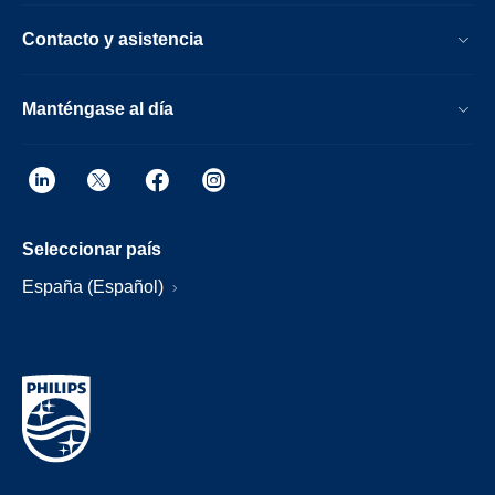
Contacto y asistencia
Manténgase al día
Seleccionar país
España (Español)