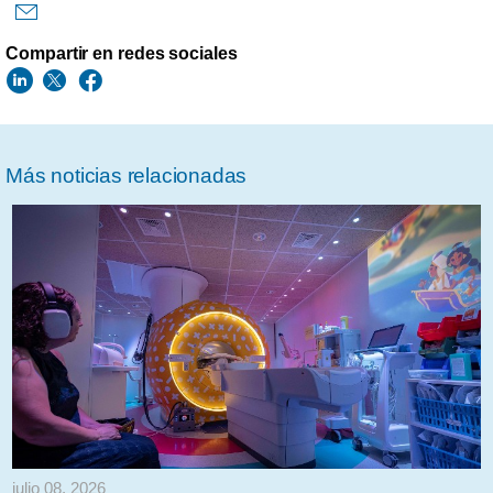
Compartir en redes sociales
Más noticias relacionadas
julio 08, 2026