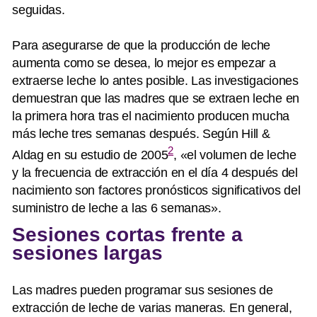
seguidas.
Para asegurarse de que la producción de leche
aumenta como se desea, lo mejor es empezar a
extraerse leche lo antes posible. Las investigaciones
demuestran que las madres que se extraen leche en
la primera hora tras el nacimiento producen mucha
más leche tres semanas después. Según Hill &
2
Aldag en su estudio de 2005
, «el volumen de leche
y la frecuencia de extracción en el día 4 después del
nacimiento son factores pronósticos significativos del
suministro de leche a las 6 semanas».
Sesiones cortas frente a
sesiones largas
Las madres pueden programar sus sesiones de
extracción de leche de varias maneras. En general,