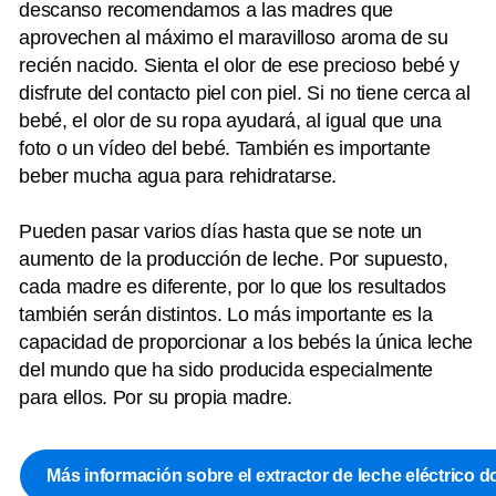
descanso recomendamos a las madres que
aprovechen al máximo el maravilloso aroma de su
recién nacido. Sienta el olor de ese precioso bebé y
disfrute del contacto piel con piel. Si no tiene cerca al
bebé, el olor de su ropa ayudará, al igual que una
foto o un vídeo del bebé. También es importante
beber mucha agua para rehidratarse.
Pueden pasar varios días hasta que se note un
aumento de la producción de leche. Por supuesto,
cada madre es diferente, por lo que los resultados
también serán distintos. Lo más importante es la
capacidad de proporcionar a los bebés la única leche
del mundo que ha sido producida especialmente
para ellos. Por su propia madre.
Más información sobre el extractor de leche eléctrico d