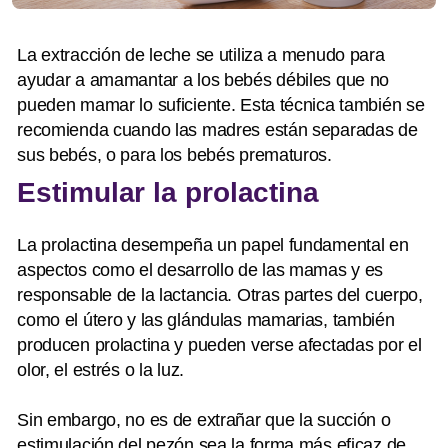
La extracción de leche se utiliza a menudo para
ayudar a amamantar a los bebés débiles que no
pueden mamar lo suficiente. Esta técnica también se
recomienda cuando las madres están separadas de
sus bebés, o para los bebés prematuros.
Estimular la prolactina
La prolactina desempeña un papel fundamental en
aspectos como el desarrollo de las mamas y es
responsable de la lactancia. Otras partes del cuerpo,
como el útero y las glándulas mamarias, también
producen prolactina y pueden verse afectadas por el
olor, el estrés o la luz.
Sin embargo, no es de extrañar que la succión o
estimulación del pezón sea la forma más eficaz de