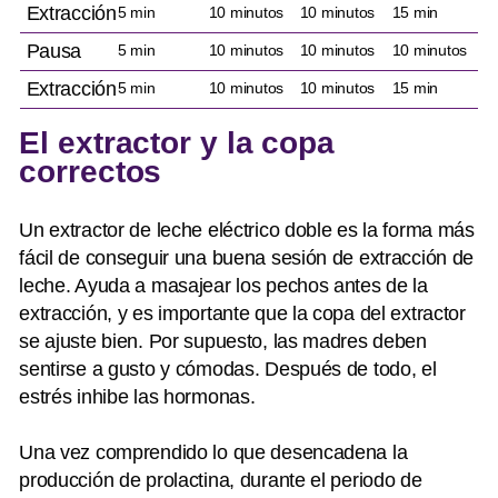
Extracción
5 min
10 minutos
10 minutos
15 min
Pausa
5 min
10 minutos
10 minutos
10 minutos
Extracción
5 min
10 minutos
10 minutos
15 min
El extractor y la copa
correctos
Un extractor de leche eléctrico doble es la forma más
fácil de conseguir una buena sesión de extracción de
leche. Ayuda a masajear los pechos antes de la
extracción, y es importante que la copa del extractor
se ajuste bien. Por supuesto, las madres deben
sentirse a gusto y cómodas. Después de todo, el
estrés inhibe las hormonas.
Una vez comprendido lo que desencadena la
producción de prolactina, durante el periodo de