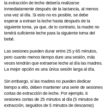
la extracción de leche debería realizarse
inmediatamente después de la lactancia, al menos
una vez al día. Si esto no es posible, se debe
esperar a extraer la leche hasta después de la
siguiente toma, ya que, de lo contrario, la madre no
tendrá suficiente leche para la siguiente toma del
bebé.
Las sesiones pueden durar entre 25 y 65 minutos,
pero cuanto menos tiempo dure una sesión, más
veces tendrán que extraerse leche al día las madres.
La mejor opción es una única sesión larga al día.
Sin embargo, si las madres no pueden dedicar
tiempo a ello, deben mantener una serie de sesiones
cortas de extracción de leche. Por ejemplo, 6
sesiones cortas de 25 minutos al día (5 minutos de
extracción, seguidos de 5 minutos de descanso)