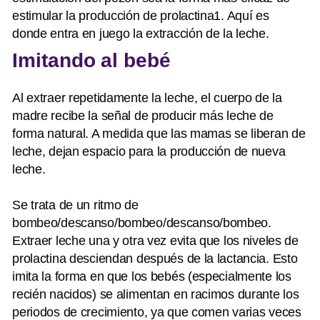
estimular la producción de prolactina1. Aquí es
donde entra en juego la extracción de la leche.
Imitando al bebé
Al extraer repetidamente la leche, el cuerpo de la
madre recibe la señal de producir más leche de
forma natural. A medida que las mamas se liberan de
leche, dejan espacio para la producción de nueva
leche.
Se trata de un ritmo de
bombeo/descanso/bombeo/descanso/bombeo.
Extraer leche una y otra vez evita que los niveles de
prolactina desciendan después de la lactancia. Esto
imita la forma en que los bebés (especialmente los
recién nacidos) se alimentan en racimos durante los
periodos de crecimiento, ya que comen varias veces