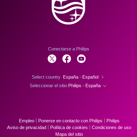
Conectarse a Philips
Select country
España - Español
Seleccionar el sitio
Philips - España
Empleo
Ponerse en contacto con Philips
Philips
Aviso de privacidad
Política de cookies
Condiciones de uso
Mapa del sitio