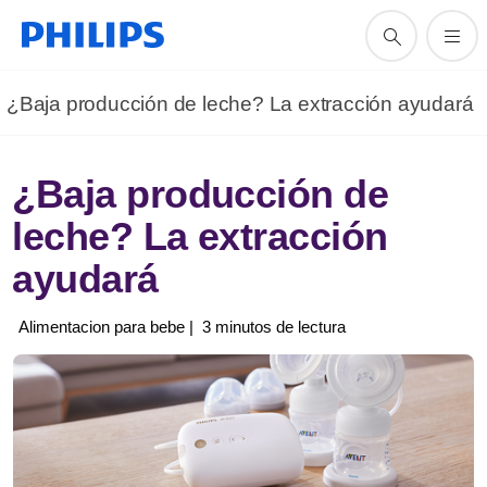
¿Baja producción de leche? La extracción ayudará
¿Baja producción de
leche? La extracción
ayudará
Alimentacion para bebe | 3 minutos de lectura