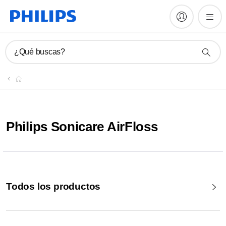
¿Qué buscas?
Philips Sonicare AirFloss
Todos los productos