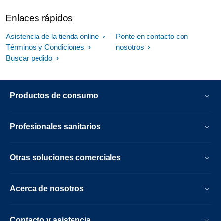
Enlaces rápidos
Asistencia de la tienda online
Ponte en contacto con
Términos y Condiciones
nosotros
Buscar pedido
Productos de consumo
Profesionales sanitarios
Otras soluciones comerciales
Acerca de nosotros
Contacto y asistencia