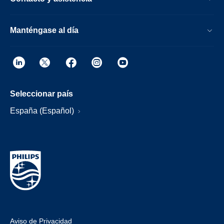
Manténgase al día
Seleccionar país
España (Español)
Aviso de Privacidad