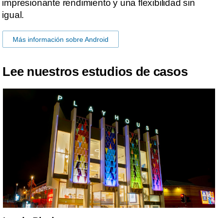
impresionante rendimiento y una flexibilidad sin
igual.
Más información sobre Android
Lee nuestros estudios de casos