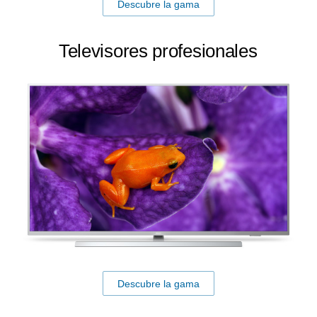
Descubre la gama
Televisores profesionales
Descubre la gama