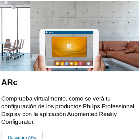
ARc
Comprueba virtualmente, como se verá tu
configuración de los productos Philips Professional
Display con la aplicación Augmented Reality
Configurator.
Descubre ARc