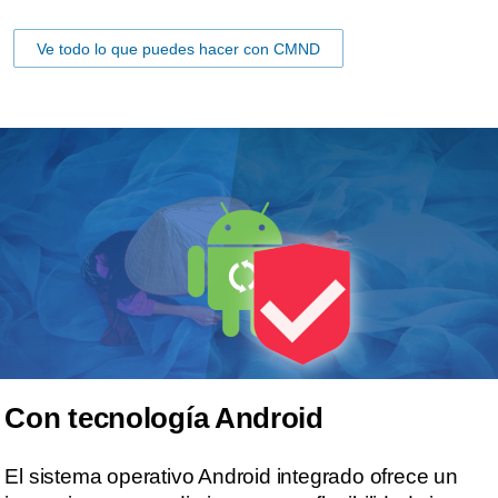
Ve todo lo que puedes hacer con CMND
Con tecnología Android
El sistema operativo Android integrado ofrece un