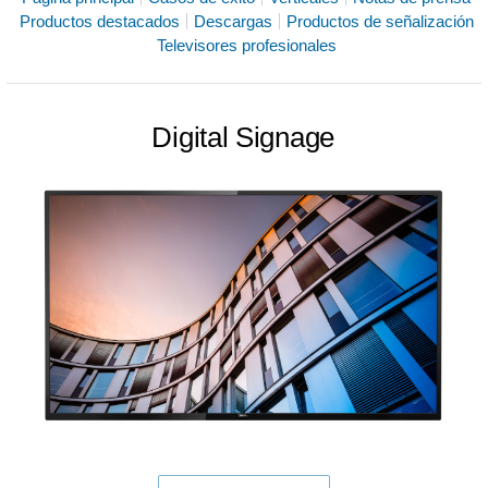
Productos destacados
Descargas
Productos de señalización
Televisores profesionales
Digital Signage