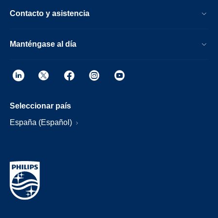
Contacto y asistencia
Manténgase al día
Seleccionar país
España (Español)