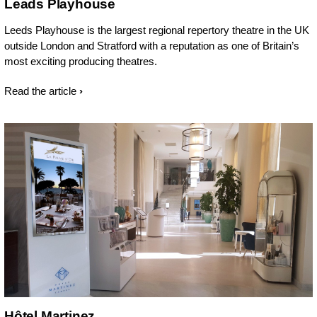
Leads Playhouse
Leeds Playhouse is the largest regional repertory theatre in the UK
outside London and Stratford with a reputation as one of Britain’s
most exciting producing theatres.
Read the article
Hôtel Martinez