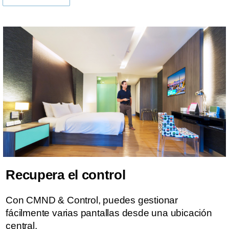
Recupera el control
Con CMND & Control, puedes gestionar
fácilmente varias pantallas desde una ubicación
central.