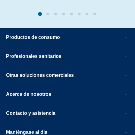
Productos de consumo
Profesionales sanitarios
Otras soluciones comerciales
Acerca de nosotros
Contacto y asistencia
Manténgase al día