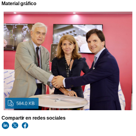
Material gráfico
584.0 KB
Compartir en redes sociales