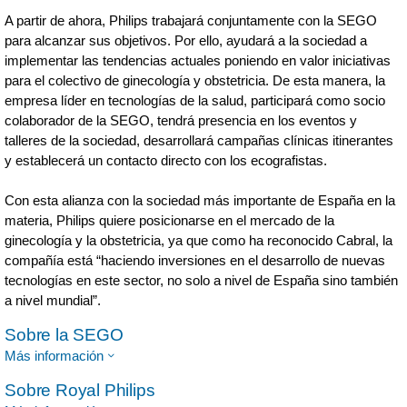
A partir de ahora, Philips trabajará conjuntamente con la SEGO
para alcanzar sus objetivos. Por ello, ayudará a la sociedad a
implementar las tendencias actuales poniendo en valor iniciativas
para el colectivo de ginecología y obstetricia. De esta manera, la
empresa líder en tecnologías de la salud, participará como socio
colaborador de la SEGO, tendrá presencia en los eventos y
talleres de la sociedad, desarrollará campañas clínicas itinerantes
y establecerá un contacto directo con los ecografistas.
Con esta alianza con la sociedad más importante de España en la
materia, Philips quiere posicionarse en el mercado de la
ginecología y la obstetricia, ya que como ha reconocido Cabral, la
compañía está “haciendo inversiones en el desarrollo de nuevas
tecnologías en este sector, no solo a nivel de España sino también
a nivel mundial”.
Sobre la SEGO
Más información
Sobre Royal Philips