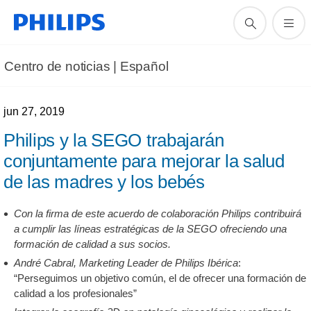
Centro de noticias | Español
jun 27, 2019
Philips y la SEGO trabajarán
conjuntamente para mejorar la salud
de las madres y los bebés
Con la firma de este acuerdo de colaboración Philips contribuirá
a cumplir las líneas estratégicas de la SEGO ofreciendo una
formación de calidad a sus socios.
André Cabral, Marketing Leader de Philips Ibérica
:
“Perseguimos un objetivo común, el de ofrecer una formación de
calidad a los profesionales”