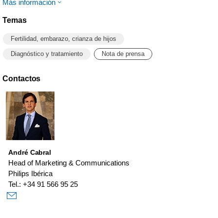
Más información
Temas
Fertilidad, embarazo, crianza de hijos
Diagnóstico y tratamiento
Nota de prensa
Contactos
André Cabral
Head of Marketing & Communications
Philips Ibérica
Tel.: +34 91 566 95 25