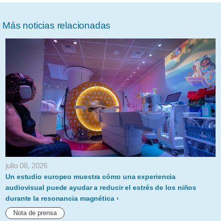
Más noticias relacionadas
julio 08, 2026
Un estudio europeo muestra cómo una experiencia
audiovisual puede ayudar a reducir el estrés de los niños
durante la resonancia magnética
Nota de prensa