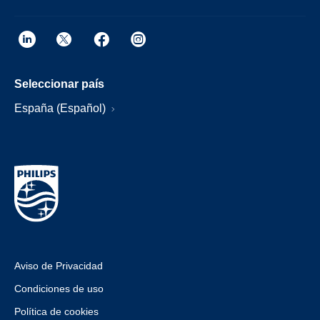
Seleccionar país
España (Español)
Aviso de Privacidad
Condiciones de uso
Política de cookies