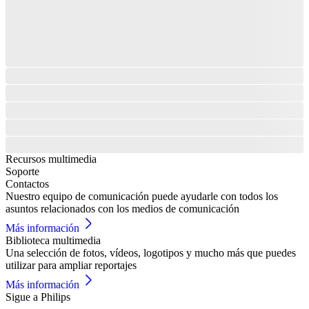
Recursos multimedia
Soporte
Contactos
Nuestro equipo de comunicación puede ayudarle con todos los
asuntos relacionados con los medios de comunicación
Más información
Biblioteca multimedia
Una selección de fotos, vídeos, logotipos y mucho más que puedes
utilizar para ampliar reportajes
Más información
Sigue a Philips