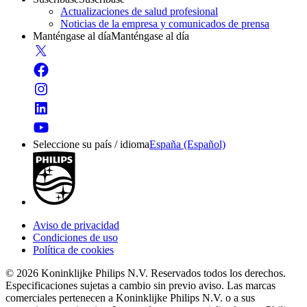
Actualizaciones de salud profesional
Noticias de la empresa y comunicados de prensa
Manténgase al día
Manténgase al día
Seleccione su país / idioma
España (Español)
Aviso de privacidad
Condiciones de uso
Política de cookies
© 2026 Koninklijke Philips N.V. Reservados todos los derechos.
Especificaciones sujetas a cambio sin previo aviso. Las marcas
comerciales pertenecen a Koninklijke Philips N.V. o a sus