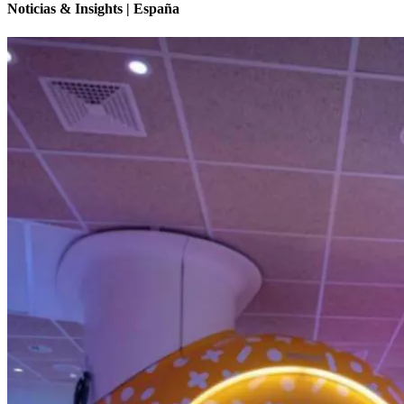
Noticias & Insights | España