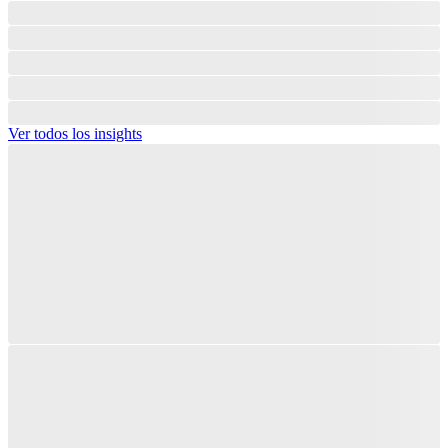
Ver todos los insights