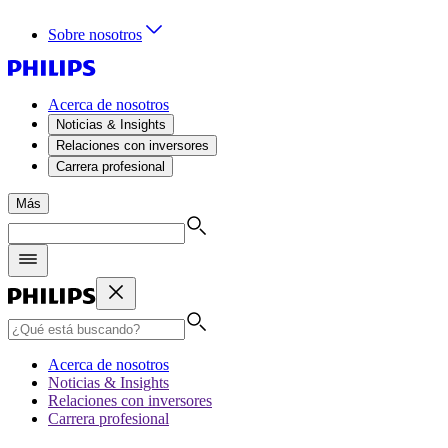
Sobre nosotros
Acerca de nosotros
Noticias & Insights
Relaciones con inversores
Carrera profesional
Más
Acerca de nosotros
Noticias & Insights
Relaciones con inversores
Carrera profesional