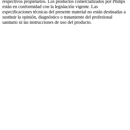
respectivos propietarios. Los productos comercializados por Philips
están en conformidad con la legislación vigente. Las
especificaciones técnicas del presente material no están destinadas a
sustituir la opinión, diagnóstico o tratamiento del profesional
sanitario ni las instrucciones de uso del producto.