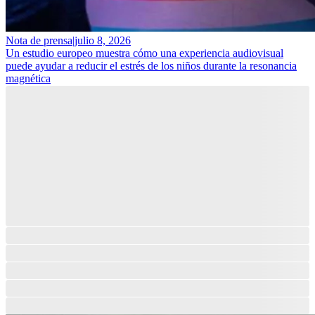
Nota de prensa
|
julio 8, 2026
Un estudio europeo muestra cómo una experiencia audiovisual
puede ayudar a reducir el estrés de los niños durante la resonancia
magnética