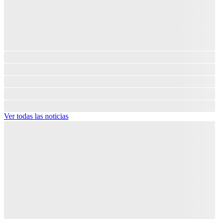
Ver todas las noticias