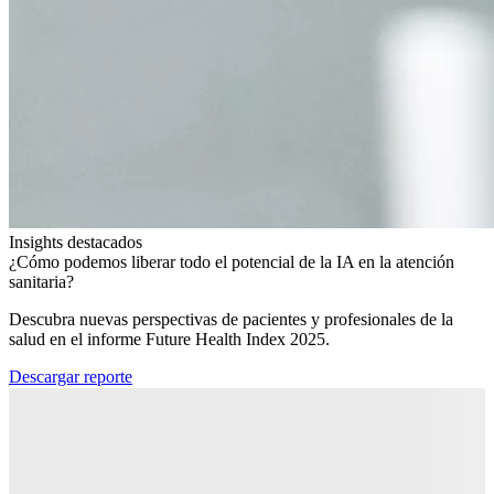
Insights destacados
¿Cómo podemos liberar todo el potencial de la IA en la atención
sanitaria?​
Descubra nuevas perspectivas de pacientes y profesionales de la
salud en el informe Future Health Index 2025.​
Descargar reporte