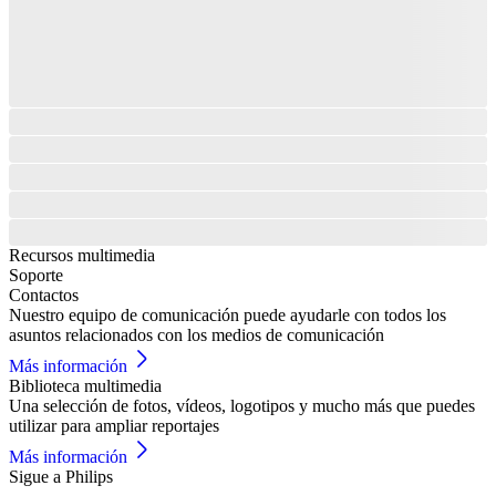
Recursos multimedia
Soporte
Contactos
Nuestro equipo de comunicación puede ayudarle con todos los
asuntos relacionados con los medios de comunicación
Más información
Biblioteca multimedia
Una selección de fotos, vídeos, logotipos y mucho más que puedes
utilizar para ampliar reportajes
Más información
Sigue a Philips