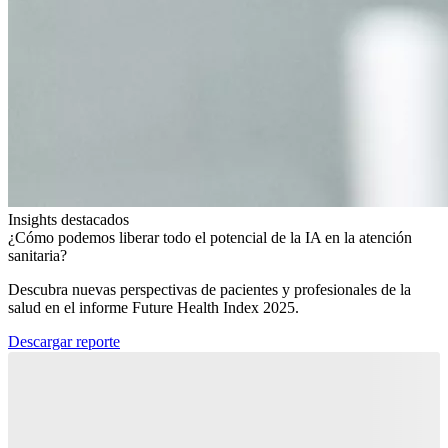
Insights destacados
¿Cómo podemos liberar todo el potencial de la IA en la atención
sanitaria?​
Descubra nuevas perspectivas de pacientes y profesionales de la
salud en el informe Future Health Index 2025.​
Descargar reporte