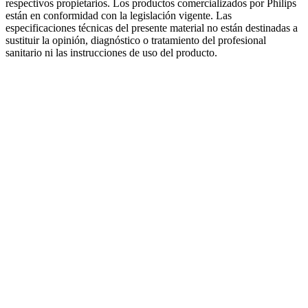
respectivos propietarios. Los productos comercializados por Philips
están en conformidad con la legislación vigente. Las
especificaciones técnicas del presente material no están destinadas a
sustituir la opinión, diagnóstico o tratamiento del profesional
sanitario ni las instrucciones de uso del producto.