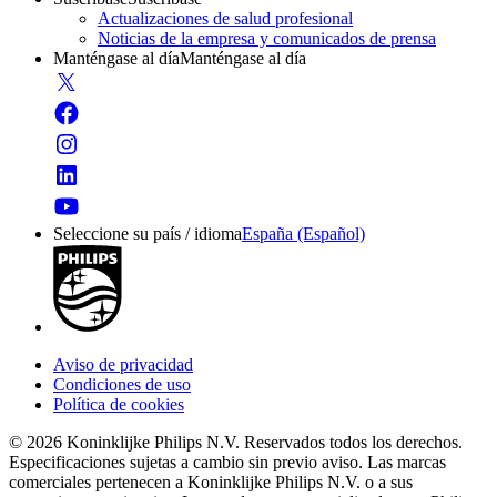
Actualizaciones de salud profesional
Noticias de la empresa y comunicados de prensa
Manténgase al día
Manténgase al día
Seleccione su país / idioma
España (Español)
Aviso de privacidad
Condiciones de uso
Política de cookies
© 2026 Koninklijke Philips N.V. Reservados todos los derechos.
Especificaciones sujetas a cambio sin previo aviso. Las marcas
comerciales pertenecen a Koninklijke Philips N.V. o a sus