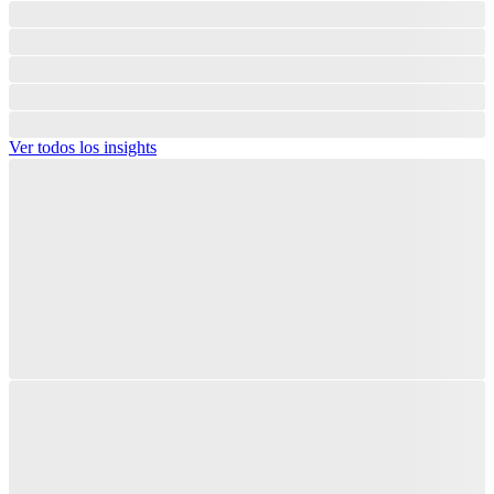
Ver todos los insights