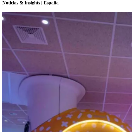
Noticias & Insights | España