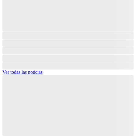
Ver todas las noticias