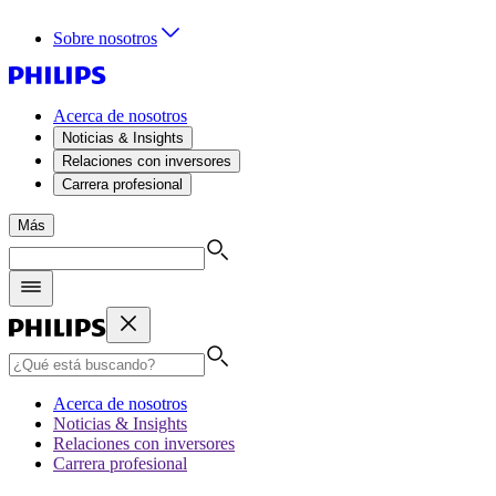
Sobre nosotros
Acerca de nosotros
Noticias & Insights
Relaciones con inversores
Carrera profesional
Más
Acerca de nosotros
Noticias & Insights
Relaciones con inversores
Carrera profesional