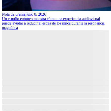
Nota de prensa
|
julio 8, 2026
Un estudio europeo muestra cómo una experiencia audiovisual
puede ayudar a reducir el estrés de los niños durante la resonancia
magnética