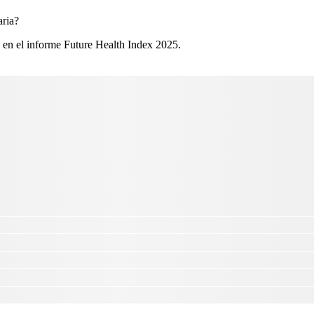
ria?​
 en el informe Future Health Index 2025.​