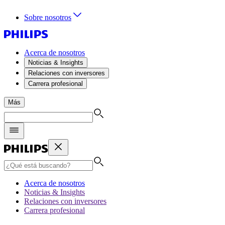
Sobre nosotros
Acerca de nosotros
Noticias & Insights
Relaciones con inversores
Carrera profesional
Más
Acerca de nosotros
Noticias & Insights
Relaciones con inversores
Carrera profesional