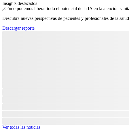
Insights destacados
¿Cómo podemos liberar todo el potencial de la IA en la atención sanita
Descubra nuevas perspectivas de pacientes y profesionales de la salud
Descargar reporte
Ver todas las noticias