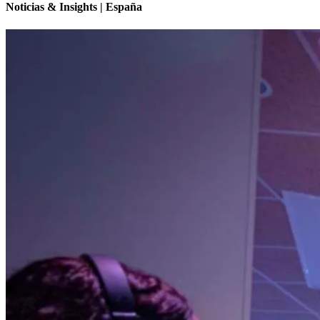
Noticias & Insights | España