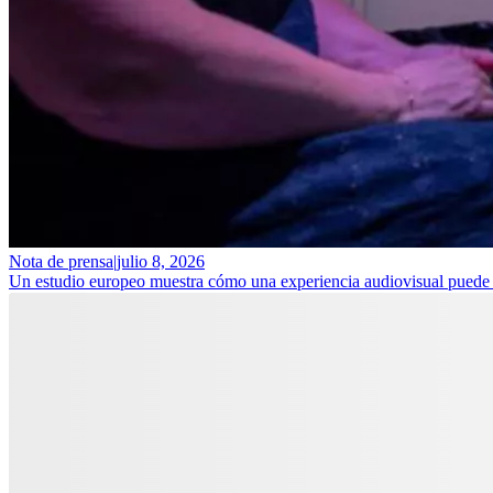
Nota de prensa
|
julio 8, 2026
Un estudio europeo muestra cómo una experiencia audiovisual puede ay