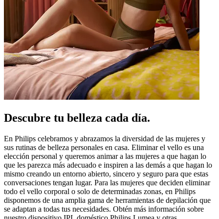
Descubre tu belleza cada día.
En Philips celebramos y abrazamos la diversidad de las mujeres y
sus rutinas de belleza personales en casa. Eliminar el vello es una
elección personal y queremos animar a las mujeres a que hagan lo
que les parezca más adecuado e inspiren a las demás a que hagan lo
mismo creando un entorno abierto, sincero y seguro para que estas
conversaciones tengan lugar. Para las mujeres que deciden eliminar
todo el vello corporal o solo de determinadas zonas, en Philips
disponemos de una amplia gama de herramientas de depilación que
se adaptan a todas tus necesidades. Obtén más información sobre
nuestro dispositivo IPL doméstico Philips Lumea y otras