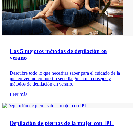
Los 5 mejores métodos de depilación en
verano
Descubre todo lo que necesitas saber para el cuidado de la
piel en verano en nuestra sencilla guía con consejos y
métodos de depilación en verano.
Leer más
Depilación
Depilación de piernas de la mujer con IPL