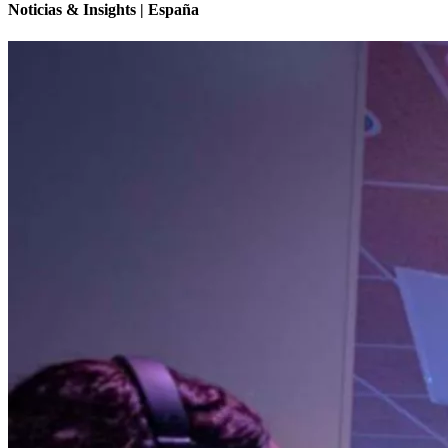
Noticias & Insights | España