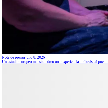
Nota de prensa
|
julio 8, 2026
Un estudio europeo muestra cómo una experiencia audiovisual puede ay