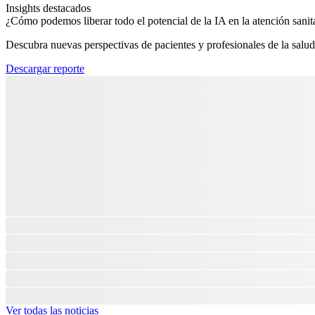
Insights destacados
¿Cómo podemos liberar todo el potencial de la IA en la atención sanita
Descubra nuevas perspectivas de pacientes y profesionales de la salud
Descargar reporte
Ver todas las noticias