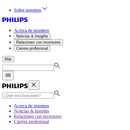
Sobre nosotros
Acerca de nosotros
Noticias & Insights
Relaciones con inversores
Carrera profesional
Más
Acerca de nosotros
Noticias & Insights
Relaciones con inversores
Carrera profesional