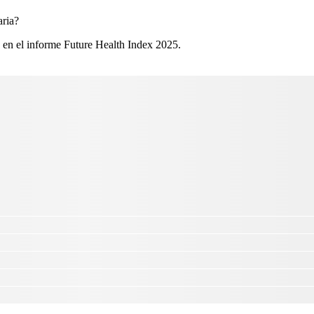
ria?​
 en el informe Future Health Index 2025.​