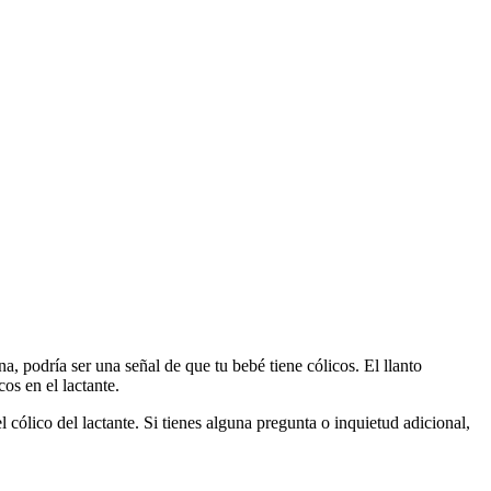
a, podría ser una señal de que tu bebé tiene cólicos. El llanto 
os en el lactante.
cólico del lactante. Si tienes alguna pregunta o inquietud adicional, 