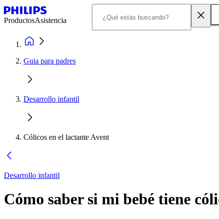
Productos
Asistencia
Guia para padres
Desarrollo infantil
Cólicos en el lactante Avent
Desarrollo infantil
Cómo saber si mi bebé tiene cóli