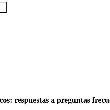
cos: respuestas a preguntas frecu