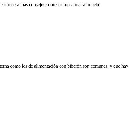
 te ofrecerá más consejos sobre cómo calmar a tu bebé.
terna como los de alimentación con biberón son comunes, y que hay 