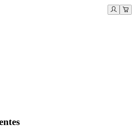
entes