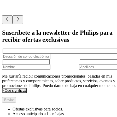
Suscríbete a la newsletter de Philips para
recibir ofertas exclusivas
Me gustaría recibir comunicaciones promocionales, basadas en mis
preferencias y comportamiento, sobre productos, servicios, eventos y
promociones de Philips. Puedo darme de baja en cualquier momento.
¿Qué significa?
Enviar
Ofertas exclusivas para socios.
Acceso anticipado a las rebajas