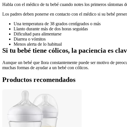
Habla con el médico de tu bebé cuando notes los primeros síntomas de 
Los padres deben ponerse en contacto con el médico si su bebé presenta
Una temperatura de 38 grados centígrados o más
Llanto durante más de dos horas seguidas
Dificultad para alimentarse
Diarrea o vómitos
Menos alerta de lo habitual
Si tu bebé tiene cólicos, la paciencia es cla
Aunque un bebé que llora constantemente puede ser motivo de preocup
muchas formas de ayudar a un bebé con cólicos.
Productos recomendados