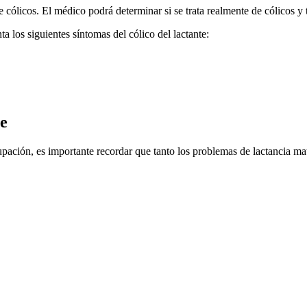
cólicos. El médico podrá determinar si se trata realmente de cólicos y
 los siguientes síntomas del cólico del lactante:
ve
ación, es importante recordar que tanto los problemas de lactancia ma