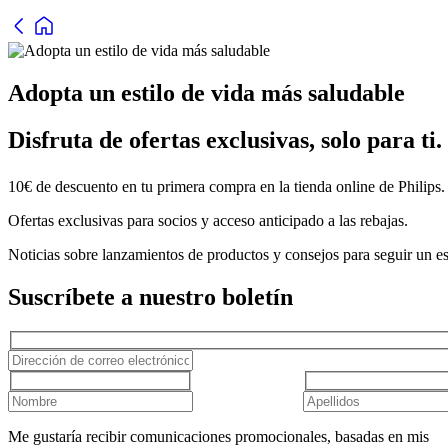
Adopta un estilo de vida más saludable
Disfruta de ofertas exclusivas, solo para ti.
10€ de descuento en tu primera compra en la tienda online de Philips.
Ofertas exclusivas para socios y acceso anticipado a las rebajas.
Noticias sobre lanzamientos de productos y consejos para seguir un est
Suscríbete a nuestro boletín
Me gustaría recibir comunicaciones promocionales, basadas en mis