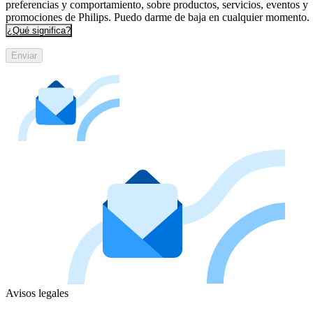
preferencias y comportamiento, sobre productos, servicios, eventos y
promociones de Philips. Puedo darme de baja en cualquier momento.
¿Qué significa?
Enviar
Avisos legales