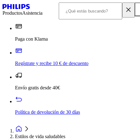
Productos
Asistencia
Paga con Klarna
Regístrate y recibe 10 € de descuento
Envío gratis desde 40€
Política de devolución de 30 días
Estilos de vida saludables